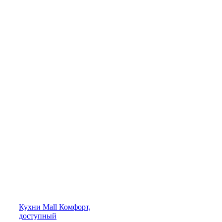
Кухни
Mall
Комфорт,
доступный