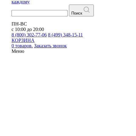
каждому
Поиск
ПН-ВС
с 10:00 до 20:00
8 (800) 302-77-06
8 (499) 348-15-11
КОРЗИНА
0 товаров.
Заказать звонок
Меню