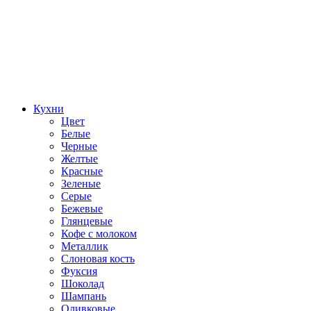
Кухни
Цвет
Белые
Черные
Желтые
Красные
Зеленые
Серые
Бежевые
Глянцевые
Кофе с молоком
Металлик
Слоновая кость
Фуксия
Шоколад
Шампань
Оливковые