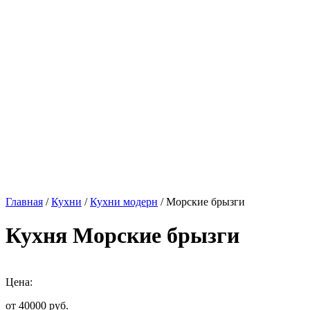
Главная
/
Кухни
/
Кухни модерн
/ Морские брызги
Кухня Морские брызги
Цена:
от 40000
руб.