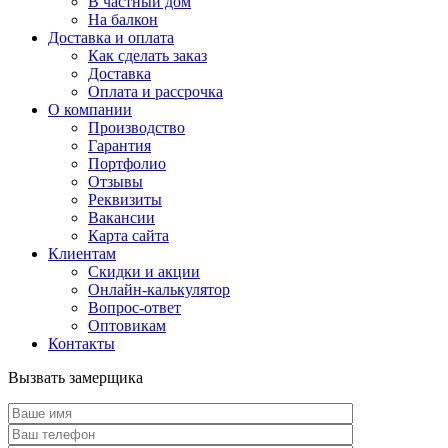
В частный дом
На балкон
Доставка и оплата
Как сделать заказ
Доставка
Оплата и рассрочка
О компании
Производство
Гарантия
Портфолио
Отзывы
Реквизиты
Вакансии
Карта сайта
Клиентам
Скидки и акции
Онлайн-калькулятор
Вопрос-ответ
Оптовикам
Контакты
Вызвать замерщика