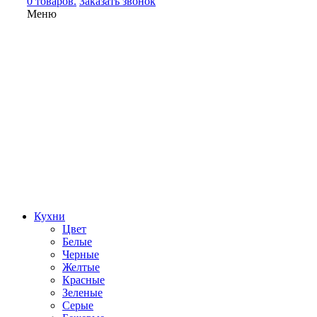
0 товаров.
Заказать звонок
Меню
Кухни
Цвет
Белые
Черные
Желтые
Красные
Зеленые
Серые