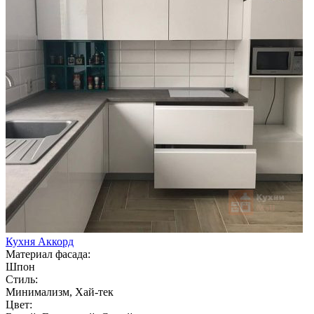
Кухня Аккорд
Материал фасада:
Шпон
Стиль:
Минимализм, Хай-тек
Цвет: