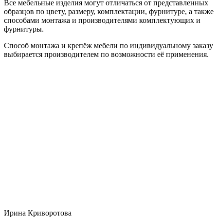
Все мебельные изделия могут отличаться от представленных
образцов по цвету, размеру, комплектации, фурнитуре, а также
способами монтажа и производителями комплектующих и
фурнитуры.
Способ монтажа и крепёж мебели по индивидуальному заказу
выбирается производителем по возможности её применения.
Ирина Криворотова