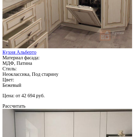
Кухня Альберто
Материал фасада:
МДФ, Патина
Стиль:
Неоклассика, Под старину
Цвет:
Бежевый
Цена: от 42 694 руб.
Рассчитать