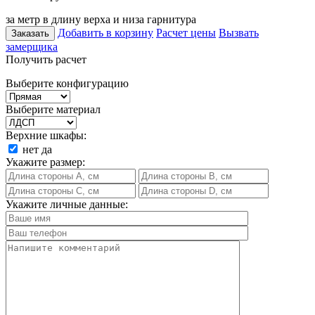
за метр в длину верха и низа гарнитура
Добавить в корзину
Расчет цены
Вызвать
Заказать
замерщика
Получить расчет
Выберите конфигурацию
Выберите материал
Верхние шкафы:
нет
да
Укажите размер:
Укажите личные данные: