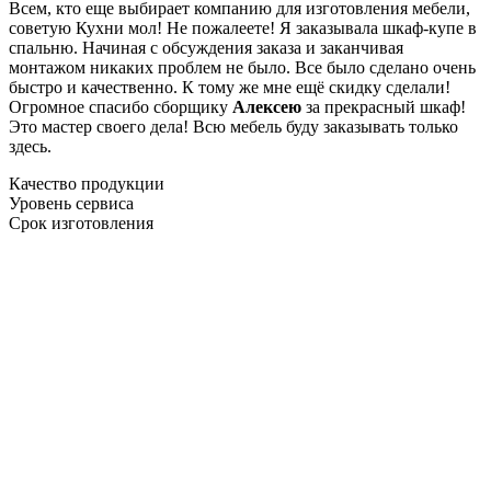
Всем, кто еще выбирает компанию для изготовления мебели,
советую Кухни мол! Не пожалеете! Я заказывала шкаф-купе в
спальню. Начиная с обсуждения заказа и заканчивая
монтажом никаких проблем не было. Все было сделано очень
быстро и качественно. К тому же мне ещё скидку сделали!
Огромное спасибо сборщику
Алексею
за прекрасный шкаф!
Это мастер своего дела! Всю мебель буду заказывать только
здесь.
Качество продукции
Уровень сервиса
Срок изготовления