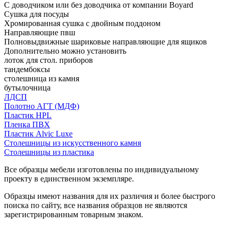
С доводчиком или без доводчика от компании Boyard
Сушка для посуды
Хромированная сушка с двойным поддоном
Направляющие пвш
Полновыдвижные шариковые направляющие для ящиков
Дополнительно можно установить
лоток для стол. приборов
тандембоксы
столешница из камня
бутылочница
ЛДСП
Полотно АГТ (МДФ)
Пластик HPL
Пленка ПВХ
Пластик Alvic Luxe
Столешницы из искусственного камня
Столешницы из пластика
Все образцы мебели изготовлены по индивидуальному
проекту в единственном экземпляре.
Образцы имеют названия для их различия и более быстрого
поиска по сайту, все названия образцов не являются
зарегистрированным товарным знаком.