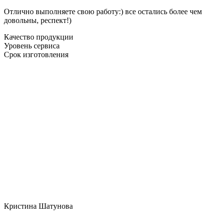
Отлично выполняете свою работу:) все остались более чем
довольны, респект!)
Качество продукции
Уровень сервиса
Срок изготовления
Кристина Шатунова