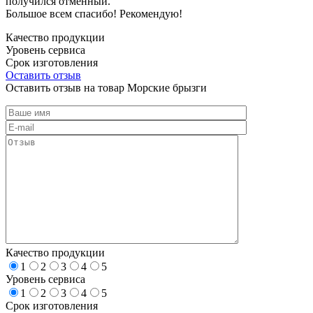
получился отменный.
Большое всем спасибо! Рекомендую!
Качество продукции
Уровень сервиса
Срок изготовления
Оставить отзыв
Оставить отзыв на товар Морские брызги
Качество продукции
1
2
3
4
5
Уровень сервиса
1
2
3
4
5
Срок изготовления