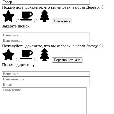
Пожалуйста, докажите, что вы человек, выбрав
Дерево
.
Заказать звонок
Пожалуйста, докажите, что вы человек, выбрав
Звезду
.
Письмо директору