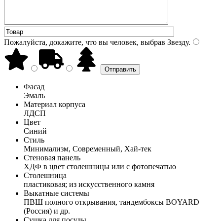
Пожалуйста, докажите, что вы человек, выбрав
Звезду
.
Фасад
Эмаль
Материал корпуса
ЛДСП
Цвет
Синий
Стиль
Минимализм, Современный, Хай-тек
Стеновая панель
ХДФ в цвет столешницы или с фотопечатью
Столешница
пластиковая; из искусственного камня
Выкатные системы
ПВШ полного открывания, тандембоксы BOYARD
(Россия) и др.
Сушка для посуды