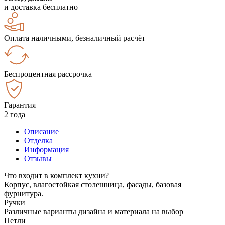
и доставка бесплатно
Оплата наличными, безналичный расчёт
Беспроцентная рассрочка
Гарантия
2 года
Описание
Отделка
Информация
Отзывы
Что входит в комплект кухни?
Корпус, влагостойкая столешница, фасады, базовая
фурнитура.
Ручки
Различные варианты дизайна и материала на выбор
Петли