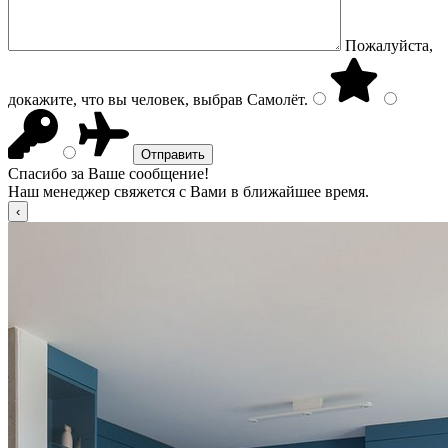
Пожалуйста,
докажите, что вы человек, выбрав
Самолёт
.
Спасибо за Ваше сообщение!
Наш менеджер свяжется с Вами в ближайшее время.