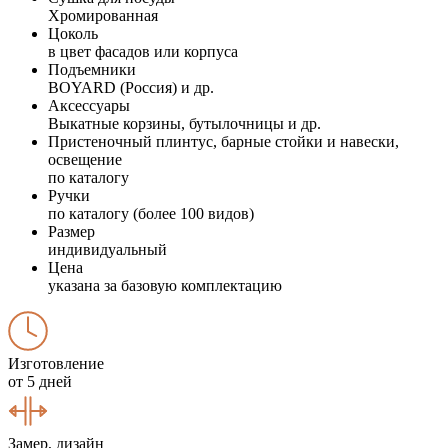
Хромированная
Цоколь
в цвет фасадов или корпуса
Подъемники
BOYARD (Россия) и др.
Аксессуары
Выкатные корзины, бутылочницы и др.
Пристеночный плинтус, барные стойки и навески,
освещение
по каталогу
Ручки
по каталогу (более 100 видов)
Размер
индивидуальный
Цена
указана за базовую комплектацию
Изготовление
от 5 дней
Замер, дизайн