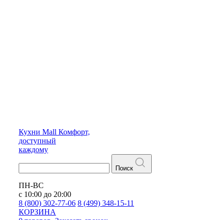
Кухни
Mall
Комфорт,
доступный
каждому
Поиск
ПН-ВС
с 10:00 до 20:00
8 (800) 302-77-06
8 (499) 348-15-11
КОРЗИНА