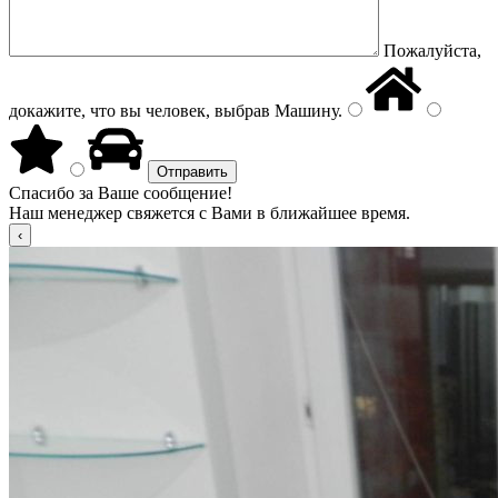
Пожалуйста,
докажите, что вы человек, выбрав
Машину
.
Спасибо за Ваше сообщение!
Наш менеджер свяжется с Вами в ближайшее время.