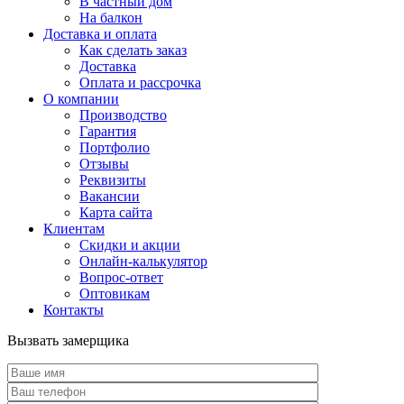
В частный дом
На балкон
Доставка и оплата
Как сделать заказ
Доставка
Оплата и рассрочка
О компании
Производство
Гарантия
Портфолио
Отзывы
Реквизиты
Вакансии
Карта сайта
Клиентам
Скидки и акции
Онлайн-калькулятор
Вопрос-ответ
Оптовикам
Контакты
Вызвать замерщика