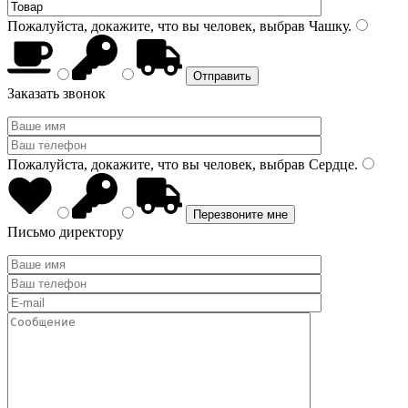
Пожалуйста, докажите, что вы человек, выбрав
Чашку
.
Заказать звонок
Пожалуйста, докажите, что вы человек, выбрав
Сердце
.
Письмо директору