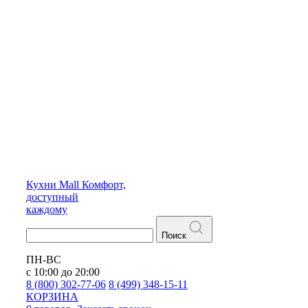
Кухни
Mall
Комфорт,
доступный
каждому
Поиск
ПН-ВС
с 10:00 до 20:00
8 (800) 302-77-06
8 (499) 348-15-11
КОРЗИНА