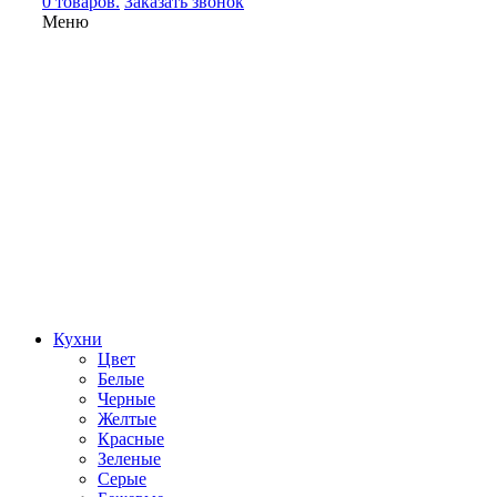
0 товаров.
Заказать звонок
Меню
Кухни
Цвет
Белые
Черные
Желтые
Красные
Зеленые
Серые