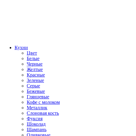
Кухни
Цвет
Белые
Черные
Желтые
Красные
Зеленые
Серые
Бежевые
Глянцевые
Кофе с молоком
Металлик
Слоновая кость
Фуксия
Шоколад
Шампань
Оливковые