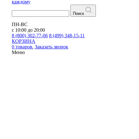
каждому
Поиск
ПН-ВС
с 10:00 до 20:00
8 (800) 302-77-06
8 (499) 348-15-11
КОРЗИНА
0 товаров.
Заказать звонок
Меню