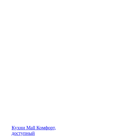
Кухни
Mall
Комфорт,
доступный