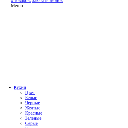
0 товаров.
Заказать звонок
Меню
Кухни
Цвет
Белые
Черные
Желтые
Красные
Зеленые
Серые