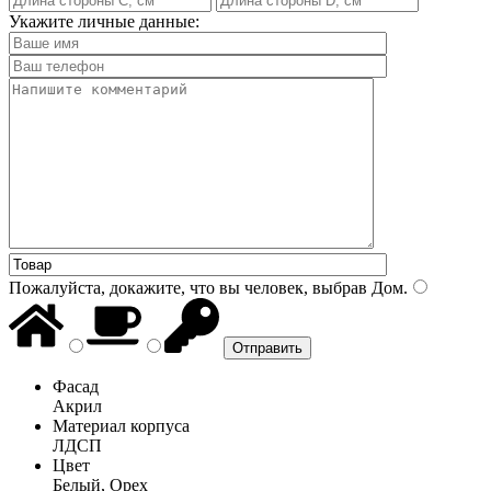
Укажите личные данные:
Пожалуйста, докажите, что вы человек, выбрав
Дом
.
Фасад
Акрил
Материал корпуса
ЛДСП
Цвет
Белый, Орех