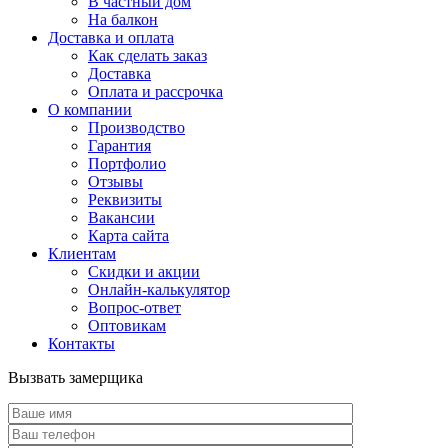
В частный дом
На балкон
Доставка и оплата
Как сделать заказ
Доставка
Оплата и рассрочка
О компании
Производство
Гарантия
Портфолио
Отзывы
Реквизиты
Вакансии
Карта сайта
Клиентам
Скидки и акции
Онлайн-калькулятор
Вопрос-ответ
Оптовикам
Контакты
Вызвать замерщика