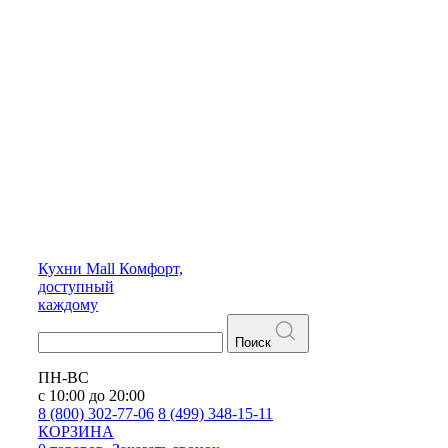
Кухни
Mall
Комфорт,
доступный
каждому
Поиск
ПН-ВС
с 10:00 до 20:00
8 (800) 302-77-06
8 (499) 348-15-11
КОРЗИНА