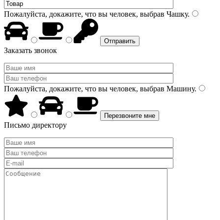
Пожалуйста, докажите, что вы человек, выбрав
Чашку
.
Заказать звонок
Пожалуйста, докажите, что вы человек, выбрав
Машину
.
Письмо директору