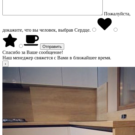
Пожалуйста,
докажите, что вы человек, выбрав
Сердце
.
Спасибо за Ваше сообщение!
Наш менеджер свяжется с Вами в ближайшее время.