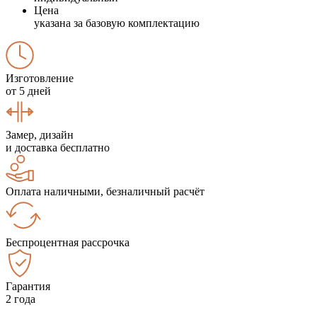
Цена
указана за базовую комплектацию
Изготовление
от 5 дней
Замер, дизайн
и доставка бесплатно
Оплата наличными, безналичный расчёт
Беспроцентная рассрочка
Гарантия
2 года