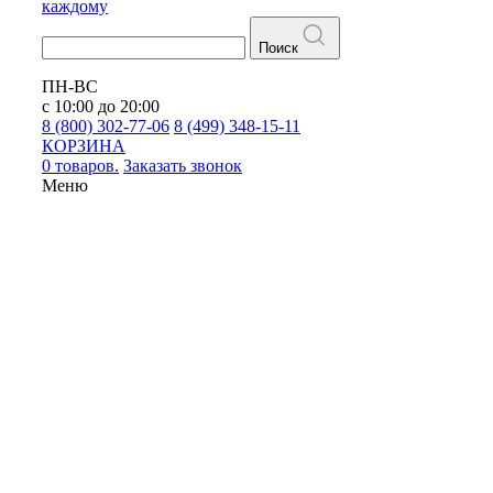
каждому
Поиск
ПН-ВС
с 10:00 до 20:00
8 (800) 302-77-06
8 (499) 348-15-11
КОРЗИНА
0 товаров.
Заказать звонок
Меню