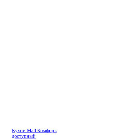
Кухни
Mall
Комфорт,
доступный