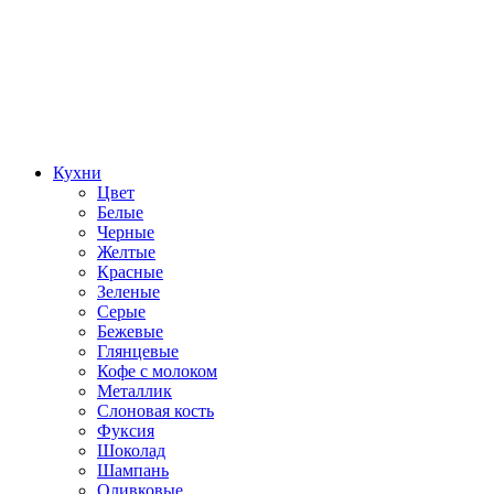
Кухни
Цвет
Белые
Черные
Желтые
Красные
Зеленые
Серые
Бежевые
Глянцевые
Кофе с молоком
Металлик
Слоновая кость
Фуксия
Шоколад
Шампань
Оливковые