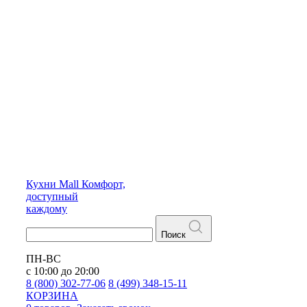
Кухни
Mall
Комфорт,
доступный
каждому
Поиск
ПН-ВС
с 10:00 до 20:00
8 (800) 302-77-06
8 (499) 348-15-11
КОРЗИНА