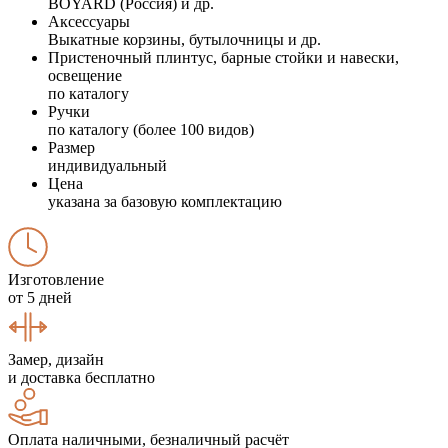
BOYARD (Россия) и др.
Аксессуары
Выкатные корзины, бутылочницы и др.
Пристеночный плинтус, барные стойки и навески,
освещение
по каталогу
Ручки
по каталогу (более 100 видов)
Размер
индивидуальный
Цена
указана за базовую комплектацию
Изготовление
от 5 дней
Замер, дизайн
и доставка бесплатно
Оплата наличными, безналичный расчёт