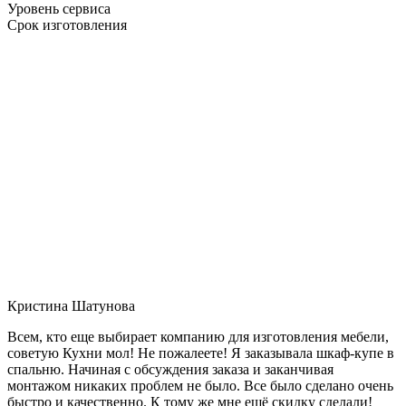
Уровень сервиса
Срок изготовления
Кристина Шатунова
Всем, кто еще выбирает компанию для изготовления мебели,
советую Кухни мол! Не пожалеете! Я заказывала шкаф-купе в
спальню. Начиная с обсуждения заказа и заканчивая
монтажом никаких проблем не было. Все было сделано очень
быстро и качественно. К тому же мне ещё скидку сделали!