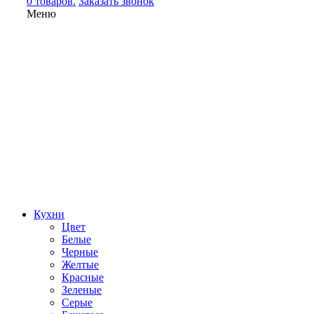
0 товаров.
Заказать звонок
Меню
Кухни
Цвет
Белые
Черные
Желтые
Красные
Зеленые
Серые