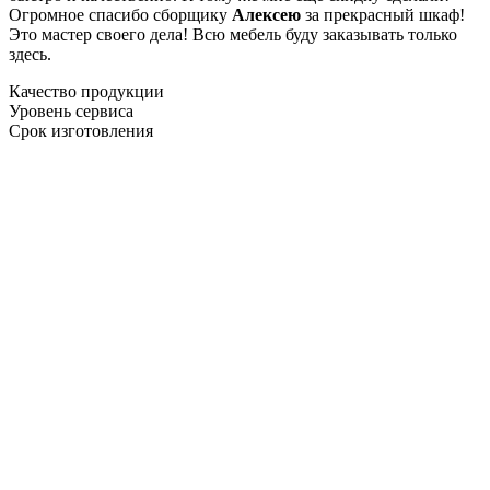
Огромное спасибо сборщику
Алексею
за прекрасный шкаф!
Это мастер своего дела! Всю мебель буду заказывать только
здесь.
Качество продукции
Уровень сервиса
Срок изготовления