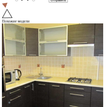
Похожие модели