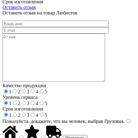
Срок изготовления
Оставить отзыв
Оставить отзыв на товар Любисток
Качество продукции
1
2
3
4
5
Уровень сервиса
1
2
3
4
5
Срок изготовления
1
2
3
4
5
Пожалуйста, докажите, что вы человек, выбрав
Грузовик
.