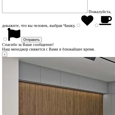
Пожалуйста,
докажите, что вы человек, выбрав
Чашку
.
Спасибо за Ваше сообщение!
Наш менеджер свяжется с Вами в ближайшее время.