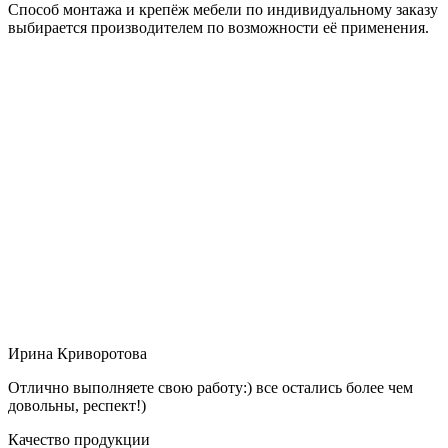
Способ монтажа и крепёж мебели по индивидуальному заказу
выбирается производителем по возможности её применения.
Ирина Криворотова
Отлично выполняете свою работу:) все остались более чем
довольны, респект!)
Качество продукции