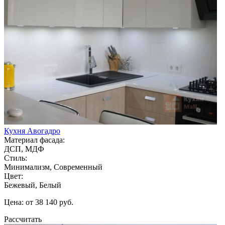
Кухня Авогадро
Материал фасада:
ДСП, МДФ
Стиль:
Минимализм, Современный
Цвет:
Бежевый, Белый
Цена: от 38 140 руб.
Рассчитать