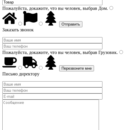
Пожалуйста, докажите, что вы человек, выбрав
Дом
.
Заказать звонок
Пожалуйста, докажите, что вы человек, выбрав
Грузовик
.
Письмо директору