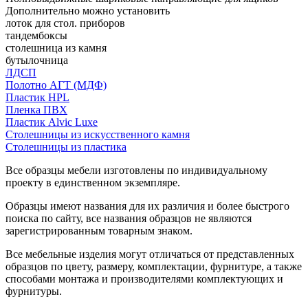
Дополнительно можно установить
лоток для стол. приборов
тандембоксы
столешница из камня
бутылочница
ЛДСП
Полотно АГТ (МДФ)
Пластик HPL
Пленка ПВХ
Пластик Alvic Luxe
Столешницы из искусственного камня
Столешницы из пластика
Все образцы мебели изготовлены по индивидуальному
проекту в единственном экземпляре.
Образцы имеют названия для их различия и более быстрого
поиска по сайту, все названия образцов не являются
зарегистрированным товарным знаком.
Все мебельные изделия могут отличаться от представленных
образцов по цвету, размеру, комплектации, фурнитуре, а также
способами монтажа и производителями комплектующих и
фурнитуры.