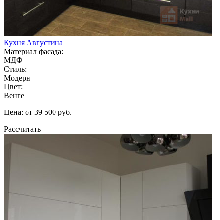
Кухня Августина
Материал фасада:
МДФ
Стиль:
Модерн
Цвет:
Венге
Цена: от 39 500 руб.
Рассчитать