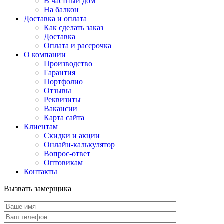
В частный дом
На балкон
Доставка и оплата
Как сделать заказ
Доставка
Оплата и рассрочка
О компании
Производство
Гарантия
Портфолио
Отзывы
Реквизиты
Вакансии
Карта сайта
Клиентам
Скидки и акции
Онлайн-калькулятор
Вопрос-ответ
Оптовикам
Контакты
Вызвать замерщика