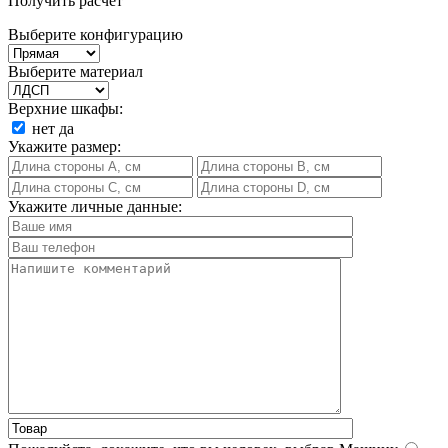
Получить расчет
Выберите конфигурацию
Выберите материал
Верхние шкафы:
нет
да
Укажите размер:
Укажите личные данные: