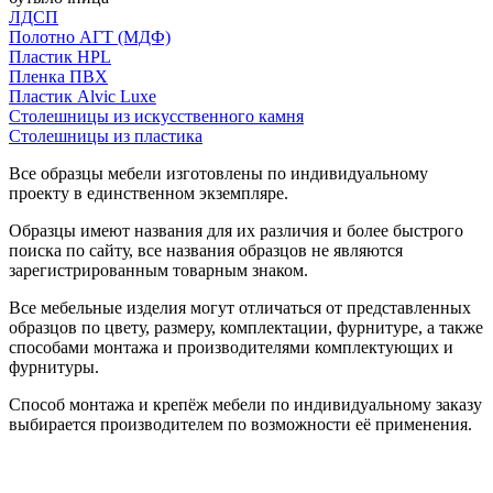
ЛДСП
Полотно АГТ (МДФ)
Пластик HPL
Пленка ПВХ
Пластик Alvic Luxe
Столешницы из искусственного камня
Столешницы из пластика
Все образцы мебели изготовлены по индивидуальному
проекту в единственном экземпляре.
Образцы имеют названия для их различия и более быстрого
поиска по сайту, все названия образцов не являются
зарегистрированным товарным знаком.
Все мебельные изделия могут отличаться от представленных
образцов по цвету, размеру, комплектации, фурнитуре, а также
способами монтажа и производителями комплектующих и
фурнитуры.
Способ монтажа и крепёж мебели по индивидуальному заказу
выбирается производителем по возможности её применения.