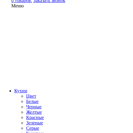
0 товаров.
Заказать звонок
Меню
Кухни
Цвет
Белые
Черные
Желтые
Красные
Зеленые
Серые