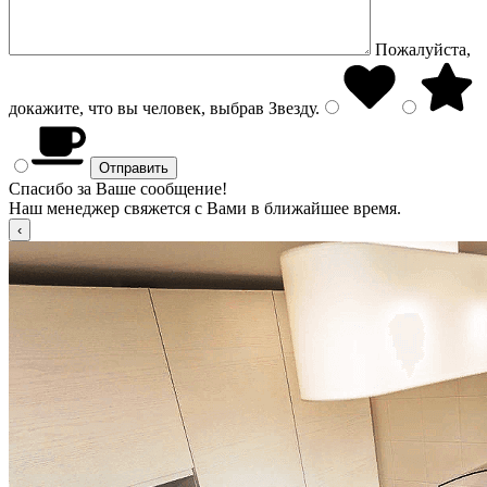
Пожалуйста,
докажите, что вы человек, выбрав
Звезду
.
Спасибо за Ваше сообщение!
Наш менеджер свяжется с Вами в ближайшее время.