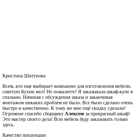
Кристина Шатунова
Всем, кто еще выбирает компанию для изготовления мебели,
советую Кухни мол! Не пожалеете! Я заказывала шкаф-купе в
спальню. Начиная с обсуждения заказа и заканчивая
монтажом никаких проблем не было. Все было сделано очень
быстро и качественно. К тому же мне ещё скидку сделали!
Огромное спасибо сборщику
Алексею
за прекрасный шкаф!
Это мастер своего дела! Всю мебель буду заказывать только
здесь.
Качество продукции