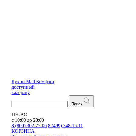
Кухни
Mall
Комфорт,
доступный
каждому
Поиск
ПН-ВС
с 10:00 до 20:00
8 (800) 302-77-06
8 (499) 348-15-11
КОРЗИНА