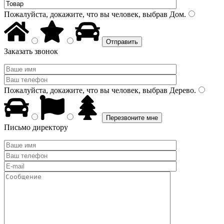
Пожалуйста, докажите, что вы человек, выбрав
Дом
.
Заказать звонок
Пожалуйста, докажите, что вы человек, выбрав
Дерево
.
Письмо директору