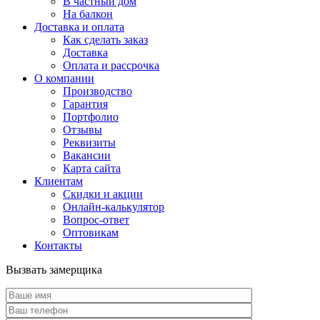
В частный дом
На балкон
Доставка и оплата
Как сделать заказ
Доставка
Оплата и рассрочка
О компании
Производство
Гарантия
Портфолио
Отзывы
Реквизиты
Вакансии
Карта сайта
Клиентам
Скидки и акции
Онлайн-калькулятор
Вопрос-ответ
Оптовикам
Контакты
Вызвать замерщика