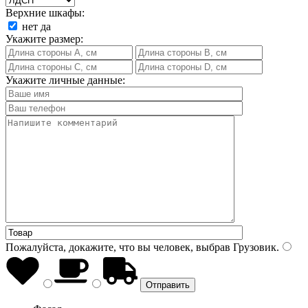
Верхние шкафы:
нет
да
Укажите размер:
Укажите личные данные:
Пожалуйста, докажите, что вы человек, выбрав
Грузовик
.