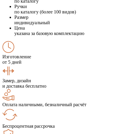
по каталогу
Ручки
по каталогу (более 100 видов)
Размер
индивидуальный
Цена
указана за базовую комплектацию
Изготовление
от 5 дней
Замер, дизайн
и доставка бесплатно
Оплата наличными, безналичный расчёт
Беспроцентная рассрочка