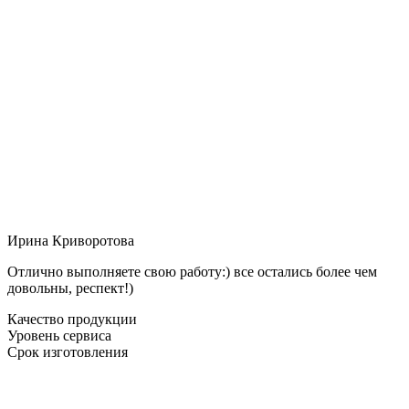
Ирина Криворотова
Отлично выполняете свою работу:) все остались более чем
довольны, респект!)
Качество продукции
Уровень сервиса
Срок изготовления