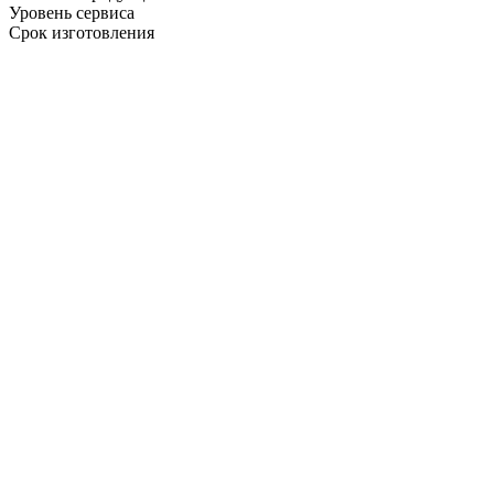
Уровень сервиса
Срок изготовления