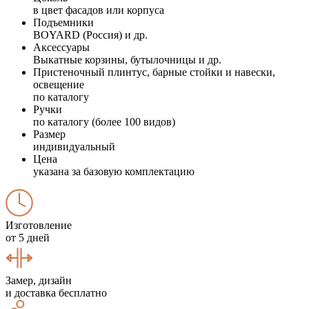
в цвет фасадов или корпуса
Подъемники
BOYARD (Россия) и др.
Аксессуары
Выкатные корзины, бутылочницы и др.
Пристеночный плинтус, барные стойки и навески,
освещение
по каталогу
Ручки
по каталогу (более 100 видов)
Размер
индивидуальный
Цена
указана за базовую комплектацию
Изготовление
от 5 дней
Замер, дизайн
и доставка бесплатно