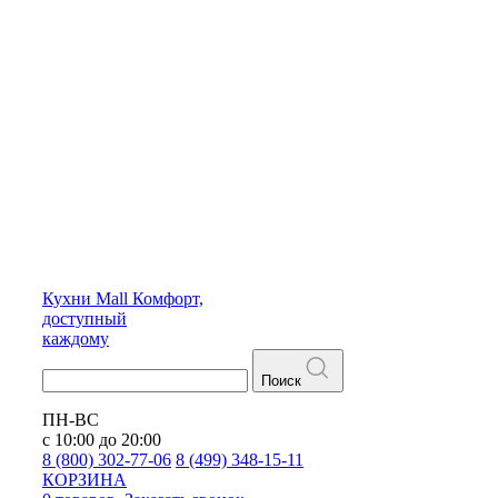
Кухни
Mall
Комфорт,
доступный
каждому
Поиск
ПН-ВС
с 10:00 до 20:00
8 (800) 302-77-06
8 (499) 348-15-11
КОРЗИНА