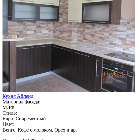
Кухня Айленд
Материал фасада:
МДФ
Стиль:
Евро, Современный
Цвет:
Венге, Кофе с молоком, Орех и др.