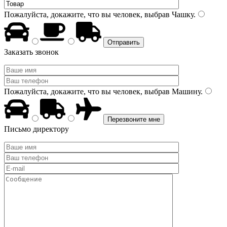
Пожалуйста, докажите, что вы человек, выбрав
Чашку
.
Заказать звонок
Пожалуйста, докажите, что вы человек, выбрав
Машину
.
Письмо директору