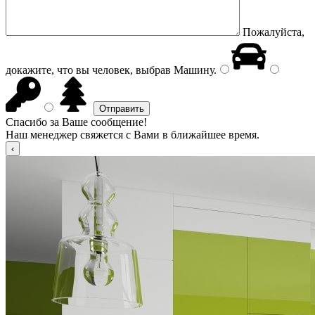
Пожалуйста,
докажите, что вы человек, выбрав
Машину
.
Спасибо за Ваше сообщение!
Наш менеджер свяжется с Вами в ближайшее время.