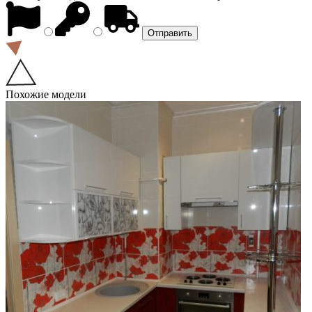
Похожие модели