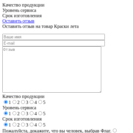
Качество продукции
Уровень сервиса
Срок изготовления
Оставить отзыв
Оставить отзыв на товар Краски лета
Качество продукции
1
2
3
4
5
Уровень сервиса
1
2
3
4
5
Срок изготовления
1
2
3
4
5
Пожалуйста, докажите, что вы человек, выбрав
Флаг
.