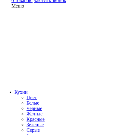
0 товаров.
Заказать звонок
Меню
Кухни
Цвет
Белые
Черные
Желтые
Красные
Зеленые
Серые