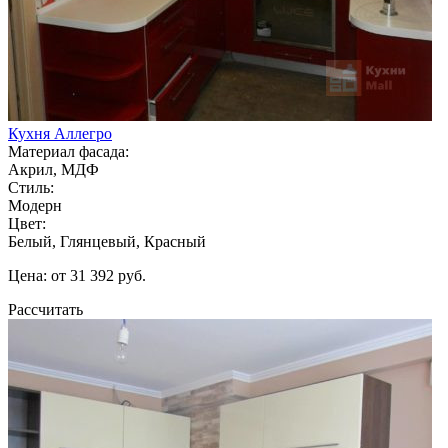
Кухня Аллегро
Материал фасада:
Акрил, МДФ
Стиль:
Модерн
Цвет:
Белый, Глянцевый, Красный
Цена: от 31 392 руб.
Рассчитать