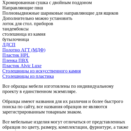
Хромированная сушка с двойным поддоном
Направляющие пвш
Полновыдвижные шариковые направляющие для ящиков
Дополнительно можно установить
лоток для стол. приборов
тандембоксы
столешница из камня
бутылочница
ЛДСП
Полотно АГТ (МДФ)
Пластик HPL
Пленка ПВХ
Пластик Alvic Luxe
Столешницы из искусственного камня
Столешницы из пластика
Все образцы мебели изготовлены по индивидуальному
проекту в единственном экземпляре.
Образцы имеют названия для их различия и более быстрого
поиска по сайту, все названия образцов не являются
зарегистрированным товарным знаком.
Все мебельные изделия могут отличаться от представленных
образцов по цвету, размеру, комплектации, фурнитуре, а также