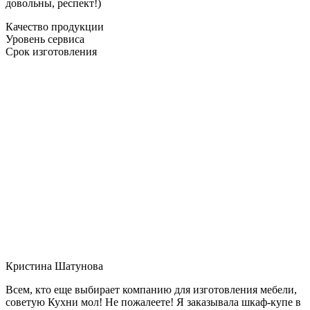
довольны, респект!)
Качество продукции
Уровень сервиса
Срок изготовления
Кристина Шатунова
Всем, кто еще выбирает компанию для изготовления мебели,
советую Кухни мол! Не пожалеете! Я заказывала шкаф-купе в