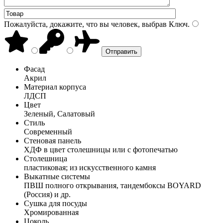
Пожалуйста, докажите, что вы человек, выбрав
Ключ
.
Фасад
Акрил
Материал корпуса
ЛДСП
Цвет
Зеленый, Салатовый
Стиль
Современный
Стеновая панель
ХДФ в цвет столешницы или с фотопечатью
Столешница
пластиковая; из искусственного камня
Выкатные системы
ПВШ полного открывания, тандембоксы BOYARD
(Россия) и др.
Сушка для посуды
Хромированная
Цоколь