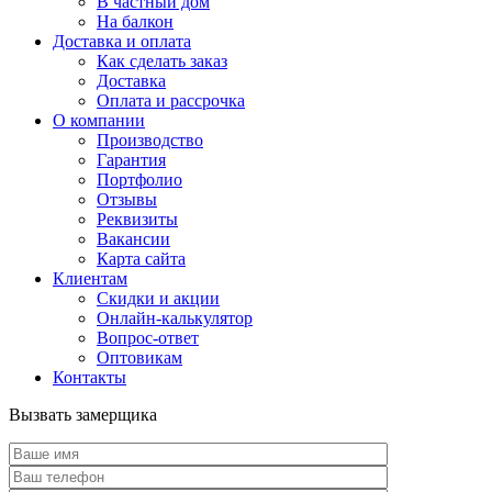
В частный дом
На балкон
Доставка и оплата
Как сделать заказ
Доставка
Оплата и рассрочка
О компании
Производство
Гарантия
Портфолио
Отзывы
Реквизиты
Вакансии
Карта сайта
Клиентам
Скидки и акции
Онлайн-калькулятор
Вопрос-ответ
Оптовикам
Контакты
Вызвать замерщика