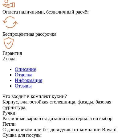
Оплата наличными, безналичный расчёт
Беспроцентная рассрочка
Гарантия
2 года
Описание
Отделка
Информация
Отзывы
Что входит в комплект кухни?
Корпус, влагостойкая столешница, фасады, базовая
фурнитура.
Ручки
Различные варианты дизайна и материала на выбор
Петли
С доводчиком или без доводчика от компании Boyard
Сушка для посуды