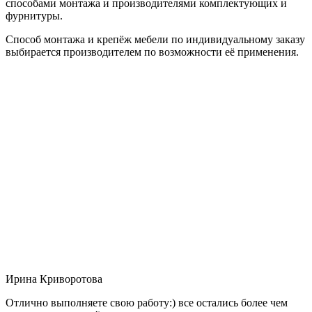
способами монтажа и производителями комплектующих и
фурнитуры.
Способ монтажа и крепёж мебели по индивидуальному заказу
выбирается производителем по возможности её применения.
Ирина Криворотова
Отлично выполняете свою работу:) все остались более чем