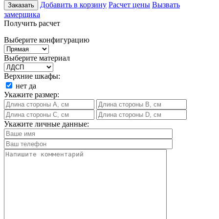
Добавить в корзину
Расчет цены
Вызвать
Заказать
замерщика
Получить расчет
Выберите конфигурацию
Выберите материал
Верхние шкафы:
нет
да
Укажите размер:
Укажите личные данные: