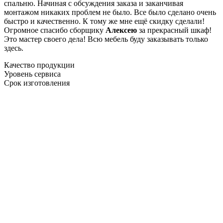
спальню. Начиная с обсуждения заказа и заканчивая
монтажом никаких проблем не было. Все было сделано очень
быстро и качественно. К тому же мне ещё скидку сделали!
Огромное спасибо сборщику
Алексею
за прекрасный шкаф!
Это мастер своего дела! Всю мебель буду заказывать только
здесь.
Качество продукции
Уровень сервиса
Срок изготовления