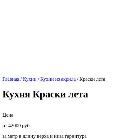
Главная
/
Кухни
/
Кухни из акрила
/ Краски лета
Кухня Краски лета
Цена:
от 42000
руб.
за метр в длину верха и низа гарнитура