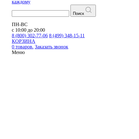
каждому
Поиск
ПН-ВС
с 10:00 до 20:00
8 (800) 302-77-06
8 (499) 348-15-11
КОРЗИНА
0 товаров.
Заказать звонок
Меню