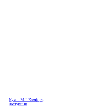
Кухни
Mall
Комфорт,
доступный