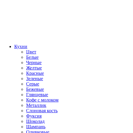
Кухни
Цвет
Белые
Черные
Желтые
Красные
Зеленые
Серые
Бежевые
Глянцевые
Кофе с молоком
Металлик
Слоновая кость
Фуксия
Шоколад
Шампань
Оливковые