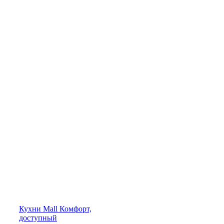
Кухни
Mall
Комфорт,
доступный