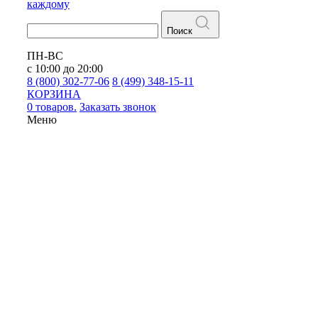
каждому
Поиск
ПН-ВС
с 10:00 до 20:00
8 (800) 302-77-06
8 (499) 348-15-11
КОРЗИНА
0 товаров.
Заказать звонок
Меню