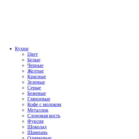
Кухни
Цвет
Белые
Черные
Желтые
Красные
Зеленые
Серые
Бежевые
Глянцевые
Кофе с молоком
Металлик
Слоновая кость
Фуксия
Шоколад
Шампань
Оливковые