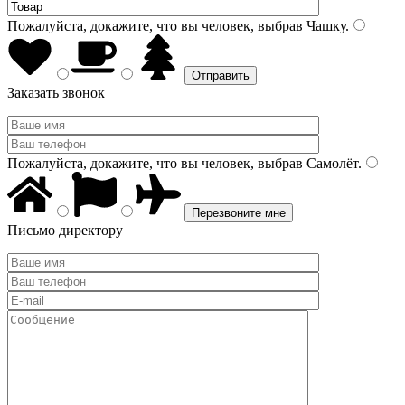
Пожалуйста, докажите, что вы человек, выбрав
Чашку
.
Заказать звонок
Пожалуйста, докажите, что вы человек, выбрав
Самолёт
.
Письмо директору