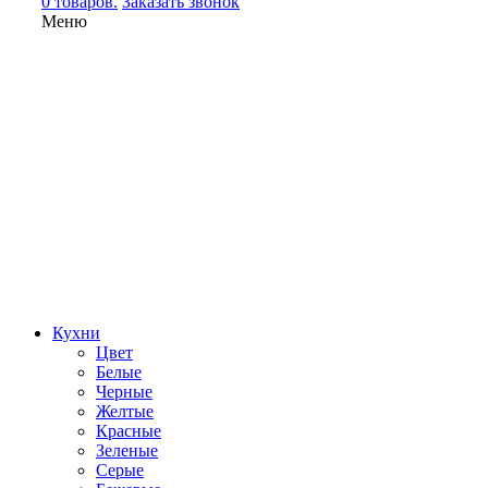
0 товаров.
Заказать звонок
Меню
Кухни
Цвет
Белые
Черные
Желтые
Красные
Зеленые
Серые