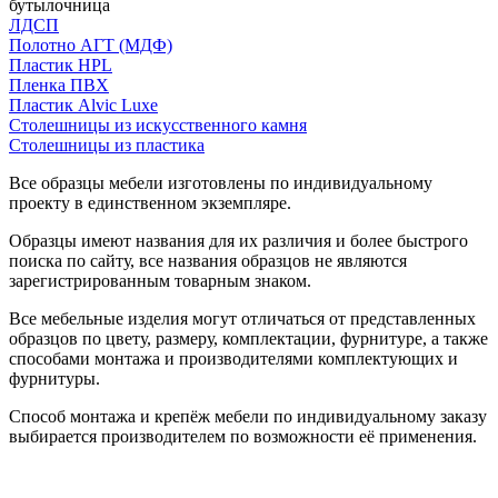
бутылочница
ЛДСП
Полотно АГТ (МДФ)
Пластик HPL
Пленка ПВХ
Пластик Alvic Luxe
Столешницы из искусственного камня
Столешницы из пластика
Все образцы мебели изготовлены по индивидуальному
проекту в единственном экземпляре.
Образцы имеют названия для их различия и более быстрого
поиска по сайту, все названия образцов не являются
зарегистрированным товарным знаком.
Все мебельные изделия могут отличаться от представленных
образцов по цвету, размеру, комплектации, фурнитуре, а также
способами монтажа и производителями комплектующих и
фурнитуры.
Способ монтажа и крепёж мебели по индивидуальному заказу
выбирается производителем по возможности её применения.