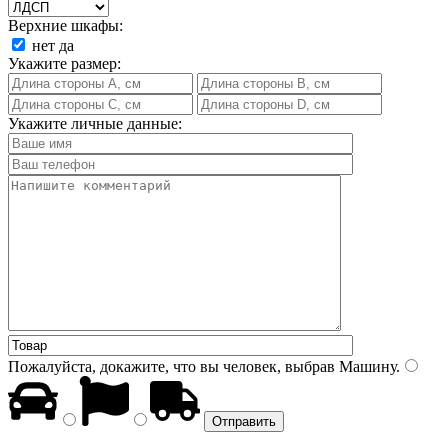
Верхние шкафы:
нет
да
Укажите размер:
Укажите личные данные:
Пожалуйста, докажите, что вы человек, выбрав
Машину
.