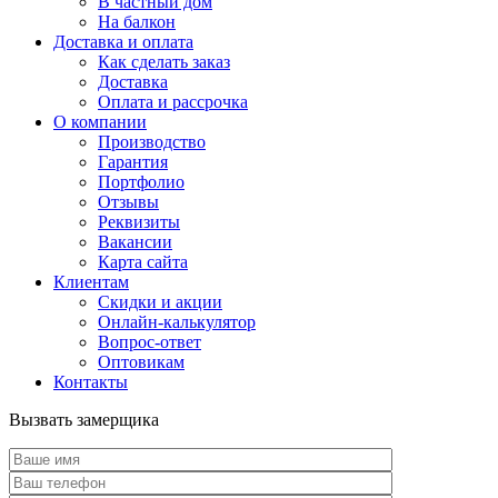
В частный дом
На балкон
Доставка и оплата
Как сделать заказ
Доставка
Оплата и рассрочка
О компании
Производство
Гарантия
Портфолио
Отзывы
Реквизиты
Вакансии
Карта сайта
Клиентам
Скидки и акции
Онлайн-калькулятор
Вопрос-ответ
Оптовикам
Контакты
Вызвать замерщика