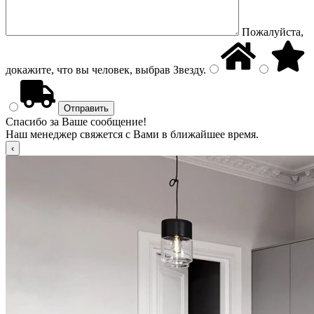
Пожалуйста,
докажите, что вы человек, выбрав
Звезду
.
Спасибо за Ваше сообщение!
Наш менеджер свяжется с Вами в ближайшее время.