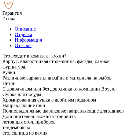
Гарантия
2 года
Описание
Отделка
Информация
Отзывы
Что входит в комплект кухни?
Корпус, влагостойкая столешница, фасады, базовая
фурнитура.
Ручки
Различные варианты дизайна и материала на выбор
Петли
С доводчиком или без доводчика от компании Boyard
Сушка для посуды
Хромированная сушка с двойным поддоном
Направляющие пвш
Полновыдвижные шариковые направляющие для ящиков
Дополнительно можно установить
лоток для стол. приборов
тандембоксы
столешница из камня