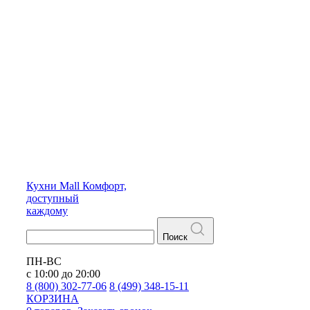
Кухни
Mall
Комфорт,
доступный
каждому
Поиск
ПН-ВС
с 10:00 до 20:00
8 (800) 302-77-06
8 (499) 348-15-11
КОРЗИНА