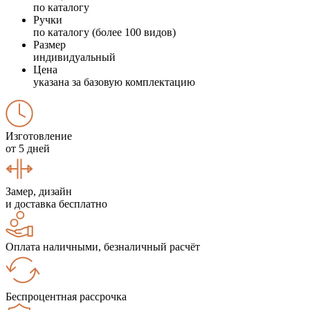
по каталогу
Ручки
по каталогу (более 100 видов)
Размер
индивидуальный
Цена
указана за базовую комплектацию
Изготовление
от 5 дней
Замер, дизайн
и доставка бесплатно
Оплата наличными, безналичный расчёт
Беспроцентная рассрочка