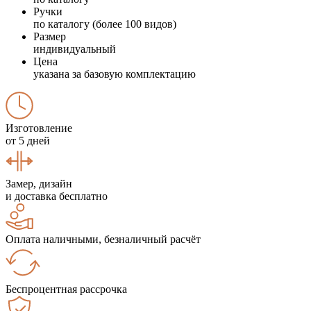
Ручки
по каталогу (более 100 видов)
Размер
индивидуальный
Цена
указана за базовую комплектацию
Изготовление
от 5 дней
Замер, дизайн
и доставка бесплатно
Оплата наличными, безналичный расчёт
Беспроцентная рассрочка