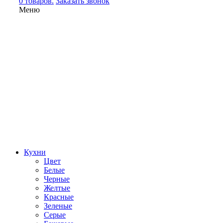
0 товаров.
Заказать звонок
Меню
Кухни
Цвет
Белые
Черные
Желтые
Красные
Зеленые
Серые