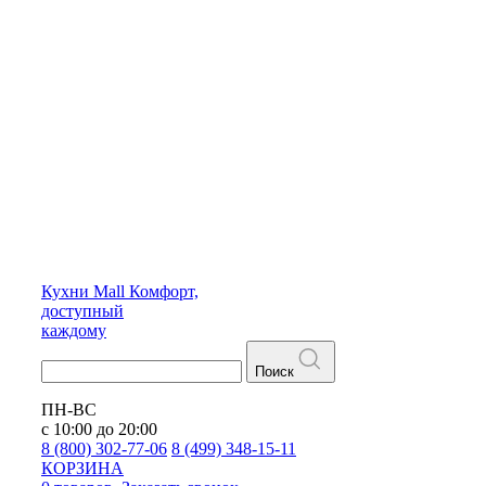
Кухни
Mall
Комфорт,
доступный
каждому
Поиск
ПН-ВС
с 10:00 до 20:00
8 (800) 302-77-06
8 (499) 348-15-11
КОРЗИНА