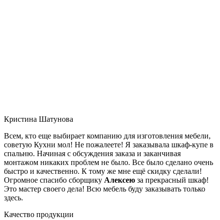
Кристина Шатунова
Всем, кто еще выбирает компанию для изготовления мебели,
советую Кухни мол! Не пожалеете! Я заказывала шкаф-купе в
спальню. Начиная с обсуждения заказа и заканчивая
монтажом никаких проблем не было. Все было сделано очень
быстро и качественно. К тому же мне ещё скидку сделали!
Огромное спасибо сборщику
Алексею
за прекрасный шкаф!
Это мастер своего дела! Всю мебель буду заказывать только
здесь.
Качество продукции