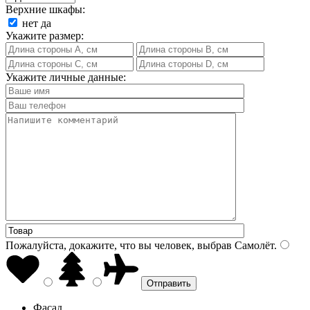
Верхние шкафы:
нет
да
Укажите размер:
Укажите личные данные:
Пожалуйста, докажите, что вы человек, выбрав
Самолёт
.
Фасад