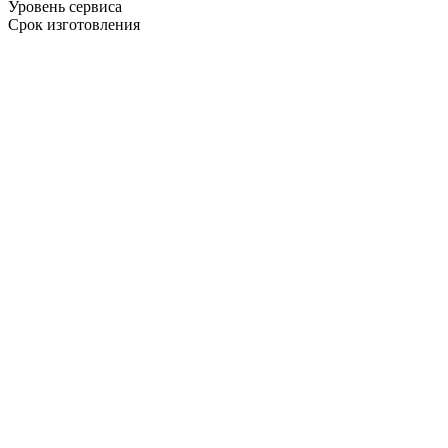
Уровень сервиса
Срок изготовления