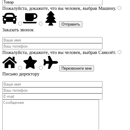
Пожалуйста, докажите, что вы человек, выбрав
Машину
.
Заказать звонок
Пожалуйста, докажите, что вы человек, выбрав
Самолёт
.
Письмо директору