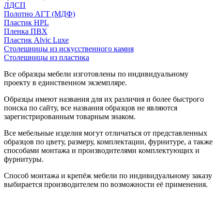
ЛДСП
Полотно АГТ (МДФ)
Пластик HPL
Пленка ПВХ
Пластик Alvic Luxe
Столешницы из искусственного камня
Столешницы из пластика
Все образцы мебели изготовлены по индивидуальному
проекту в единственном экземпляре.
Образцы имеют названия для их различия и более быстрого
поиска по сайту, все названия образцов не являются
зарегистрированным товарным знаком.
Все мебельные изделия могут отличаться от представленных
образцов по цвету, размеру, комплектации, фурнитуре, а также
способами монтажа и производителями комплектующих и
фурнитуры.
Способ монтажа и крепёж мебели по индивидуальному заказу
выбирается производителем по возможности её применения.