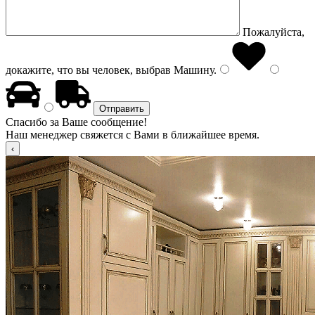
Пожалуйста,
докажите, что вы человек, выбрав
Машину
.
Спасибо за Ваше сообщение!
Наш менеджер свяжется с Вами в ближайшее время.