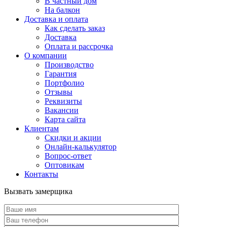
В частный дом
На балкон
Доставка и оплата
Как сделать заказ
Доставка
Оплата и рассрочка
О компании
Производство
Гарантия
Портфолио
Отзывы
Реквизиты
Вакансии
Карта сайта
Клиентам
Скидки и акции
Онлайн-калькулятор
Вопрос-ответ
Оптовикам
Контакты
Вызвать замерщика