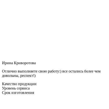
Ирина Криворотова
Отлично выполняете свою работу:) все остались более чем
довольны, респект!)
Качество продукции
Уровень сервиса
Срок изготовления