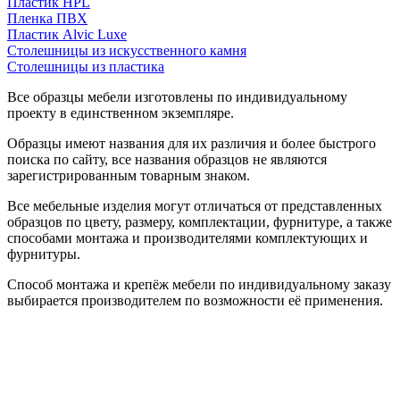
Пластик HPL
Пленка ПВХ
Пластик Alvic Luxe
Столешницы из искусственного камня
Столешницы из пластика
Все образцы мебели изготовлены по индивидуальному
проекту в единственном экземпляре.
Образцы имеют названия для их различия и более быстрого
поиска по сайту, все названия образцов не являются
зарегистрированным товарным знаком.
Все мебельные изделия могут отличаться от представленных
образцов по цвету, размеру, комплектации, фурнитуре, а также
способами монтажа и производителями комплектующих и
фурнитуры.
Способ монтажа и крепёж мебели по индивидуальному заказу
выбирается производителем по возможности её применения.