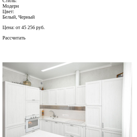
Стиль:
Модерн
Цвет:
Белый, Черный
Цена: от 45 256 руб.
Рассчитать