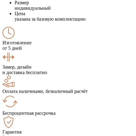
Размер
индивидуальный
Цена
указана за базовую комплектацию
Изготовление
от 5 дней
Замер, дизайн
и доставка бесплатно
Оплата наличными, безналичный расчёт
Беспроцентная рассрочка
Гарантия