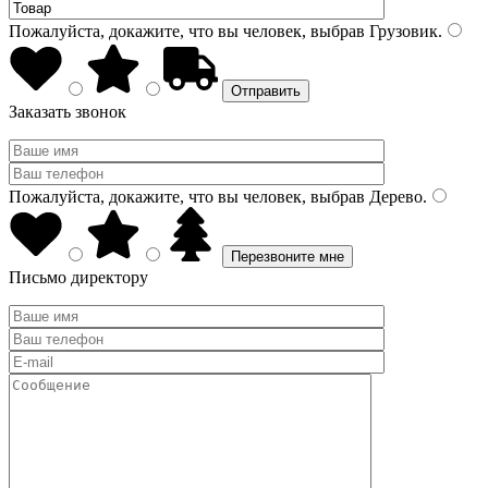
Пожалуйста, докажите, что вы человек, выбрав
Грузовик
.
Заказать звонок
Пожалуйста, докажите, что вы человек, выбрав
Дерево
.
Письмо директору