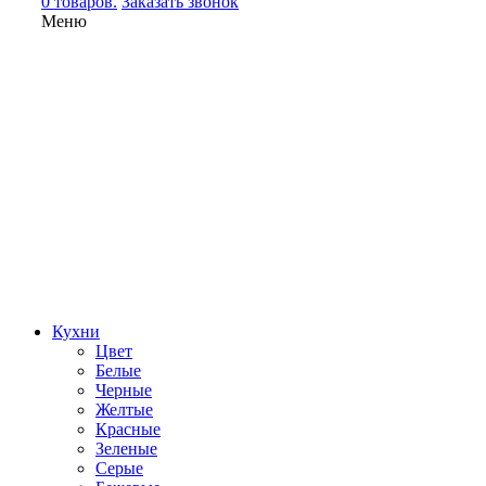
0 товаров.
Заказать звонок
Меню
Кухни
Цвет
Белые
Черные
Желтые
Красные
Зеленые
Серые