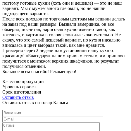
поэтому готовые кухни (хоть они и дешевле) — это не наш
вариант. Мы с мужем много где были, но не нашли
подходящего варианта.
После всех походов по торговым центрам мы решили делать
на заказ под наши размеры. Вызвали замерщика, он все
обмерил, посчитал, нарисовал кухню именно такой, как
хотелось, и картинка в голове сложилась окончательно. Не
скажу, что это самый дешевый вариант, но кухня идеально
вписалась и цвет выбрала такой, как мне нравится.
Примерно через 2 недели нам установили нашу кухню-
красавицу! «Благодаря» нашим кривым стенам, им пришлось
помучиться с монтажом верхних шкафчиков, но результат
получился отменный.
Большое всем спасибо! Рекомендую!
Качество продукции
Уровень сервиса
Срок изготовления
Оставить отзыв
Оставить отзыв на товар Кашаса