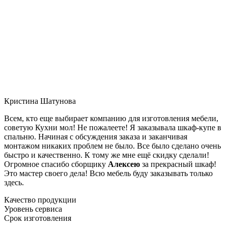
Кристина Шатунова
Всем, кто еще выбирает компанию для изготовления мебели,
советую Кухни мол! Не пожалеете! Я заказывала шкаф-купе в
спальню. Начиная с обсуждения заказа и заканчивая
монтажом никаких проблем не было. Все было сделано очень
быстро и качественно. К тому же мне ещё скидку сделали!
Огромное спасибо сборщику
Алексею
за прекрасный шкаф!
Это мастер своего дела! Всю мебель буду заказывать только
здесь.
Качество продукции
Уровень сервиса
Срок изготовления