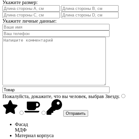
Укажите размер:
Укажите личные данные:
Пожалуйста, докажите, что вы человек, выбрав
Звезду
.
Фасад
МДФ
Материал корпуса