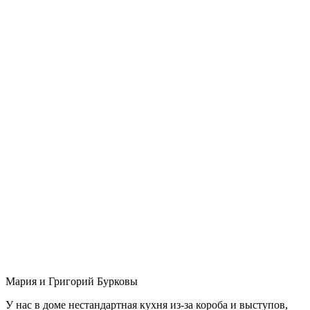
Мария и Григорий Бурковы
У нас в доме нестандартная кухня из-за короба и выступов,