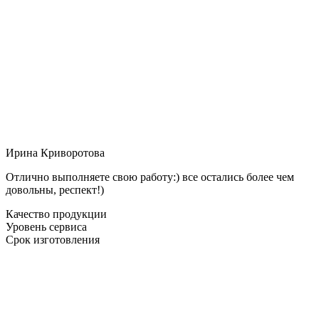
Ирина Криворотова
Отлично выполняете свою работу:) все остались более чем
довольны, респект!)
Качество продукции
Уровень сервиса
Срок изготовления