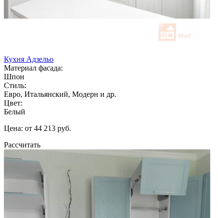
Кухня Адзельо
Материал фасада:
Шпон
Стиль:
Евро, Итальянский, Модерн и др.
Цвет:
Белый
Цена: от 44 213 руб.
Рассчитать