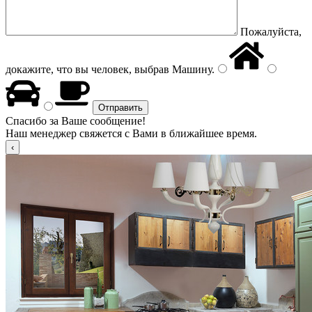
Пожалуйста,
докажите, что вы человек, выбрав
Машину
.
Спасибо за Ваше сообщение!
Наш менеджер свяжется с Вами в ближайшее время.