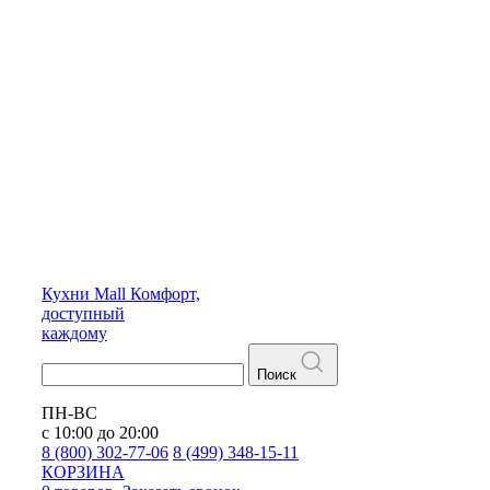
Кухни
Mall
Комфорт,
доступный
каждому
Поиск
ПН-ВС
с 10:00 до 20:00
8 (800) 302-77-06
8 (499) 348-15-11
КОРЗИНА