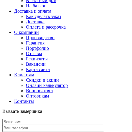
В частный дом
На балкон
Доставка и оплата
Как сделать заказ
Доставка
Оплата и рассрочка
О компании
Производство
Гарантия
Портфолио
Отзывы
Реквизиты
Вакансии
Карта сайта
Клиентам
Скидки и акции
Онлайн-калькулятор
Вопрос-ответ
Оптовикам
Контакты
Вызвать замерщика