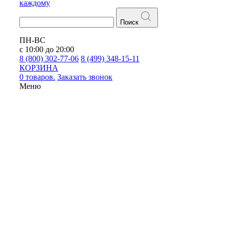
каждому
Поиск
ПН-ВС
с 10:00 до 20:00
8 (800) 302-77-06
8 (499) 348-15-11
КОРЗИНА
0 товаров.
Заказать звонок
Меню