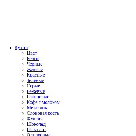
Кухни
Цвет
Белые
Черные
Желтые
Красные
Зеленые
Серые
Бежевые
Глянцевые
Кофе с молоком
Металлик
Слоновая кость
Фуксия
Шоколад
Шампань
Оливковые