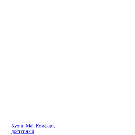
Кухни
Mall
Комфорт,
доступный