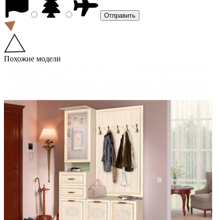
Похожие модели