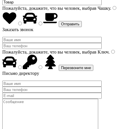
Пожалуйста, докажите, что вы человек, выбрав
Чашку
.
Заказать звонок
Пожалуйста, докажите, что вы человек, выбрав
Ключ
.
Письмо директору