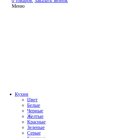
0 товаров.
Заказать звонок
Меню
Кухни
Цвет
Белые
Черные
Желтые
Красные
Зеленые
Серые