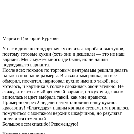
Мария и Григорий Бурковы
У нас в доме нестандартная кухня из-за короба и выступов,
поэтому готовые кухни (хоть они и дешевле) — это не наш
вариант. Мы с мужем много где были, но не нашли
подходящего варианта.
После всех походов по торговым центрам мы решили делать
на заказ под наши размеры. Вызвали замерщика, он все
обмерил, посчитал, нарисовал кухню именно такой, как
хотелось, и картинка в голове сложилась окончательно. Не
скажу, что это самый дешевый вариант, но кухня идеально
вписалась и цвет выбрала такой, как мне нравится.
Примерно через 2 недели нам установили нашу кухню-
красавицу! «Благодаря» нашим кривым стенам, им пришлось
помучиться с монтажом верхних шкафчиков, но результат
получился отменный.
Большое всем спасибо! Рекомендую!