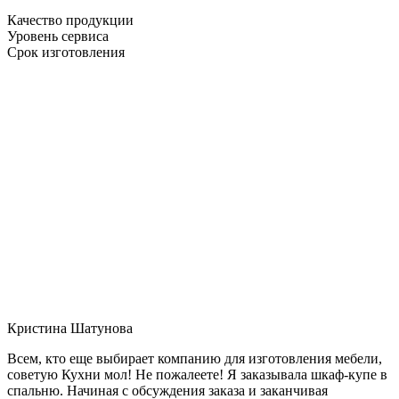
Качество продукции
Уровень сервиса
Срок изготовления
Кристина Шатунова
Всем, кто еще выбирает компанию для изготовления мебели,
советую Кухни мол! Не пожалеете! Я заказывала шкаф-купе в
спальню. Начиная с обсуждения заказа и заканчивая