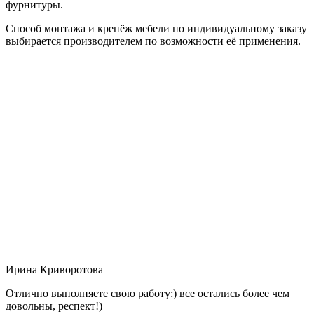
фурнитуры.
Способ монтажа и крепёж мебели по индивидуальному заказу
выбирается производителем по возможности её применения.
Ирина Криворотова
Отлично выполняете свою работу:) все остались более чем
довольны, респект!)