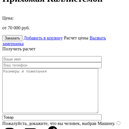
Цена:
от 70 000
руб.
Добавить в корзину
Расчет цены
Вызвать
Заказать
замерщика
Получить расчет
Пожалуйста, докажите, что вы человек, выбрав
Машину
.