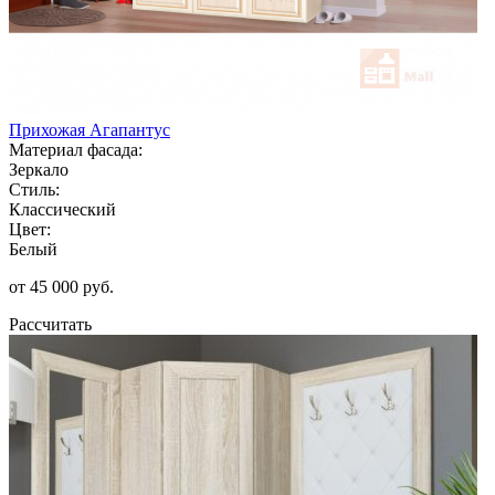
Прихожая Агапантус
Материал фасада:
Зеркало
Стиль:
Классический
Цвет:
Белый
от 45 000 руб.
Рассчитать