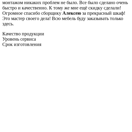
монтажом никаких проблем не было. Все было сделано очень
быстро и качественно. К тому же мне ещё скидку сделали!
Огромное спасибо сборщику
Алексею
за прекрасный шкаф!
Это мастер своего дела! Всю мебель буду заказывать только
здесь.
Качество продукции
Уровень сервиса
Срок изготовления