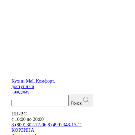
Кухни
Mall
Комфорт,
доступный
каждому
Поиск
ПН-ВС
с 10:00 до 20:00
8 (800) 302-77-06
8 (499) 348-15-11
КОРЗИНА