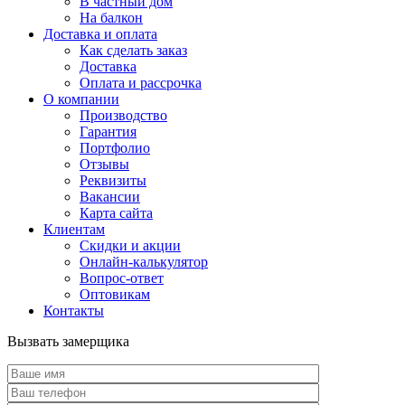
В частный дом
На балкон
Доставка и оплата
Как сделать заказ
Доставка
Оплата и рассрочка
О компании
Производство
Гарантия
Портфолио
Отзывы
Реквизиты
Вакансии
Карта сайта
Клиентам
Скидки и акции
Онлайн-калькулятор
Вопрос-ответ
Оптовикам
Контакты
Вызвать замерщика