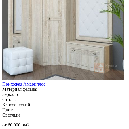
Прихожая Амариллос
Материал фасада:
Зеркало
Стиль:
Классический
Цвет:
Светлый
от 60 000 руб.