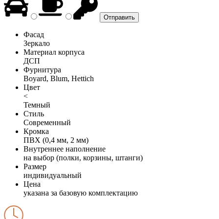
Фасад
Зеркало
Материал корпуса
ДСП
Фурнитура
Boyard, Blum, Hettich
Цвет
<
Темный
Стиль
Современный
Кромка
ПВХ (0,4 мм, 2 мм)
Внутреннее наполнение
на выбор (полки, корзины, штанги)
Размер
индивидуальный
Цена
указана за базовую комплектацию