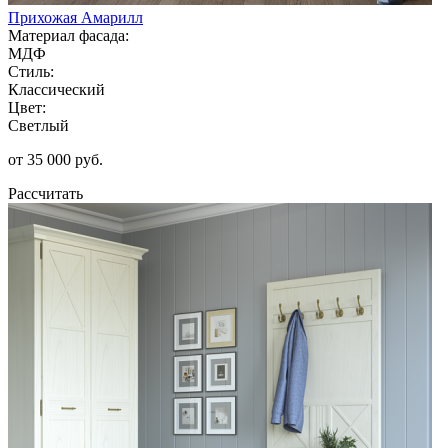
Прихожая Амарилл
Материал фасада:
МДФ
Стиль:
Классический
Цвет:
Светлый
от 35 000 руб.
Рассчитать