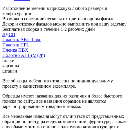
Изготовление мебели в прихожую любого размера и
конфигурации
Возможно сочетание нескольких цветов в одном фасаде
Декор и отделку фасадов можно выполнить под вашу задумку
Бесплатная сборка в течение 1-2 рабочих дней
ЛДСП
Пластик Alvic Luxe
Пластик HPL
Пленка ПВХ
Полотно АГТ (МДФ)
полки
корзины
штанги
Все образцы мебели изготовлены по индивидуальному
проекту в единственном экземпляре.
Образцы имеют названия для их различия и более быстрого
поиска по сайту, все названия образцов не являются
зарегистрированным товарным знаком.
Все мебельные изделия могут отличаться от представленных
образцов по цвету, размеру, комплектации, фурнитуре, а также
способами монтажа и производителями комплектующих и