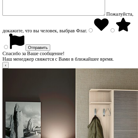
Пожалуйста,
докажите, что вы человек, выбрав
Флаг
.
Спасибо за Ваше сообщение!
Наш менеджер свяжется с Вами в ближайшее время.