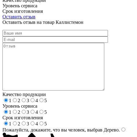
Качество продукции
Уровень сервиса
Срок изготовления
Оставить отзыв
Оставить отзыв на товар Каллистемон
Качество продукции
1
2
3
4
5
Уровень сервиса
1
2
3
4
5
Срок изготовления
1
2
3
4
5
Пожалуйста, докажите, что вы человек, выбрав
Дерево
.