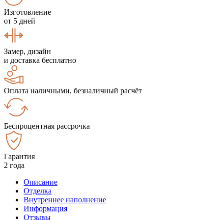
Изготовление
от 5 дней
Замер, дизайн
и доставка бесплатно
Оплата наличными, безналичный расчёт
Беспроцентная рассрочка
Гарантия
2 года
Описание
Отделка
Внутреннее наполнение
Информация
Отзывы