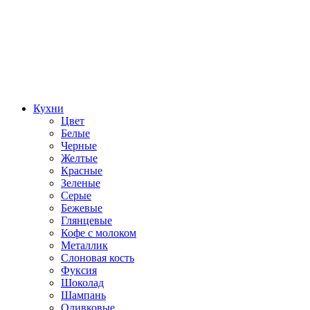
Кухни
Цвет
Белые
Черные
Желтые
Красные
Зеленые
Серые
Бежевые
Глянцевые
Кофе с молоком
Металлик
Слоновая кость
Фуксия
Шоколад
Шампань
Оливковые