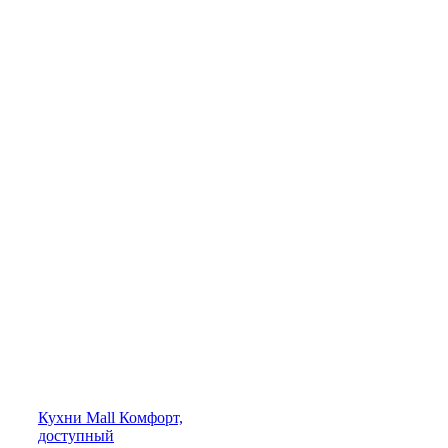
Кухни
Mall
Комфорт,
доступный