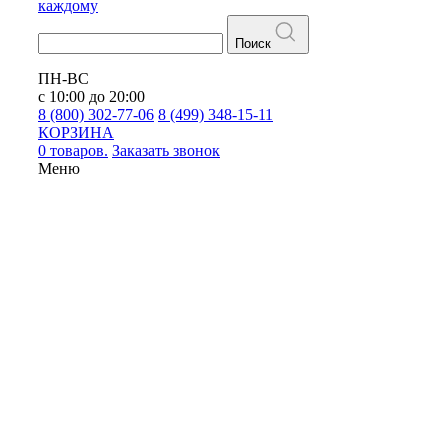
каждому
Поиск
ПН-ВС
с 10:00 до 20:00
8 (800) 302-77-06
8 (499) 348-15-11
КОРЗИНА
0 товаров.
Заказать звонок
Меню