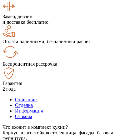
Замер, дизайн
и доставка бесплатно
Оплата наличными, безналичный расчёт
Беспроцентная рассрочка
Гарантия
2 года
Описание
Отделка
Информация
Отзывы
Что входит в комплект кухни?
Корпус, влагостойкая столешница, фасады, базовая
фурнитура.