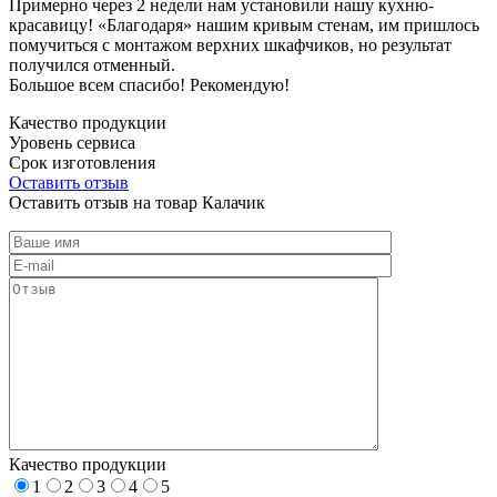
Примерно через 2 недели нам установили нашу кухню-
красавицу! «Благодаря» нашим кривым стенам, им пришлось
помучиться с монтажом верхних шкафчиков, но результат
получился отменный.
Большое всем спасибо! Рекомендую!
Качество продукции
Уровень сервиса
Срок изготовления
Оставить отзыв
Оставить отзыв на товар Калачик
Качество продукции
1
2
3
4
5