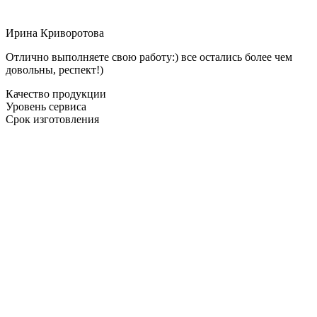
Ирина Криворотова
Отлично выполняете свою работу:) все остались более чем
довольны, респект!)
Качество продукции
Уровень сервиса
Срок изготовления