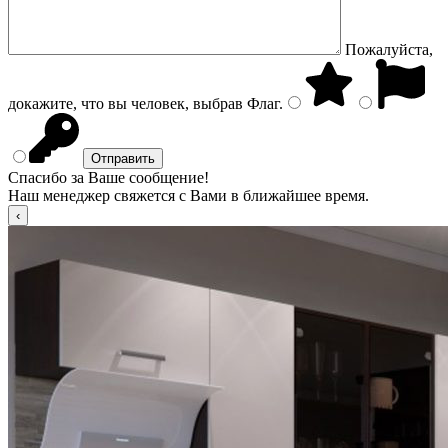
Пожалуйста,
докажите, что вы человек, выбрав
Флаг
.
Спасибо за Ваше сообщение!
Наш менеджер свяжется с Вами в ближайшее время.