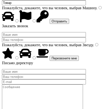
Пожалуйста, докажите, что вы человек, выбрав
Машину
.
Заказать звонок
Пожалуйста, докажите, что вы человек, выбрав
Звезду
.
Письмо директору