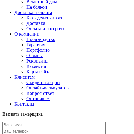
В частный дом
На балкон
Доставка и оплата
Как сделать заказ
Доставка
Оплата и рассрочка
О компании
Производство
Гарантия
Портфолио
Отзывы
Реквизиты
Вакансии
Карта сайта
Клиентам
Скидки и акции
Онлайн-калькулятор
Вопрос-ответ
Оптовикам
Контакты
Вызвать замерщика