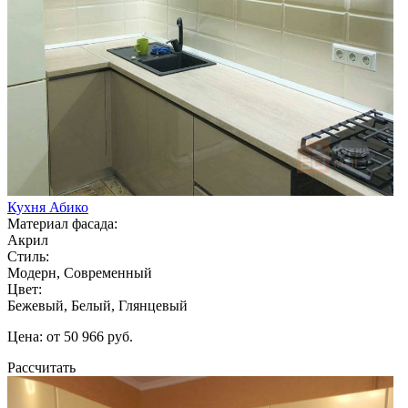
Кухня Абико
Материал фасада:
Акрил
Стиль:
Модерн, Современный
Цвет:
Бежевый, Белый, Глянцевый
Цена: от 50 966 руб.
Рассчитать