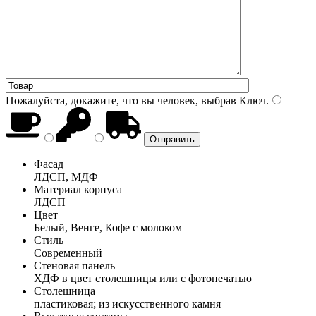
Пожалуйста, докажите, что вы человек, выбрав
Ключ
.
Фасад
ЛДСП, МДФ
Материал корпуса
ЛДСП
Цвет
Белый, Венге, Кофе с молоком
Стиль
Современный
Стеновая панель
ХДФ в цвет столешницы или с фотопечатью
Столешница
пластиковая; из искусственного камня