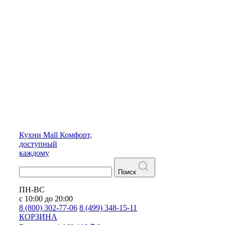
Кухни
Mall
Комфорт,
доступный
каждому
Поиск
ПН-ВС
с 10:00 до 20:00
8 (800) 302-77-06
8 (499) 348-15-11
КОРЗИНА