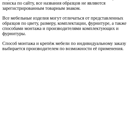
поиска по сайту, все названия образцов не являются
зарегистрированным товарным знаком.
Все мебельные изделия могут отличаться от представленных
образцов по цвету, размеру, комплектации, фурнитуре, а также
способами монтажа и производителями комплектующих и
фурнитуры.
Способ монтажа и крепёж мебели по индивидуальному заказу
выбирается производителем по возможности её применения.