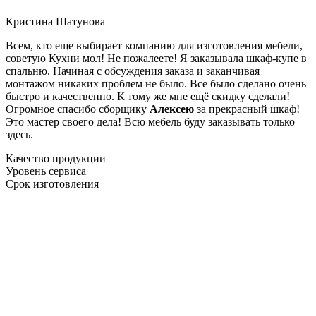
Кристина Шатунова
Всем, кто еще выбирает компанию для изготовления мебели,
советую Кухни мол! Не пожалеете! Я заказывала шкаф-купе в
спальню. Начиная с обсуждения заказа и заканчивая
монтажом никаких проблем не было. Все было сделано очень
быстро и качественно. К тому же мне ещё скидку сделали!
Огромное спасибо сборщику
Алексею
за прекрасный шкаф!
Это мастер своего дела! Всю мебель буду заказывать только
здесь.
Качество продукции
Уровень сервиса
Срок изготовления