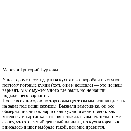
Мария и Григорий Бурковы
У нас в доме нестандартная кухня из-за короба и выступов,
поэтому готовые кухни (хоть они и дешевле) — это не наш
вариант. Мы с мужем много где были, но не нашли
подходящего варианта.
После всех походов по торговым центрам мы решили делать
на заказ под наши размеры. Вызвали замерщика, он все
обмерил, посчитал, нарисовал кухню именно такой, как
хотелось, и картинка в голове сложилась окончательно. Не
скажу, что это самый дешевый вариант, но кухня идеально
вписалась и цвет выбрала такой, как мне нравится.