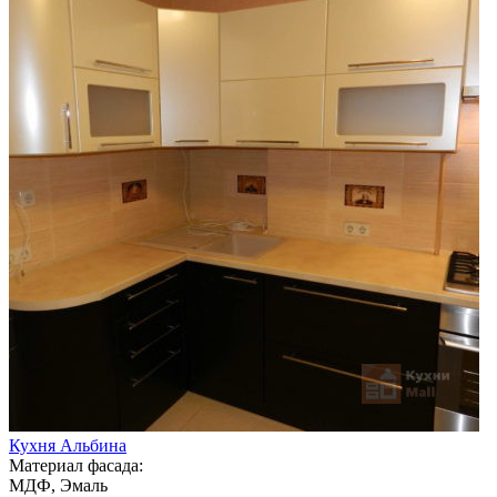
Кухня Альбина
Материал фасада:
МДФ, Эмаль