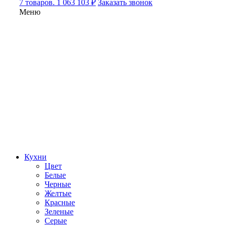
7 товаров. 1 063 103 ₽
Заказать звонок
Меню
Кухни
Цвет
Белые
Черные
Желтые
Красные
Зеленые
Серые