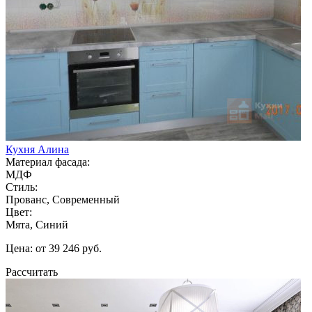
Кухня Алина
Материал фасада:
МДФ
Стиль:
Прованс, Современный
Цвет:
Мята, Синий
Цена: от 39 246 руб.
Рассчитать