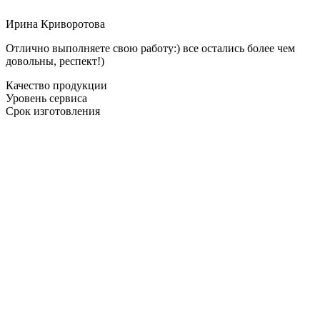
Ирина Криворотова
Отлично выполняете свою работу:) все остались более чем
довольны, респект!)
Качество продукции
Уровень сервиса
Срок изготовления