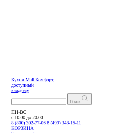
Кухни
Mall
Комфорт,
доступный
каждому
Поиск
ПН-ВС
с 10:00 до 20:00
8 (800) 302-77-06
8 (499) 348-15-11
КОРЗИНА