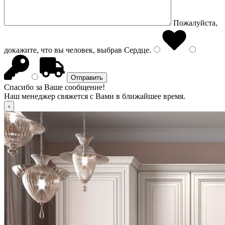
Пожалуйста,
докажите, что вы человек, выбрав
Сердце
.
Спасибо за Ваше сообщение!
Наш менеджер свяжется с Вами в ближайшее время.