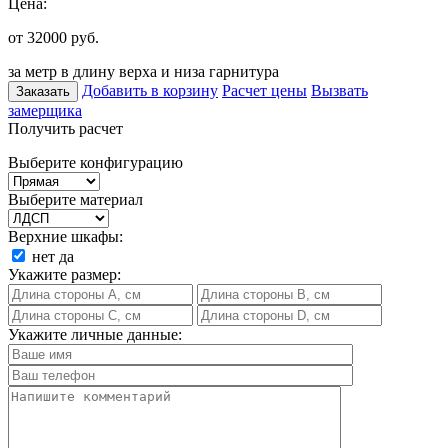
Цена:
от 32000
руб.
за метр в длину верха и низа гарнитура
Добавить в корзину
Расчет цены
Вызвать
Заказать
замерщика
Получить расчет
Выберите конфигурацию
Выберите материал
Верхние шкафы:
нет
да
Укажите размер:
Укажите личные данные: