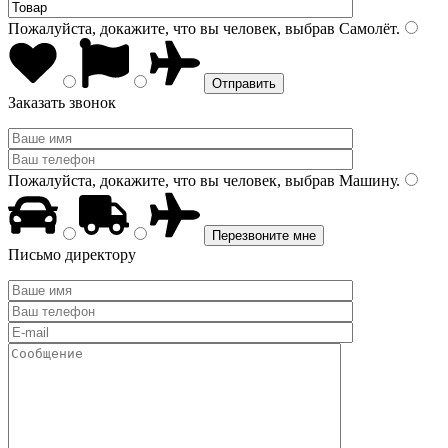
Пожалуйста, докажите, что вы человек, выбрав
Самолёт
.
Заказать звонок
Пожалуйста, докажите, что вы человек, выбрав
Машину
.
Письмо директору