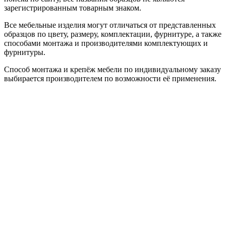
зарегистрированным товарным знаком.
Все мебельные изделия могут отличаться от представленных
образцов по цвету, размеру, комплектации, фурнитуре, а также
способами монтажа и производителями комплектующих и
фурнитуры.
Способ монтажа и крепёж мебели по индивидуальному заказу
выбирается производителем по возможности её применения.