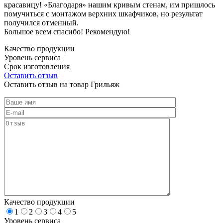
красавицу! «Благодаря» нашим кривым стенам, им пришлось
помучиться с монтажом верхних шкафчиков, но результат
получился отменный.
Большое всем спасибо! Рекомендую!
Качество продукции
Уровень сервиса
Срок изготовления
Оставить отзыв
Оставить отзыв на товар Грильяж
Качество продукции
1
2
3
4
5
Уровень сервиса