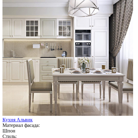
Кухня Альвик
Материал фасада:
Шпон
Стиль: