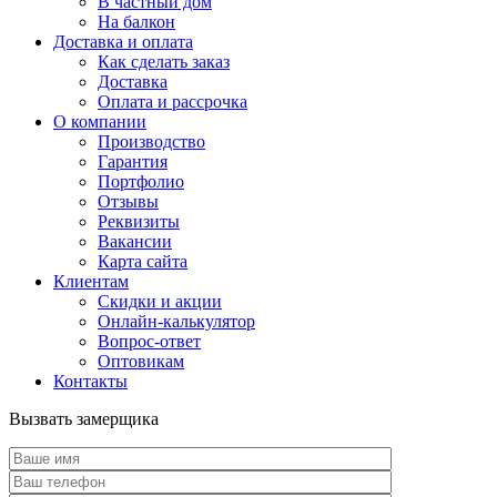
В частный дом
На балкон
Доставка и оплата
Как сделать заказ
Доставка
Оплата и рассрочка
О компании
Производство
Гарантия
Портфолио
Отзывы
Реквизиты
Вакансии
Карта сайта
Клиентам
Скидки и акции
Онлайн-калькулятор
Вопрос-ответ
Оптовикам
Контакты
Вызвать замерщика