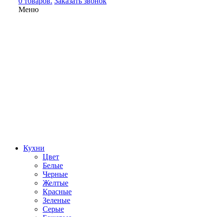
0 товаров.
Заказать звонок
Меню
Кухни
Цвет
Белые
Черные
Желтые
Красные
Зеленые
Серые