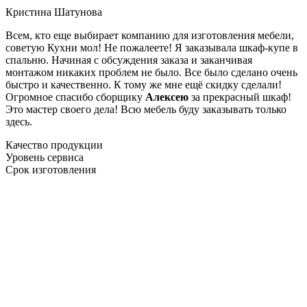
Кристина Шатунова
Всем, кто еще выбирает компанию для изготовления мебели,
советую Кухни мол! Не пожалеете! Я заказывала шкаф-купе в
спальню. Начиная с обсуждения заказа и заканчивая
монтажом никаких проблем не было. Все было сделано очень
быстро и качественно. К тому же мне ещё скидку сделали!
Огромное спасибо сборщику
Алексею
за прекрасный шкаф!
Это мастер своего дела! Всю мебель буду заказывать только
здесь.
Качество продукции
Уровень сервиса
Срок изготовления