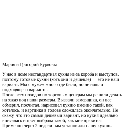
Мария и Григорий Бурковы
У нас в доме нестандартная кухня из-за короба и выступов,
поэтому готовые кухни (хоть они и дешевле) — это не наш
вариант. Мы с мужем много где были, но не нашли
подходящего варианта.
После всех походов по торговым центрам мы решили делать
на заказ под наши размеры. Вызвали замерщика, он все
обмерил, посчитал, нарисовал кухню именно такой, как
хотелось, и картинка в голове сложилась окончательно. Не
скажу, что это самый дешевый вариант, но кухня идеально
вписалась и цвет выбрала такой, как мне нравится.
Примерно через 2 недели нам установили нашу кухню-