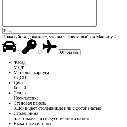
Пожалуйста, докажите, что вы человек, выбрав
Машину
.
Фасад
МДФ
Материал корпуса
ЛДСП
Цвет
Белый
Стиль
Неоклассика
Стеновая панель
ХДФ в цвет столешницы или с фотопечатью
Столешница
пластиковая; из искусственного камня
Выкатные системы