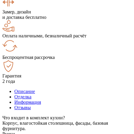
Замер, дизайн
и доставка бесплатно
Оплата наличными, безналичный расчёт
Беспроцентная рассрочка
Гарантия
2 года
Описание
Отделка
Информация
Отзывы
Что входит в комплект кухни?
Корпус, влагостойкая столешница, фасады, базовая
фурнитура.
Ручки