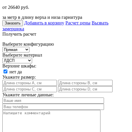
от 26640
руб.
за метр в длину верха и низа гарнитура
Добавить в корзину
Расчет цены
Вызвать
Заказать
замерщика
Получить расчет
Выберите конфигурацию
Выберите материал
Верхние шкафы:
нет
да
Укажите размер:
Укажите личные данные: