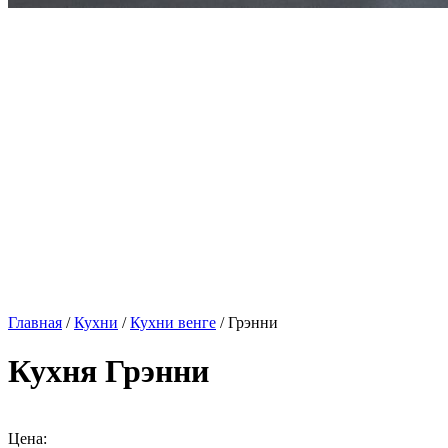
Главная
/
Кухни
/
Кухни венге
/ Грэнни
Кухня Грэнни
Цена: