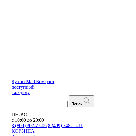
Кухни
Mall
Комфорт,
доступный
каждому
Поиск
ПН-ВС
с 10:00 до 20:00
8 (800) 302-77-06
8 (499) 348-15-11
КОРЗИНА