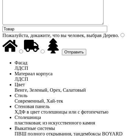
Пожалуйста, докажите, что вы человек, выбрав
Дерево
.
Фасад
ЛДСП
Материал корпуса
ЛДСП
Цвет
Венге, Зеленый, Орех, Салатовый
Стиль
Современный, Хай-тек
Стеновая панель
ХДФ в цвет столешницы или с фотопечатью
Столешница
пластиковая; из искусственного камня
Выкатные системы
ПВШ полного открывания, тандембоксы BOYARD