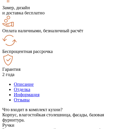
Замер, дизайн
и доставка бесплатно
Оплата наличными, безналичный расчёт
Беспроцентная рассрочка
Гарантия
2 года
Описание
Отделка
Информация
Отзывы
Что входит в комплект кухни?
Корпус, влагостойкая столешница, фасады, базовая
фурнитура.
Ручки