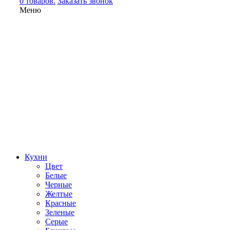
0 товаров.
Заказать звонок
Меню
Кухни
Цвет
Белые
Черные
Желтые
Красные
Зеленые
Серые