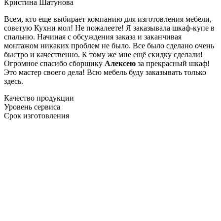
Кристина Шатунова
Всем, кто еще выбирает компанию для изготовления мебели,
советую Кухни мол! Не пожалеете! Я заказывала шкаф-купе в
спальню. Начиная с обсуждения заказа и заканчивая
монтажом никаких проблем не было. Все было сделано очень
быстро и качественно. К тому же мне ещё скидку сделали!
Огромное спасибо сборщику
Алексею
за прекрасный шкаф!
Это мастер своего дела! Всю мебель буду заказывать только
здесь.
Качество продукции
Уровень сервиса
Срок изготовления