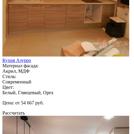
Кухня Азурро
Материал фасада:
Акрил, МДФ
Стиль:
Современный
Цвет:
Белый, Глянцевый, Орех
Цена: от 54 667 руб.
Рассчитать