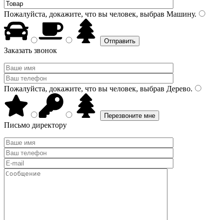
Пожалуйста, докажите, что вы человек, выбрав
Машину
.
Заказать звонок
Пожалуйста, докажите, что вы человек, выбрав
Дерево
.
Письмо директору