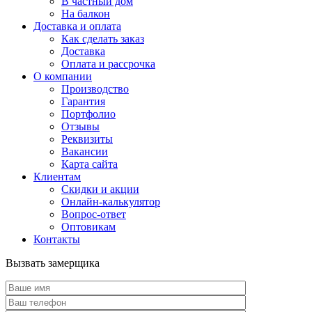
В частный дом
На балкон
Доставка и оплата
Как сделать заказ
Доставка
Оплата и рассрочка
О компании
Производство
Гарантия
Портфолио
Отзывы
Реквизиты
Вакансии
Карта сайта
Клиентам
Скидки и акции
Онлайн-калькулятор
Вопрос-ответ
Оптовикам
Контакты
Вызвать замерщика