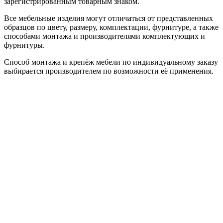
зарегистрированным товарным знаком.
Все мебельные изделия могут отличаться от представленных
образцов по цвету, размеру, комплектации, фурнитуре, а также
способами монтажа и производителями комплектующих и
фурнитуры.
Способ монтажа и крепёж мебели по индивидуальному заказу
выбирается производителем по возможности её применения.