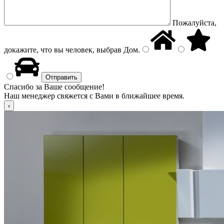
Пожалуйста,
докажите, что вы человек, выбрав
Дом
.
Спасибо за Ваше сообщение!
Наш менеджер свяжется с Вами в ближайшее время.