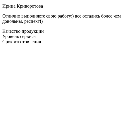
Ирина Криворотова
Отлично выполняете свою работу:) все остались более чем
довольны, респект!)
Качество продукции
Уровень сервиса
Срок изготовления