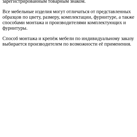
зарегистрированным товарным знаком.
Все мебельные изделия могут отличаться от представленных
образцов по цвету, размеру, комплектации, фурнитуре, а также
способами монтажа и производителями комплектующих и
фурнитуры.
Способ монтажа и крепёж мебели по индивидуальному заказу
выбирается производителем по возможности её применения.