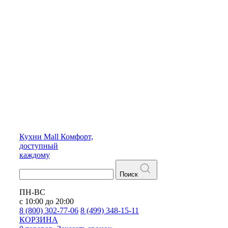
Кухни
Mall
Комфорт,
доступный
каждому
Поиск
ПН-ВС
с 10:00 до 20:00
8 (800) 302-77-06
8 (499) 348-15-11
КОРЗИНА