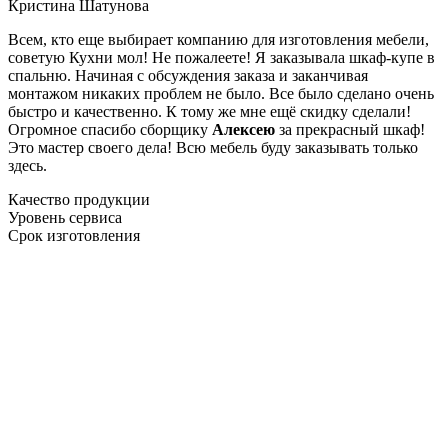
Кристина Шатунова
Всем, кто еще выбирает компанию для изготовления мебели,
советую Кухни мол! Не пожалеете! Я заказывала шкаф-купе в
спальню. Начиная с обсуждения заказа и заканчивая
монтажом никаких проблем не было. Все было сделано очень
быстро и качественно. К тому же мне ещё скидку сделали!
Огромное спасибо сборщику
Алексею
за прекрасный шкаф!
Это мастер своего дела! Всю мебель буду заказывать только
здесь.
Качество продукции
Уровень сервиса
Срок изготовления