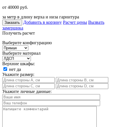
от 40000
руб.
за метр в длину верха и низа гарнитура
Добавить в корзину
Расчет цены
Вызвать
Заказать
замерщика
Получить расчет
Выберите конфигурацию
Выберите материал
Верхние шкафы:
нет
да
Укажите размер:
Укажите личные данные: