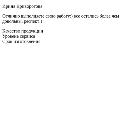
Ирина Криворотова
Отлично выполняете свою работу:) все остались более чем
довольны, респект!)
Качество продукции
Уровень сервиса
Срок изготовления