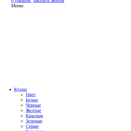
0 товаров.
Заказать звонок
Меню
Кухни
Цвет
Белые
Черные
Желтые
Красные
Зеленые
Серые