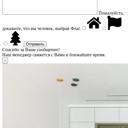
Пожалуйста,
докажите, что вы человек, выбрав
Флаг
.
Спасибо за Ваше сообщение!
Наш менеджер свяжется с Вами в ближайшее время.