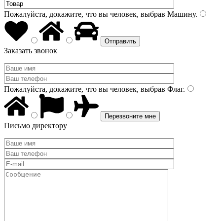
Пожалуйста, докажите, что вы человек, выбрав
Машину
.
Заказать звонок
Пожалуйста, докажите, что вы человек, выбрав
Флаг
.
Письмо директору