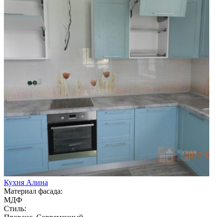
Кухня Алина
Материал фасада:
МДФ
Стиль: