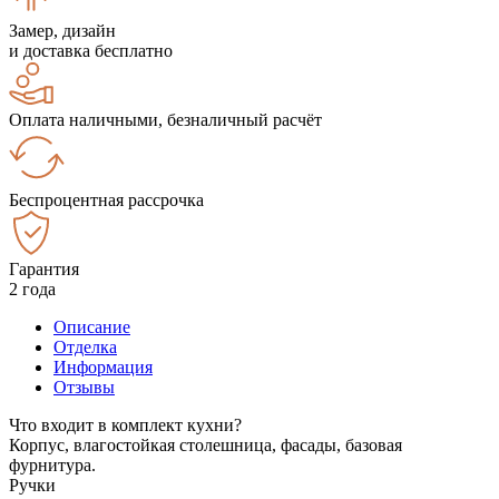
Замер, дизайн
и доставка бесплатно
Оплата наличными, безналичный расчёт
Беспроцентная рассрочка
Гарантия
2 года
Описание
Отделка
Информация
Отзывы
Что входит в комплект кухни?
Корпус, влагостойкая столешница, фасады, базовая
фурнитура.
Ручки