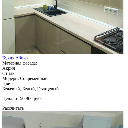
Кухня Абико
Материал фасада:
Акрил
Стиль:
Модерн, Современный
Цвет:
Бежевый, Белый, Глянцевый
Цена: от 50 966 руб.
Рассчитать