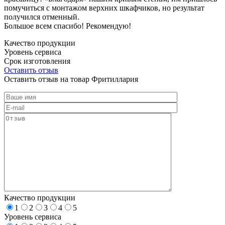
помучиться с монтажом верхних шкафчиков, но результат
получился отменный.
Большое всем спасибо! Рекомендую!
Качество продукции
Уровень сервиса
Срок изготовления
Оставить отзыв
Оставить отзыв на товар Фритиллария
Качество продукции
1
2
3
4
5
Уровень сервиса