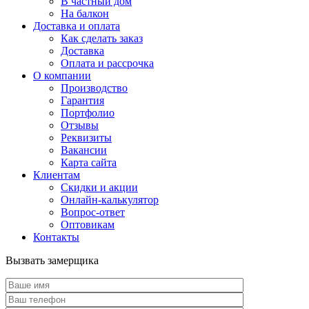
В частный дом
На балкон
Доставка и оплата
Как сделать заказ
Доставка
Оплата и рассрочка
О компании
Производство
Гарантия
Портфолио
Отзывы
Реквизиты
Вакансии
Карта сайта
Клиентам
Скидки и акции
Онлайн-калькулятор
Вопрос-ответ
Оптовикам
Контакты
Вызвать замерщика