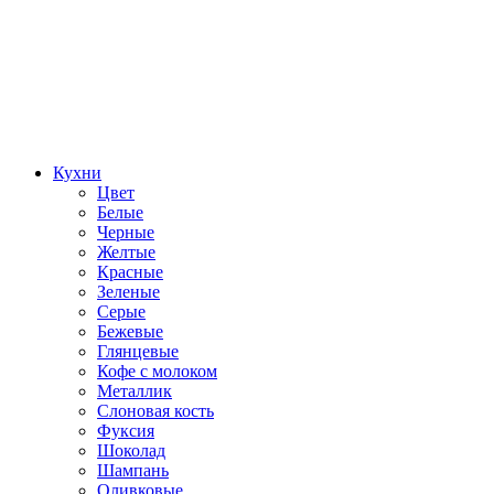
Кухни
Цвет
Белые
Черные
Желтые
Красные
Зеленые
Серые
Бежевые
Глянцевые
Кофе с молоком
Металлик
Слоновая кость
Фуксия
Шоколад
Шампань
Оливковые