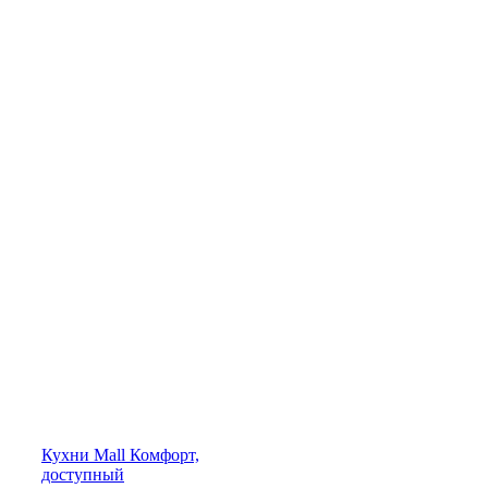
Кухни
Mall
Комфорт,
доступный