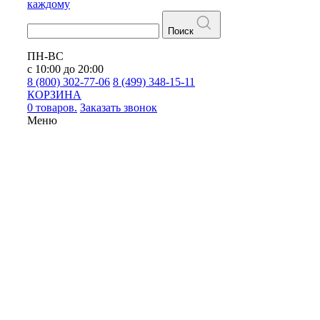
каждому
Поиск
ПН-ВС
с 10:00 до 20:00
8 (800) 302-77-06
8 (499) 348-15-11
КОРЗИНА
0 товаров.
Заказать звонок
Меню