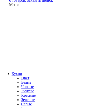
0 товаров.
Заказать звонок
Меню
Кухни
Цвет
Белые
Черные
Желтые
Красные
Зеленые
Серые