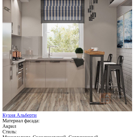
Кухня Альберти
Материал фасада:
Акрил
Стиль: