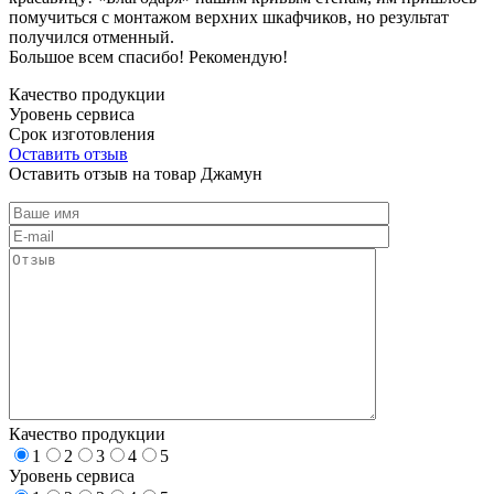
помучиться с монтажом верхних шкафчиков, но результат
получился отменный.
Большое всем спасибо! Рекомендую!
Качество продукции
Уровень сервиса
Срок изготовления
Оставить отзыв
Оставить отзыв на товар Джамун
Качество продукции
1
2
3
4
5
Уровень сервиса