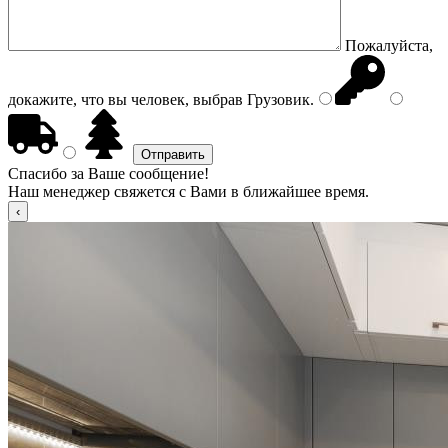
Пожалуйста,
докажите, что вы человек, выбрав
Грузовик
.
Спасибо за Ваше сообщение!
Наш менеджер свяжется с Вами в ближайшее время.