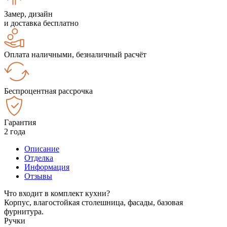
Замер, дизайн
и доставка бесплатно
Оплата наличными, безналичный расчёт
Беспроцентная рассрочка
Гарантия
2 года
Описание
Отделка
Информация
Отзывы
Что входит в комплект кухни?
Корпус, влагостойкая столешница, фасады, базовая
фурнитура.
Ручки