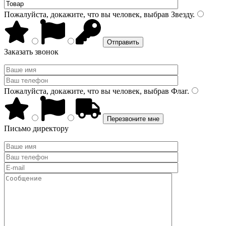
Пожалуйста, докажите, что вы человек, выбрав
Звезду
.
Заказать звонок
Пожалуйста, докажите, что вы человек, выбрав
Флаг
.
Письмо директору