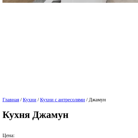
Главная
/
Кухни
/
Кухни с антресолями
/ Джамун
Кухня Джамун
Цена: