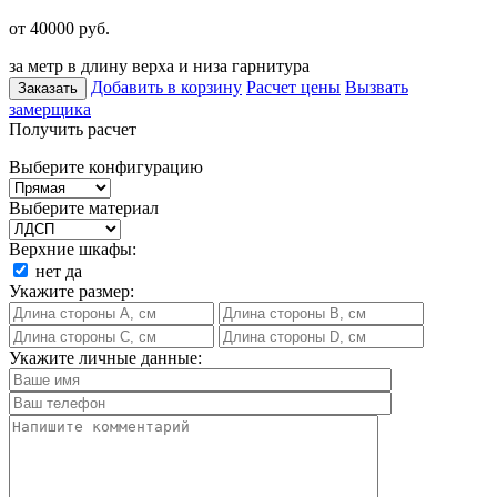
от 40000
руб.
за метр в длину верха и низа гарнитура
Добавить в корзину
Расчет цены
Вызвать
Заказать
замерщика
Получить расчет
Выберите конфигурацию
Выберите материал
Верхние шкафы:
нет
да
Укажите размер:
Укажите личные данные: