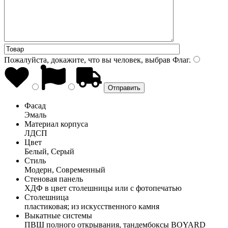
Пожалуйста, докажите, что вы человек, выбрав
Флаг
.
Фасад
Эмаль
Материал корпуса
ЛДСП
Цвет
Белый, Серый
Стиль
Модерн, Современный
Стеновая панель
ХДФ в цвет столешницы или с фотопечатью
Столешница
пластиковая; из искусственного камня
Выкатные системы
ПВШ полного открывания, тандембоксы BOYARD