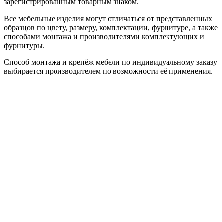
зарегистрированным товарным знаком.
Все мебельные изделия могут отличаться от представленных
образцов по цвету, размеру, комплектации, фурнитуре, а также
способами монтажа и производителями комплектующих и
фурнитуры.
Способ монтажа и крепёж мебели по индивидуальному заказу
выбирается производителем по возможности её применения.