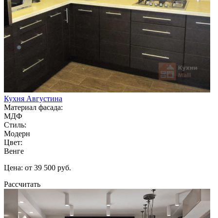
Кухня Августина
Материал фасада:
МДФ
Стиль:
Модерн
Цвет:
Венге
Цена: от 39 500 руб.
Рассчитать