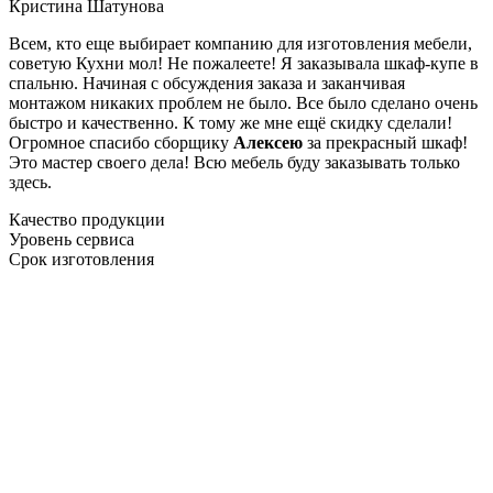
Кристина Шатунова
Всем, кто еще выбирает компанию для изготовления мебели,
советую Кухни мол! Не пожалеете! Я заказывала шкаф-купе в
спальню. Начиная с обсуждения заказа и заканчивая
монтажом никаких проблем не было. Все было сделано очень
быстро и качественно. К тому же мне ещё скидку сделали!
Огромное спасибо сборщику
Алексею
за прекрасный шкаф!
Это мастер своего дела! Всю мебель буду заказывать только
здесь.
Качество продукции
Уровень сервиса
Срок изготовления