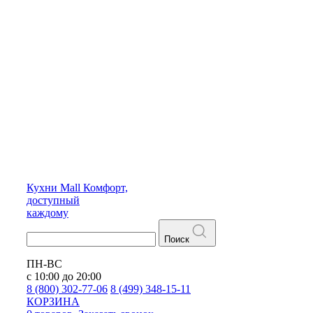
Кухни
Mall
Комфорт,
доступный
каждому
Поиск
ПН-ВС
с 10:00 до 20:00
8 (800) 302-77-06
8 (499) 348-15-11
КОРЗИНА