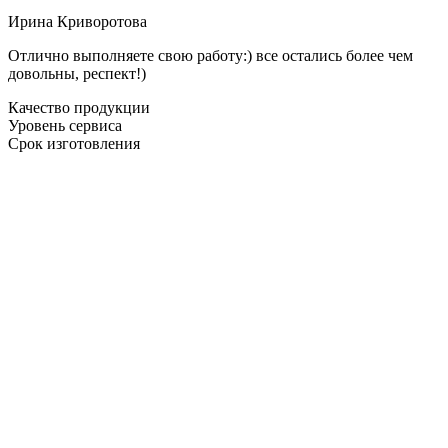
Ирина Криворотова
Отлично выполняете свою работу:) все остались более чем
довольны, респект!)
Качество продукции
Уровень сервиса
Срок изготовления