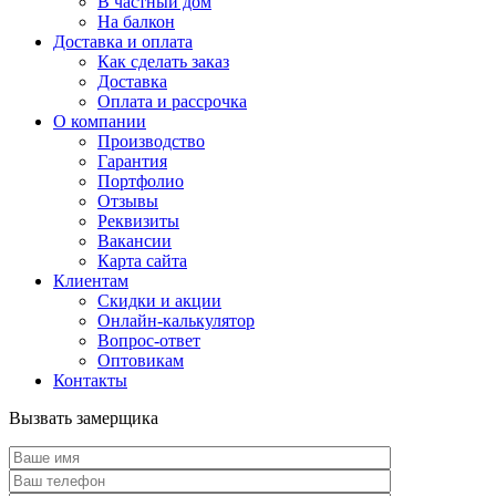
В частный дом
На балкон
Доставка и оплата
Как сделать заказ
Доставка
Оплата и рассрочка
О компании
Производство
Гарантия
Портфолио
Отзывы
Реквизиты
Вакансии
Карта сайта
Клиентам
Скидки и акции
Онлайн-калькулятор
Вопрос-ответ
Оптовикам
Контакты
Вызвать замерщика