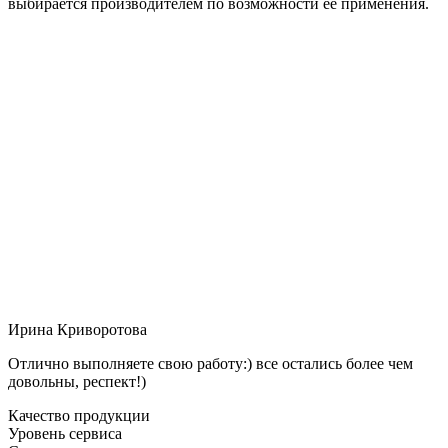
выбирается производителем по возможности её применения.
Ирина Криворотова
Отлично выполняете свою работу:) все остались более чем
довольны, респект!)
Качество продукции
Уровень сервиса