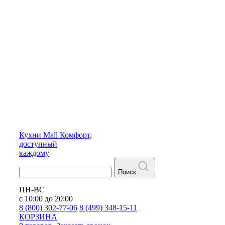
Кухни
Mall
Комфорт,
доступный
каждому
Поиск
ПН-ВС
с 10:00 до 20:00
8 (800) 302-77-06
8 (499) 348-15-11
КОРЗИНА