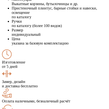
Выкатные корзины, бутылочницы и др.
Пристеночный плинтус, барные стойки и навески,
освещение
по каталогу
Ручки
по каталогу (более 100 видов)
Размер
индивидуальный
Цена
указана за базовую комплектацию
Изготовление
от 5 дней
Замер, дизайн
и доставка бесплатно
Оплата наличными, безналичный расчёт