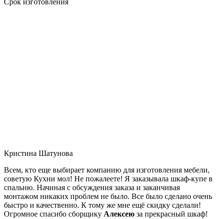
Срок изготовления
Кристина Шатунова
Всем, кто еще выбирает компанию для изготовления мебели,
советую Кухни мол! Не пожалеете! Я заказывала шкаф-купе в
спальню. Начиная с обсуждения заказа и заканчивая
монтажом никаких проблем не было. Все было сделано очень
быстро и качественно. К тому же мне ещё скидку сделали!
Огромное спасибо сборщику
Алексею
за прекрасный шкаф!