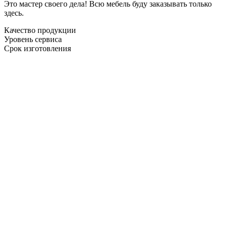
Это мастер своего дела! Всю мебель буду заказывать только
здесь.
Качество продукции
Уровень сервиса
Срок изготовления