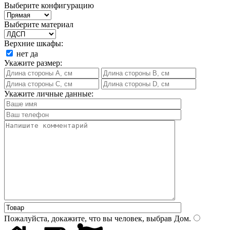
Выберите конфигурацию
Выберите материал
Верхние шкафы:
нет
да
Укажите размер:
Укажите личные данные:
Пожалуйста, докажите, что вы человек, выбрав
Дом
.