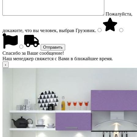
Пожалуйста,
докажите, что вы человек, выбрав
Грузовик
.
Спасибо за Ваше сообщение!
Наш менеджер свяжется с Вами в ближайшее время.