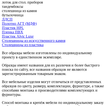
лоток для стол. приборов
тандембоксы
столешница из камня
бутылочница
ЛДСП
Полотно АГТ (МДФ)
Пластик HPL
Пленка ПВХ
Пластик Alvic Luxe
Столешницы из искусственного камня
Столешницы из пластика
Все образцы мебели изготовлены по индивидуальному
проекту в единственном экземпляре.
Образцы имеют названия для их различия и более быстрого
поиска по сайту, все названия образцов не являются
зарегистрированным товарным знаком.
Все мебельные изделия могут отличаться от представленных
образцов по цвету, размеру, комплектации, фурнитуре, а также
способами монтажа и производителями комплектующих и
фурнитуры.
Способ монтажа и крепёж мебели по индивидуальному заказу