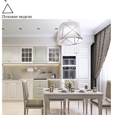
Похожие модели