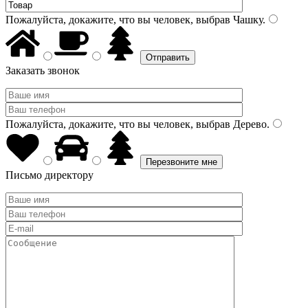
Пожалуйста, докажите, что вы человек, выбрав
Чашку
.
Заказать звонок
Пожалуйста, докажите, что вы человек, выбрав
Дерево
.
Письмо директору