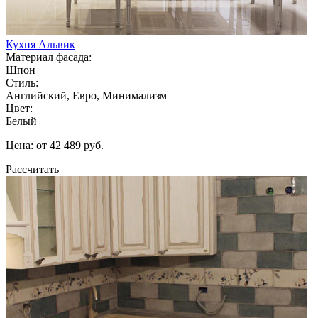
Кухня Альвик
Материал фасада:
Шпон
Стиль:
Английский, Евро, Минимализм
Цвет:
Белый
Цена: от 42 489 руб.
Рассчитать