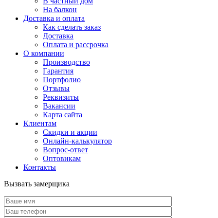
В частный дом
На балкон
Доставка и оплата
Как сделать заказ
Доставка
Оплата и рассрочка
О компании
Производство
Гарантия
Портфолио
Отзывы
Реквизиты
Вакансии
Карта сайта
Клиентам
Скидки и акции
Онлайн-калькулятор
Вопрос-ответ
Оптовикам
Контакты
Вызвать замерщика