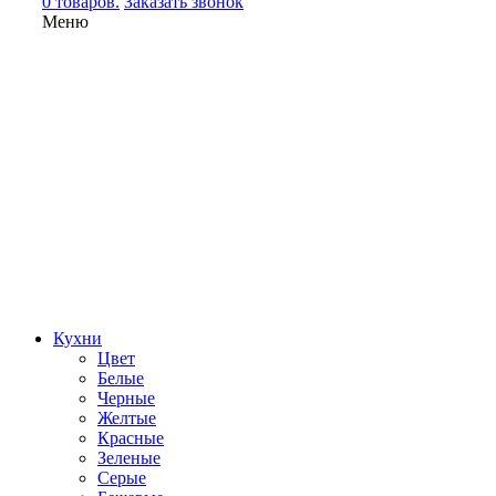
0 товаров.
Заказать звонок
Меню
Кухни
Цвет
Белые
Черные
Желтые
Красные
Зеленые
Серые