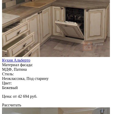
Кухня Альберто
Материал фасада:
МДФ, Патина
Стиль:
Неоклассика, Под старину
Цвет:
Бежевый
Цена: от 42 694 руб.
Рассчитать