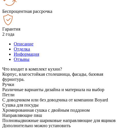
Беспроцентная рассрочка
Гарантия
2 года
Описание
Отделка
Информация
Отзывы
Что входит в комплект кухни?
Корпус, влагостойкая столешница, фасады, базовая
фурнитура.
Ручки
Различные варианты дизайна и материала на выбор
Петли
С доводчиком или без доводчика от компании Boyard
Сушка для посуды
Хромированная сушка с двойным поддоном
Направляющие пвш
Полновыдвижные шариковые направляющие для ящиков
Дополнительно можно установить