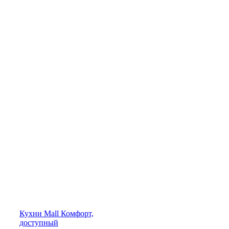
Кухни
Mall
Комфорт,
доступный