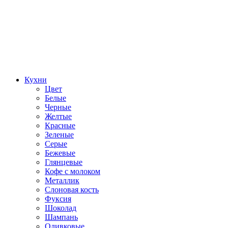
Кухни
Цвет
Белые
Черные
Желтые
Красные
Зеленые
Серые
Бежевые
Глянцевые
Кофе с молоком
Металлик
Слоновая кость
Фуксия
Шоколад
Шампань
Оливковые