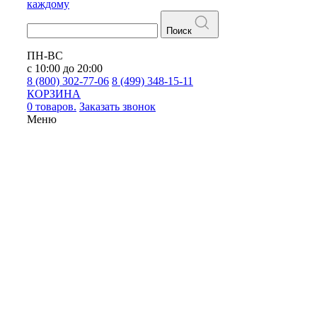
каждому
Поиск
ПН-ВС
с 10:00 до 20:00
8 (800) 302-77-06
8 (499) 348-15-11
КОРЗИНА
0 товаров.
Заказать звонок
Меню