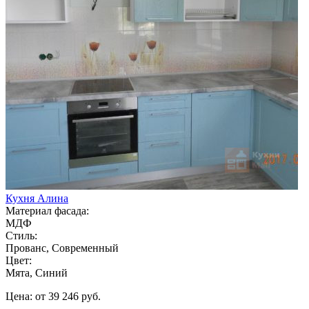
Кухня Алина
Материал фасада:
МДФ
Стиль:
Прованс, Современный
Цвет:
Мята, Синий
Цена: от 39 246 руб.