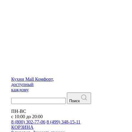
Кухни
Mall
Комфорт,
доступный
каждому
Поиск
ПН-ВС
с 10:00 до 20:00
8 (800) 302-77-06
8 (499) 348-15-11
КОРЗИНА