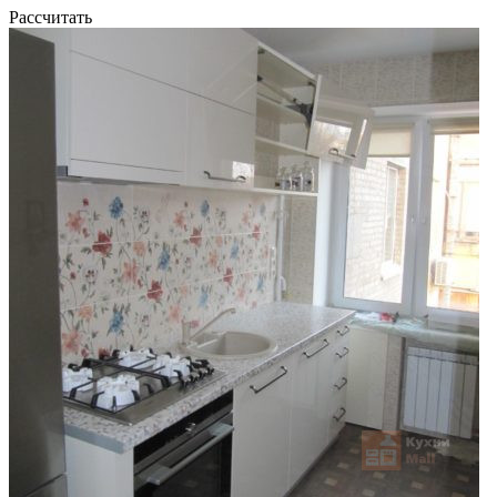
Рассчитать