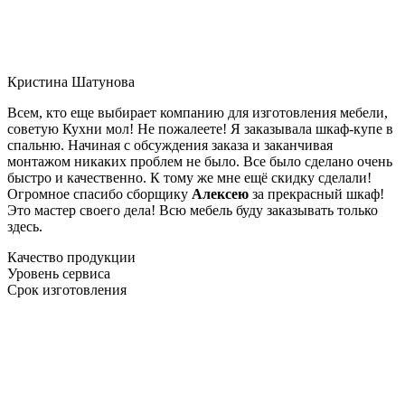
Кристина Шатунова
Всем, кто еще выбирает компанию для изготовления мебели,
советую Кухни мол! Не пожалеете! Я заказывала шкаф-купе в
спальню. Начиная с обсуждения заказа и заканчивая
монтажом никаких проблем не было. Все было сделано очень
быстро и качественно. К тому же мне ещё скидку сделали!
Огромное спасибо сборщику
Алексею
за прекрасный шкаф!
Это мастер своего дела! Всю мебель буду заказывать только
здесь.
Качество продукции
Уровень сервиса
Срок изготовления