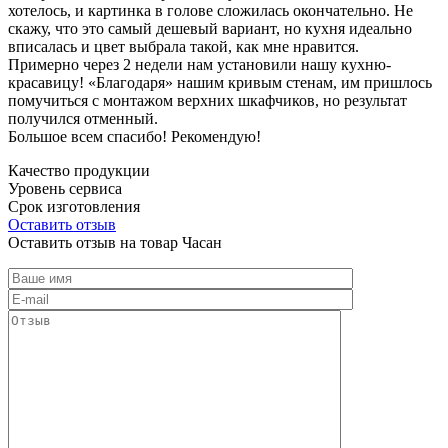
хотелось, и картинка в голове сложилась окончательно. Не
скажу, что это самый дешевый вариант, но кухня идеально
вписалась и цвет выбрала такой, как мне нравится.
Примерно через 2 недели нам установили нашу кухню-
красавицу! «Благодаря» нашим кривым стенам, им пришлось
помучиться с монтажом верхних шкафчиков, но результат
получился отменный.
Большое всем спасибо! Рекомендую!
Качество продукции
Уровень сервиса
Срок изготовления
Оставить отзыв
Оставить отзыв на товар Часан