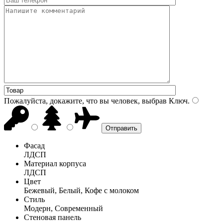
Пожалуйста, докажите, что вы человек, выбрав
Ключ
.
Фасад
ЛДСП
Материал корпуса
ЛДСП
Цвет
Бежевый, Белый, Кофе с молоком
Стиль
Модерн, Современный
Стеновая панель