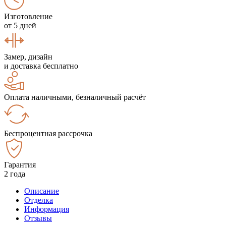
Изготовление
от 5 дней
Замер, дизайн
и доставка бесплатно
Оплата наличными, безналичный расчёт
Беспроцентная рассрочка
Гарантия
2 года
Описание
Отделка
Информация
Отзывы