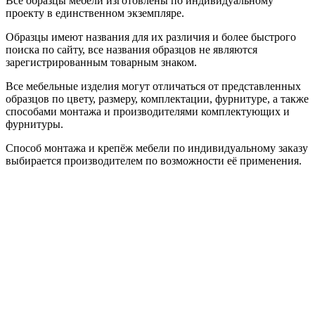
Все образцы мебели изготовлены по индивидуальному
проекту в единственном экземпляре.
Образцы имеют названия для их различия и более быстрого
поиска по сайту, все названия образцов не являются
зарегистрированным товарным знаком.
Все мебельные изделия могут отличаться от представленных
образцов по цвету, размеру, комплектации, фурнитуре, а также
способами монтажа и производителями комплектующих и
фурнитуры.
Способ монтажа и крепёж мебели по индивидуальному заказу
выбирается производителем по возможности её применения.