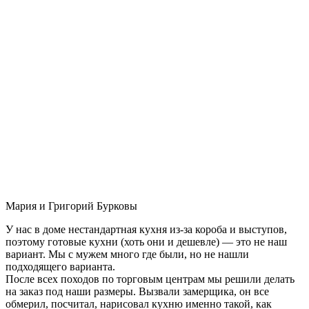
Мария и Григорий Бурковы
У нас в доме нестандартная кухня из-за короба и выступов,
поэтому готовые кухни (хоть они и дешевле) — это не наш
вариант. Мы с мужем много где были, но не нашли
подходящего варианта.
После всех походов по торговым центрам мы решили делать
на заказ под наши размеры. Вызвали замерщика, он все
обмерил, посчитал, нарисовал кухню именно такой, как