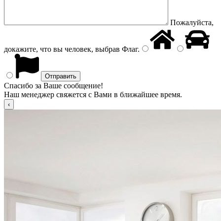
Пожалуйста,
докажите, что вы человек, выбрав
Флаг
.
Спасибо за Ваше сообщение!
Наш менеджер свяжется с Вами в ближайшее время.