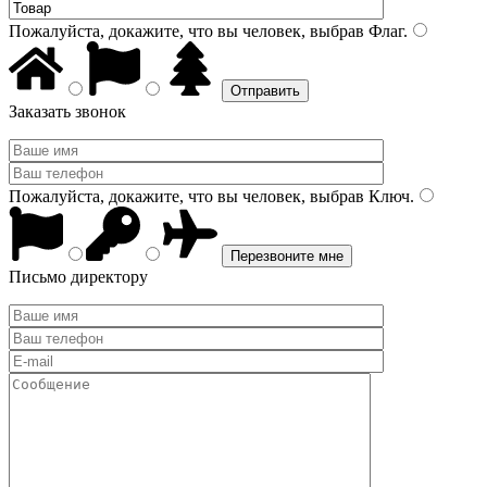
Пожалуйста, докажите, что вы человек, выбрав
Флаг
.
Заказать звонок
Пожалуйста, докажите, что вы человек, выбрав
Ключ
.
Письмо директору