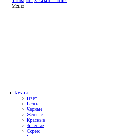
0 товаров.
Заказать звонок
Меню
Кухни
Цвет
Белые
Черные
Желтые
Красные
Зеленые
Серые