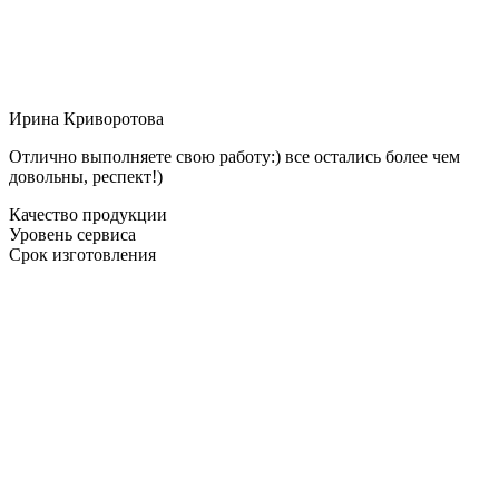
Ирина Криворотова
Отлично выполняете свою работу:) все остались более чем
довольны, респект!)
Качество продукции
Уровень сервиса
Срок изготовления