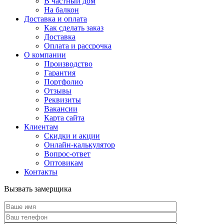
В частный дом
На балкон
Доставка и оплата
Как сделать заказ
Доставка
Оплата и рассрочка
О компании
Производство
Гарантия
Портфолио
Отзывы
Реквизиты
Вакансии
Карта сайта
Клиентам
Скидки и акции
Онлайн-калькулятор
Вопрос-ответ
Оптовикам
Контакты
Вызвать замерщика