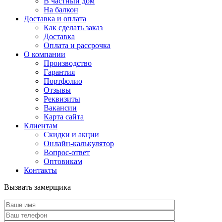
В частный дом
На балкон
Доставка и оплата
Как сделать заказ
Доставка
Оплата и рассрочка
О компании
Производство
Гарантия
Портфолио
Отзывы
Реквизиты
Вакансии
Карта сайта
Клиентам
Скидки и акции
Онлайн-калькулятор
Вопрос-ответ
Оптовикам
Контакты
Вызвать замерщика