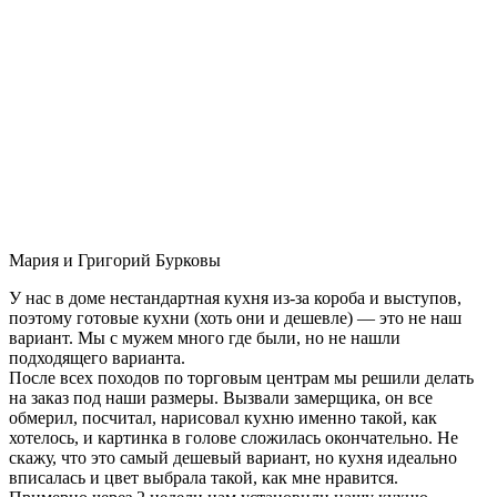
Мария и Григорий Бурковы
У нас в доме нестандартная кухня из-за короба и выступов,
поэтому готовые кухни (хоть они и дешевле) — это не наш
вариант. Мы с мужем много где были, но не нашли
подходящего варианта.
После всех походов по торговым центрам мы решили делать
на заказ под наши размеры. Вызвали замерщика, он все
обмерил, посчитал, нарисовал кухню именно такой, как
хотелось, и картинка в голове сложилась окончательно. Не
скажу, что это самый дешевый вариант, но кухня идеально
вписалась и цвет выбрала такой, как мне нравится.