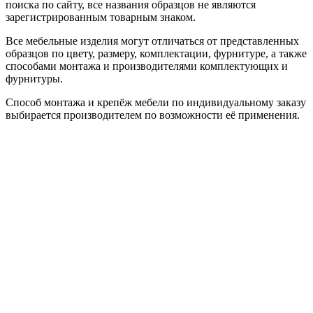
поиска по сайту, все названия образцов не являются
зарегистрированным товарным знаком.
Все мебельные изделия могут отличаться от представленных
образцов по цвету, размеру, комплектации, фурнитуре, а также
способами монтажа и производителями комплектующих и
фурнитуры.
Способ монтажа и крепёж мебели по индивидуальному заказу
выбирается производителем по возможности её применения.