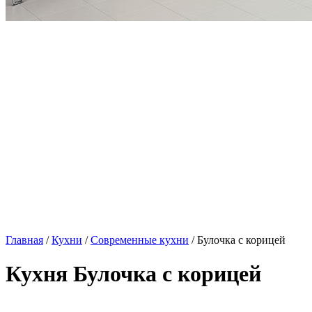
Главная
/
Кухни
/
Современные кухни
/ Булочка с корицей
Кухня Булочка с корицей