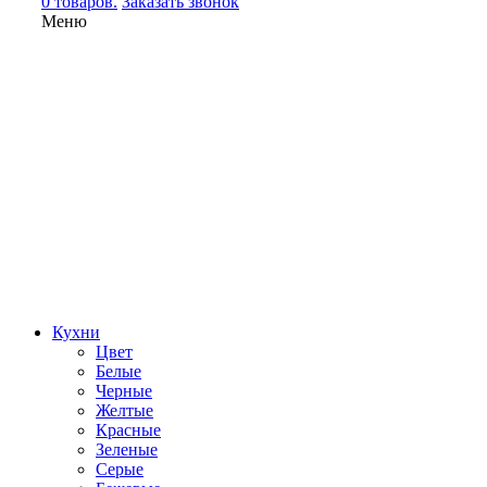
0 товаров.
Заказать звонок
Меню
Кухни
Цвет
Белые
Черные
Желтые
Красные
Зеленые
Серые