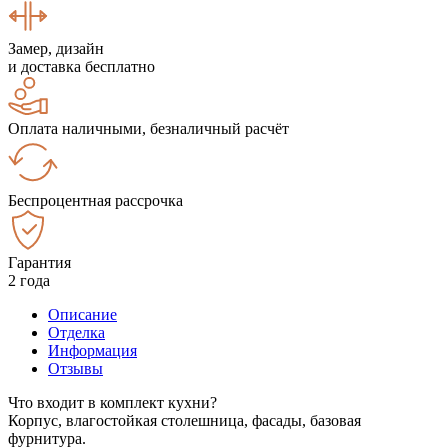
Замер, дизайн
и доставка бесплатно
Оплата наличными, безналичный расчёт
Беспроцентная рассрочка
Гарантия
2 года
Описание
Отделка
Информация
Отзывы
Что входит в комплект кухни?
Корпус, влагостойкая столешница, фасады, базовая
фурнитура.