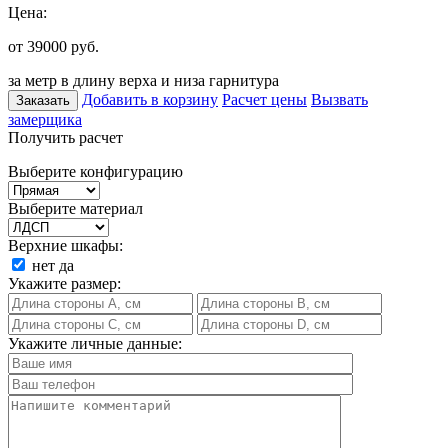
Цена:
от 39000
руб.
за метр в длину верха и низа гарнитура
Добавить в корзину
Расчет цены
Вызвать
Заказать
замерщика
Получить расчет
Выберите конфигурацию
Выберите материал
Верхние шкафы:
нет
да
Укажите размер:
Укажите личные данные: