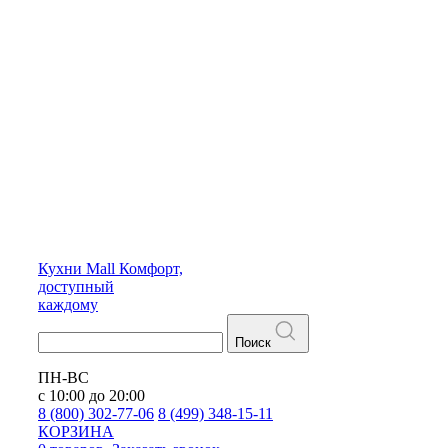
Кухни
Mall
Комфорт,
доступный
каждому
Поиск
ПН-ВС
с 10:00 до 20:00
8 (800) 302-77-06
8 (499) 348-15-11
КОРЗИНА