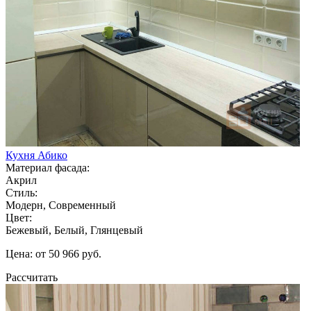
Кухня Абико
Материал фасада:
Акрил
Стиль:
Модерн, Современный
Цвет:
Бежевый, Белый, Глянцевый
Цена: от 50 966 руб.
Рассчитать