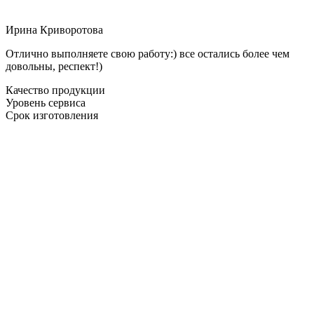
Ирина Криворотова
Отлично выполняете свою работу:) все остались более чем
довольны, респект!)
Качество продукции
Уровень сервиса
Срок изготовления