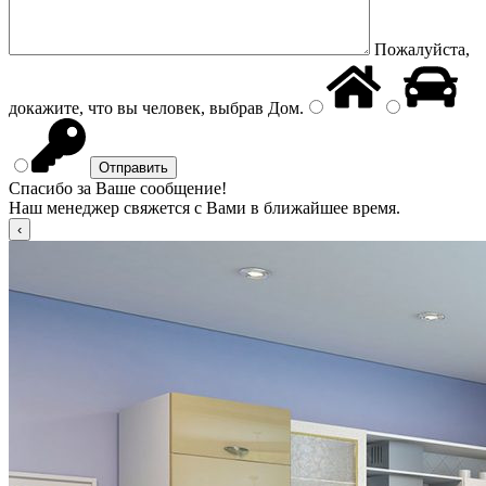
Пожалуйста,
докажите, что вы человек, выбрав
Дом
.
Спасибо за Ваше сообщение!
Наш менеджер свяжется с Вами в ближайшее время.