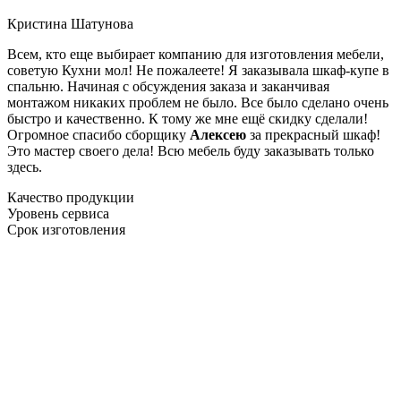
Кристина Шатунова
Всем, кто еще выбирает компанию для изготовления мебели,
советую Кухни мол! Не пожалеете! Я заказывала шкаф-купе в
спальню. Начиная с обсуждения заказа и заканчивая
монтажом никаких проблем не было. Все было сделано очень
быстро и качественно. К тому же мне ещё скидку сделали!
Огромное спасибо сборщику
Алексею
за прекрасный шкаф!
Это мастер своего дела! Всю мебель буду заказывать только
здесь.
Качество продукции
Уровень сервиса
Срок изготовления