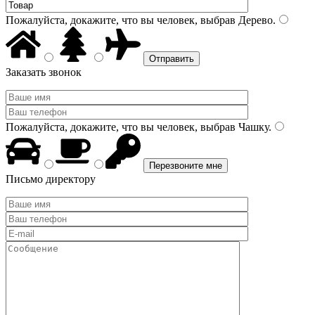
Пожалуйста, докажите, что вы человек, выбрав
Дерево
.
Заказать звонок
Пожалуйста, докажите, что вы человек, выбрав
Чашку
.
Письмо директору