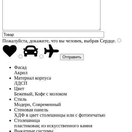
Пожалуйста, докажите, что вы человек, выбрав
Сердце
.
Фасад
Акрил
Материал корпуса
ЛДСП
Цвет
Бежевый, Кофе с молоком
Стиль
Модерн, Современный
Стеновая панель
ХДФ в цвет столешницы или с фотопечатью
Столешница
пластиковая; из искусственного камня
Выкатные системы