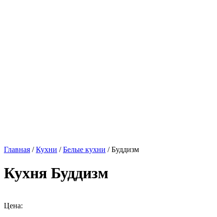
Главная
/
Кухни
/
Белые кухни
/ Буддизм
Кухня Буддизм
Цена: