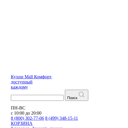
Кухни
Mall
Комфорт,
доступный
каждому
Поиск
ПН-ВС
с 10:00 до 20:00
8 (800) 302-77-06
8 (499) 348-15-11
КОРЗИНА