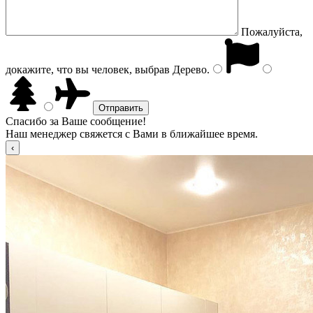
Пожалуйста,
докажите, что вы человек, выбрав
Дерево
.
Спасибо за Ваше сообщение!
Наш менеджер свяжется с Вами в ближайшее время.