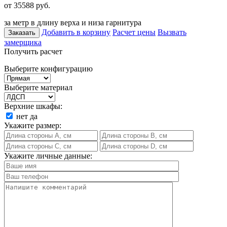
от 35588
руб.
за метр в длину верха и низа гарнитура
Добавить в корзину
Расчет цены
Вызвать
Заказать
замерщика
Получить расчет
Выберите конфигурацию
Выберите материал
Верхние шкафы:
нет
да
Укажите размер:
Укажите личные данные: