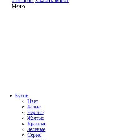
0 товаров.
Заказать звонок
Меню
Кухни
Цвет
Белые
Черные
Желтые
Красные
Зеленые
Серые