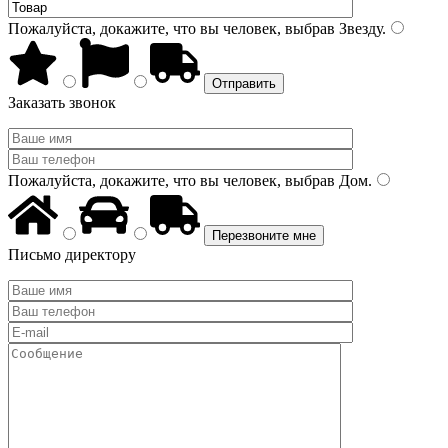
Пожалуйста, докажите, что вы человек, выбрав
Звезду
.
Заказать звонок
Пожалуйста, докажите, что вы человек, выбрав
Дом
.
Письмо директору