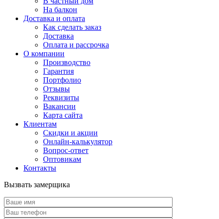
В частный дом
На балкон
Доставка и оплата
Как сделать заказ
Доставка
Оплата и рассрочка
О компании
Производство
Гарантия
Портфолио
Отзывы
Реквизиты
Вакансии
Карта сайта
Клиентам
Скидки и акции
Онлайн-калькулятор
Вопрос-ответ
Оптовикам
Контакты
Вызвать замерщика