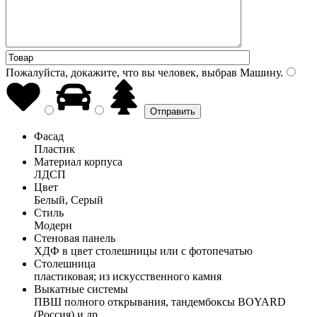
Пожалуйста, докажите, что вы человек, выбрав
Машину
.
Фасад
Пластик
Материал корпуса
ЛДСП
Цвет
Белый, Серый
Стиль
Модерн
Стеновая панель
ХДФ в цвет столешницы или с фотопечатью
Столешница
пластиковая; из искусственного камня
Выкатные системы
ПВШ полного открывания, тандембоксы BOYARD
(Россия) и др.