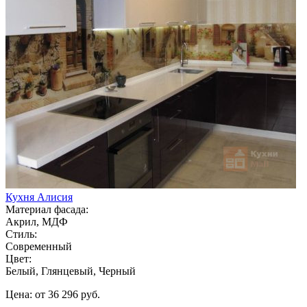
Кухня Алисия
Материал фасада:
Акрил, МДФ
Стиль:
Современный
Цвет:
Белый, Глянцевый, Черный
Цена: от 36 296 руб.