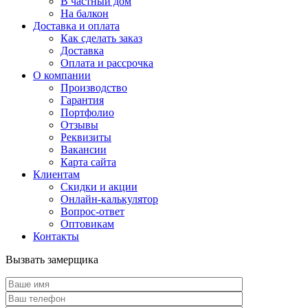
В частный дом
На балкон
Доставка и оплата
Как сделать заказ
Доставка
Оплата и рассрочка
О компании
Производство
Гарантия
Портфолио
Отзывы
Реквизиты
Вакансии
Карта сайта
Клиентам
Скидки и акции
Онлайн-калькулятор
Вопрос-ответ
Оптовикам
Контакты
Вызвать замерщика