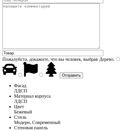
Пожалуйста, докажите, что вы человек, выбрав
Дерево
.
Фасад
ЛДСП
Материал корпуса
ЛДСП
Цвет
Бежевый
Стиль
Модерн, Современный
Стеновая панель