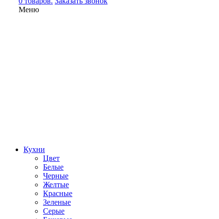
0 товаров.
Заказать звонок
Меню
Кухни
Цвет
Белые
Черные
Желтые
Красные
Зеленые
Серые