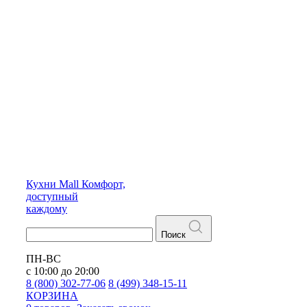
Кухни
Mall
Комфорт,
доступный
каждому
Поиск
ПН-ВС
с 10:00 до 20:00
8 (800) 302-77-06
8 (499) 348-15-11
КОРЗИНА