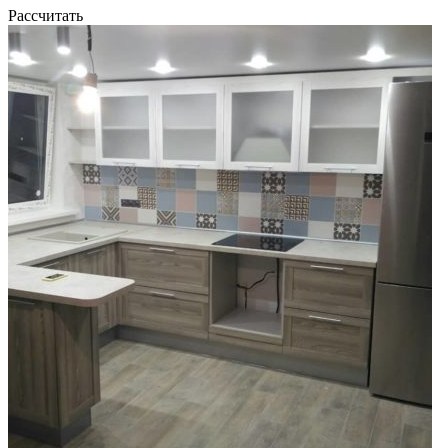
Рассчитать