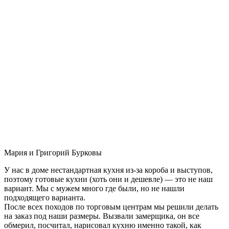
Мария и Григорий Бурковы
У нас в доме нестандартная кухня из-за короба и выступов,
поэтому готовые кухни (хоть они и дешевле) — это не наш
вариант. Мы с мужем много где были, но не нашли
подходящего варианта.
После всех походов по торговым центрам мы решили делать
на заказ под наши размеры. Вызвали замерщика, он все
обмерил, посчитал, нарисовал кухню именно такой, как