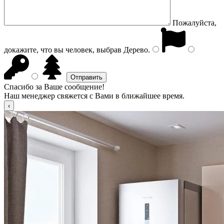
Пожалуйста,
докажите, что вы человек, выбрав
Дерево
.
Спасибо за Ваше сообщение!
Наш менеджер свяжется с Вами в ближайшее время.