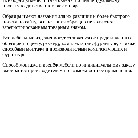
Все образцы мебели изготовлены по индивидуальному
проекту в единственном экземпляре.
Образцы имеют названия для их различия и более быстрого
поиска по сайту, все названия образцов не являются
зарегистрированным товарным знаком.
Все мебельные изделия могут отличаться от представленных
образцов по цвету, размеру, комплектации, фурнитуре, а также
способами монтажа и производителями комплектующих и
фурнитуры.
Способ монтажа и крепёж мебели по индивидуальному заказу
выбирается производителем по возможности её применения.