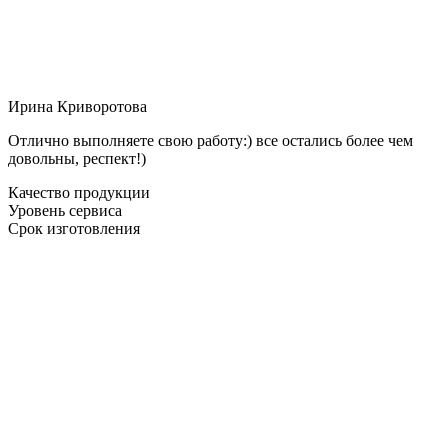
Ирина Криворотова
Отлично выполняете свою работу:) все остались более чем
довольны, респект!)
Качество продукции
Уровень сервиса
Срок изготовления