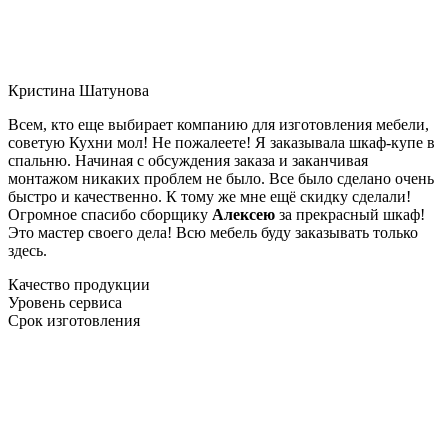
Кристина Шатунова
Всем, кто еще выбирает компанию для изготовления мебели,
советую Кухни мол! Не пожалеете! Я заказывала шкаф-купе в
спальню. Начиная с обсуждения заказа и заканчивая
монтажом никаких проблем не было. Все было сделано очень
быстро и качественно. К тому же мне ещё скидку сделали!
Огромное спасибо сборщику
Алексею
за прекрасный шкаф!
Это мастер своего дела! Всю мебель буду заказывать только
здесь.
Качество продукции
Уровень сервиса
Срок изготовления