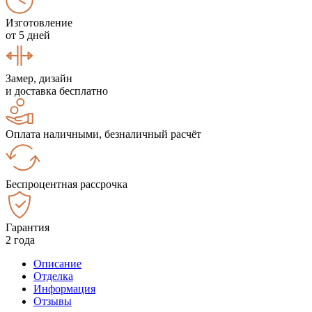
Изготовление
от 5 дней
Замер, дизайн
и доставка бесплатно
Оплата наличными, безналичный расчёт
Беспроцентная рассрочка
Гарантия
2 года
Описание
Отделка
Информация
Отзывы