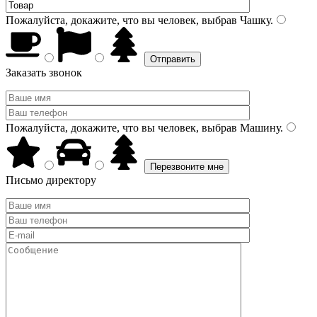
Пожалуйста, докажите, что вы человек, выбрав
Чашку
.
Заказать звонок
Пожалуйста, докажите, что вы человек, выбрав
Машину
.
Письмо директору