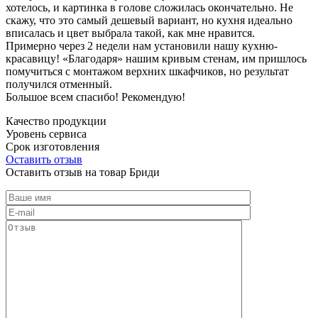
хотелось, и картинка в голове сложилась окончательно. Не
скажу, что это самый дешевый вариант, но кухня идеально
вписалась и цвет выбрала такой, как мне нравится.
Примерно через 2 недели нам установили нашу кухню-
красавицу! «Благодаря» нашим кривым стенам, им пришлось
помучиться с монтажом верхних шкафчиков, но результат
получился отменный.
Большое всем спасибо! Рекомендую!
Качество продукции
Уровень сервиса
Срок изготовления
Оставить отзыв
Оставить отзыв на товар Бриди