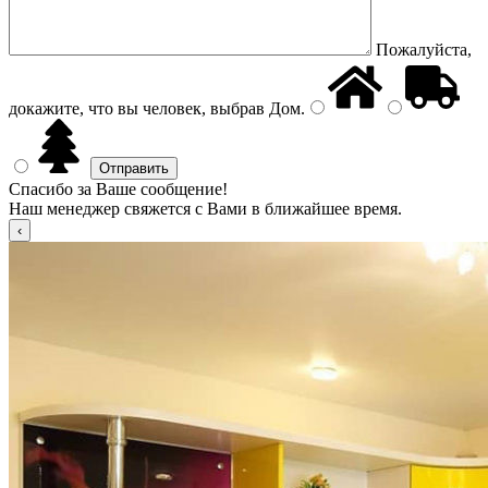
Пожалуйста,
докажите, что вы человек, выбрав
Дом
.
Спасибо за Ваше сообщение!
Наш менеджер свяжется с Вами в ближайшее время.