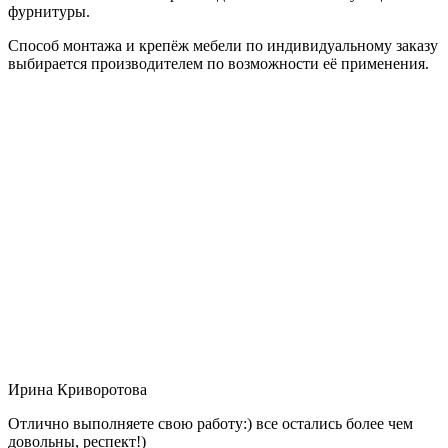
фурнитуры.
Способ монтажа и крепёж мебели по индивидуальному заказу
выбирается производителем по возможности её применения.
Ирина Криворотова
Отлично выполняете свою работу:) все остались более чем
довольны, респект!)