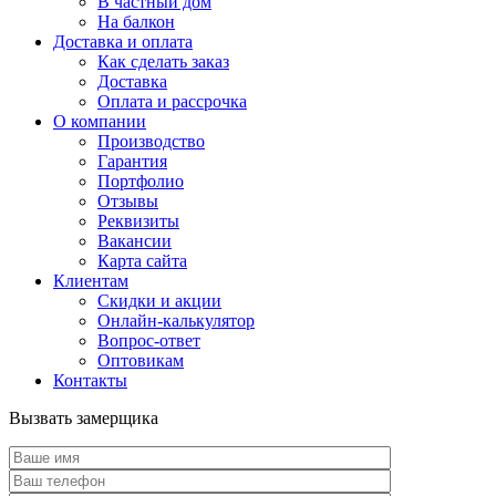
В частный дом
На балкон
Доставка и оплата
Как сделать заказ
Доставка
Оплата и рассрочка
О компании
Производство
Гарантия
Портфолио
Отзывы
Реквизиты
Вакансии
Карта сайта
Клиентам
Скидки и акции
Онлайн-калькулятор
Вопрос-ответ
Оптовикам
Контакты
Вызвать замерщика