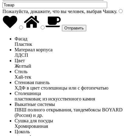
Пожалуйста, докажите, что вы человек, выбрав
Чашку
.
Фасад
Пластик
Материал корпуса
ЛДСП
Цвет
Желтый
Стиль
Хай-тек
Стеновая панель
ХДФ в цвет столешницы или с фотопечатью
Столешница
пластиковая; из искусственного камня
Выкатные системы
ПВШ полного открывания, тандембоксы BOYARD
(Россия) и др.
Сушка для посуды
Хромированная
Цоколь