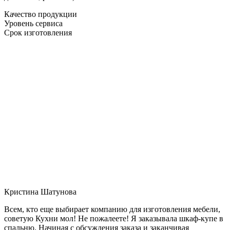
Качество продукции
Уровень сервиса
Срок изготовления
Кристина Шатунова
Всем, кто еще выбирает компанию для изготовления мебели,
советую Кухни мол! Не пожалеете! Я заказывала шкаф-купе в
спальню. Начиная с обсуждения заказа и заканчивая