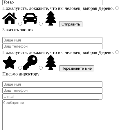
Пожалуйста, докажите, что вы человек, выбрав
Дерево
.
Заказать звонок
Пожалуйста, докажите, что вы человек, выбрав
Дерево
.
Письмо директору