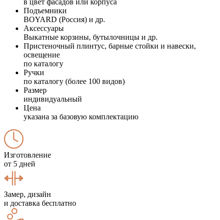
в цвет фасадов или корпуса
Подъемники
BOYARD (Россия) и др.
Аксессуары
Выкатные корзины, бутылочницы и др.
Пристеночный плинтус, барные стойки и навески,
освещение
по каталогу
Ручки
по каталогу (более 100 видов)
Размер
индивидуальный
Цена
указана за базовую комплектацию
Изготовление
от 5 дней
Замер, дизайн
и доставка бесплатно