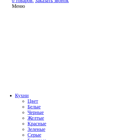
0 товаров.
Заказать звонок
Меню
Кухни
Цвет
Белые
Черные
Желтые
Красные
Зеленые
Серые