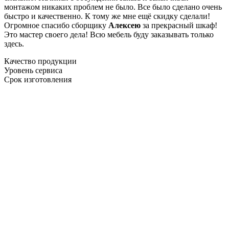
монтажом никаких проблем не было. Все было сделано очень
быстро и качественно. К тому же мне ещё скидку сделали!
Огромное спасибо сборщику
Алексею
за прекрасный шкаф!
Это мастер своего дела! Всю мебель буду заказывать только
здесь.
Качество продукции
Уровень сервиса
Срок изготовления