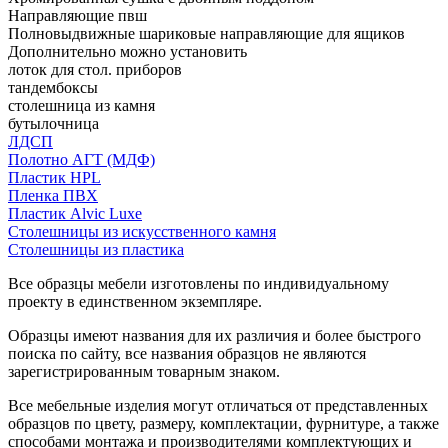
Направляющие пвш
Полновыдвижные шариковые направляющие для ящиков
Дополнительно можно установить
лоток для стол. приборов
тандембоксы
столешница из камня
бутылочница
ЛДСП
Полотно АГТ (МДФ)
Пластик HPL
Пленка ПВХ
Пластик Alvic Luxe
Столешницы из искусственного камня
Столешницы из пластика
Все образцы мебели изготовлены по индивидуальному
проекту в единственном экземпляре.
Образцы имеют названия для их различия и более быстрого
поиска по сайту, все названия образцов не являются
зарегистрированным товарным знаком.
Все мебельные изделия могут отличаться от представленных
образцов по цвету, размеру, комплектации, фурнитуре, а также
способами монтажа и производителями комплектующих и