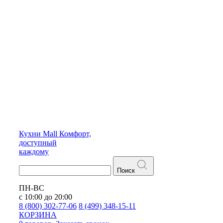
Кухни
Mall
Комфорт,
доступный
каждому
Поиск
ПН-ВС
с 10:00 до 20:00
8 (800) 302-77-06
8 (499) 348-15-11
КОРЗИНА