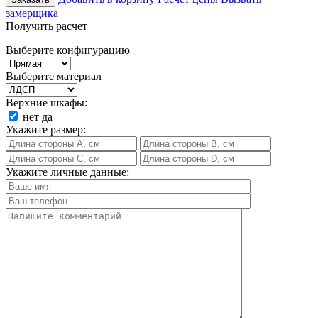
замерщика
Получить расчет
Выберите конфигурацию
Выберите материал
Верхние шкафы:
нет
да
Укажите размер:
Укажите личные данные: