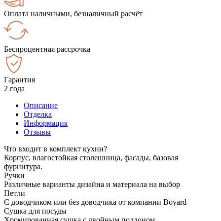
Оплата наличными, безналичный расчёт
Беспроцентная рассрочка
Гарантия
2 года
Описание
Отделка
Информация
Отзывы
Что входит в комплект кухни?
Корпус, влагостойкая столешница, фасады, базовая
фурнитура.
Ручки
Различные варианты дизайна и материала на выбор
Петли
С доводчиком или без доводчика от компании Boyard
Сушка для посуды
Хромированная сушка с двойным поддоном