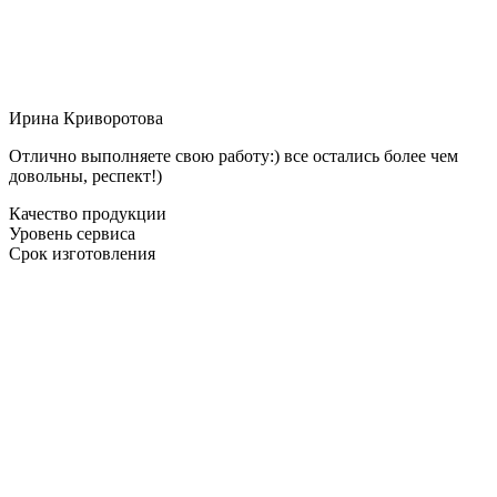
Ирина Криворотова
Отлично выполняете свою работу:) все остались более чем
довольны, респект!)
Качество продукции
Уровень сервиса
Срок изготовления