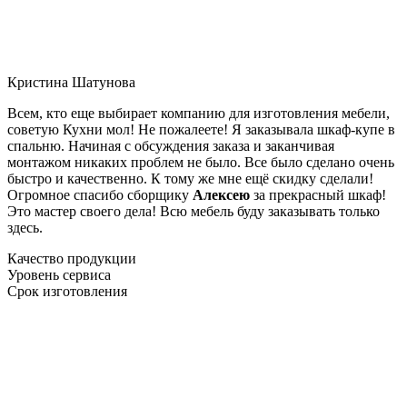
Кристина Шатунова
Всем, кто еще выбирает компанию для изготовления мебели,
советую Кухни мол! Не пожалеете! Я заказывала шкаф-купе в
спальню. Начиная с обсуждения заказа и заканчивая
монтажом никаких проблем не было. Все было сделано очень
быстро и качественно. К тому же мне ещё скидку сделали!
Огромное спасибо сборщику
Алексею
за прекрасный шкаф!
Это мастер своего дела! Всю мебель буду заказывать только
здесь.
Качество продукции
Уровень сервиса
Срок изготовления