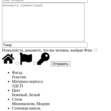
Пожалуйста, докажите, что вы человек, выбрав
Флаг
.
Фасад
Пластик
Материал корпуса
ЛДСП
Цвет
Бежевый, Белый
Стиль
Минимализм, Модерн
Стеновая панель