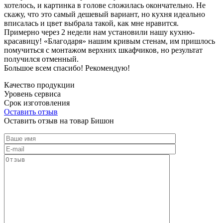
хотелось, и картинка в голове сложилась окончательно. Не
скажу, что это самый дешевый вариант, но кухня идеально
вписалась и цвет выбрала такой, как мне нравится.
Примерно через 2 недели нам установили нашу кухню-
красавицу! «Благодаря» нашим кривым стенам, им пришлось
помучиться с монтажом верхних шкафчиков, но результат
получился отменный.
Большое всем спасибо! Рекомендую!
Качество продукции
Уровень сервиса
Срок изготовления
Оставить отзыв
Оставить отзыв на товар Бишон