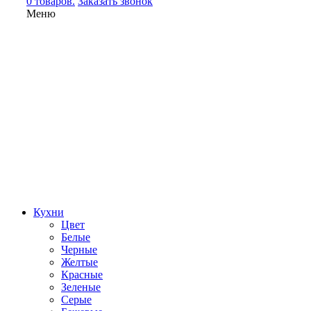
0 товаров.
Заказать звонок
Меню
Кухни
Цвет
Белые
Черные
Желтые
Красные
Зеленые
Серые