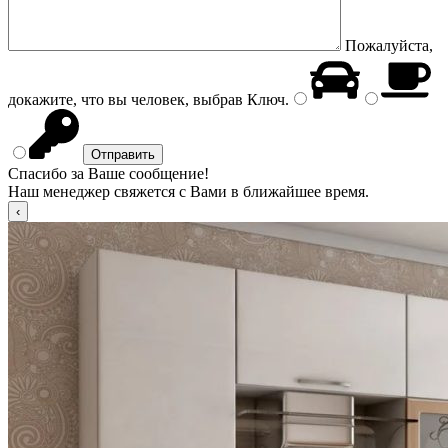
Пожалуйста,
докажите, что вы человек, выбрав
Ключ
.
Спасибо за Ваше сообщение!
Наш менеджер свяжется с Вами в ближайшее время.