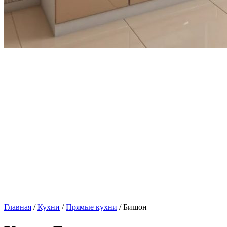
Главная
/
Кухни
/
Прямые кухни
/ Бишон