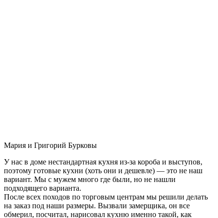
Мария и Григорий Бурковы
У нас в доме нестандартная кухня из-за короба и выступов,
поэтому готовые кухни (хоть они и дешевле) — это не наш
вариант. Мы с мужем много где были, но не нашли
подходящего варианта.
После всех походов по торговым центрам мы решили делать
на заказ под наши размеры. Вызвали замерщика, он все
обмерил, посчитал, нарисовал кухню именно такой, как