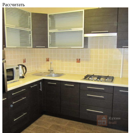
Рассчитать