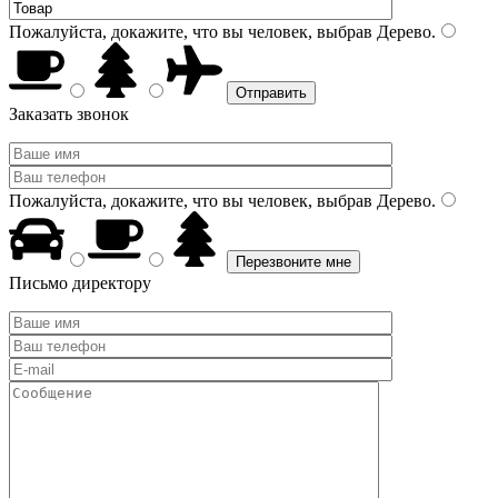
Пожалуйста, докажите, что вы человек, выбрав
Дерево
.
Заказать звонок
Пожалуйста, докажите, что вы человек, выбрав
Дерево
.
Письмо директору