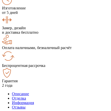
Изготовление
от 5 дней
Замер, дизайн
и доставка бесплатно
Оплата наличными, безналичный расчёт
Беспроцентная рассрочка
Гарантия
2 года
Описание
Отделка
Информация
Отзывы