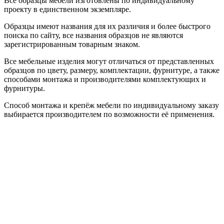
Все образцы мебели изготовлены по индивидуальному
проекту в единственном экземпляре.
Образцы имеют названия для их различия и более быстрого
поиска по сайту, все названия образцов не являются
зарегистрированным товарным знаком.
Все мебельные изделия могут отличаться от представленных
образцов по цвету, размеру, комплектации, фурнитуре, а также
способами монтажа и производителями комплектующих и
фурнитуры.
Способ монтажа и крепёж мебели по индивидуальному заказу
выбирается производителем по возможности её применения.