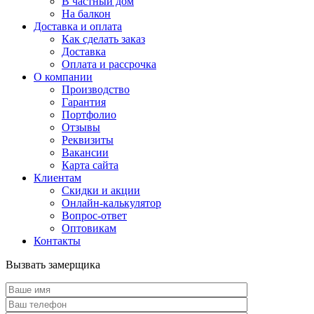
В частный дом
На балкон
Доставка и оплата
Как сделать заказ
Доставка
Оплата и рассрочка
О компании
Производство
Гарантия
Портфолио
Отзывы
Реквизиты
Вакансии
Карта сайта
Клиентам
Скидки и акции
Онлайн-калькулятор
Вопрос-ответ
Оптовикам
Контакты
Вызвать замерщика