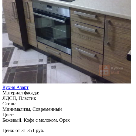
Кухня Азарт
Материал фасада:
ЛДСП, Пластик
Стиль:
Минимализм, Современный
Цвет:
Бежевый, Кофе с молоком, Орех
Цена: от 31 351 руб.