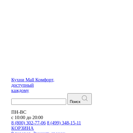
Кухни
Mall
Комфорт,
доступный
каждому
Поиск
ПН-ВС
с 10:00 до 20:00
8 (800) 302-77-06
8 (499) 348-15-11
КОРЗИНА