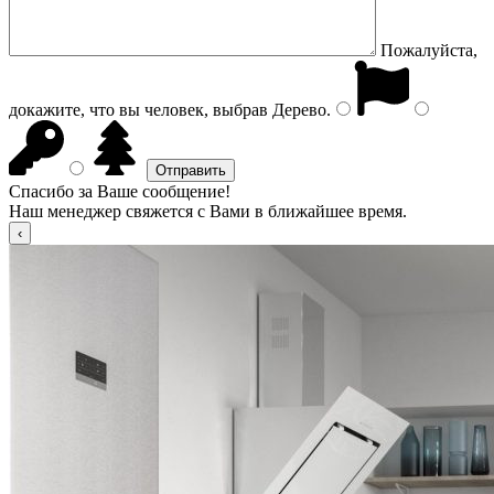
Пожалуйста,
докажите, что вы человек, выбрав
Дерево
.
Спасибо за Ваше сообщение!
Наш менеджер свяжется с Вами в ближайшее время.