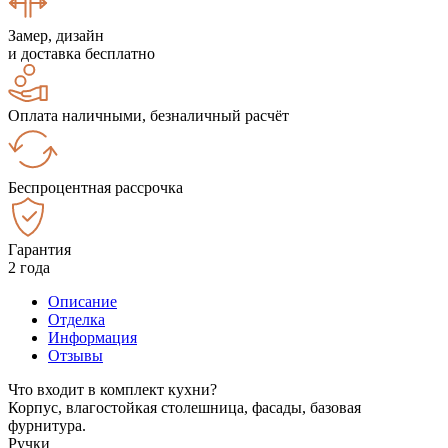
Замер, дизайн
и доставка бесплатно
Оплата наличными, безналичный расчёт
Беспроцентная рассрочка
Гарантия
2 года
Описание
Отделка
Информация
Отзывы
Что входит в комплект кухни?
Корпус, влагостойкая столешница, фасады, базовая
фурнитура.
Ручки