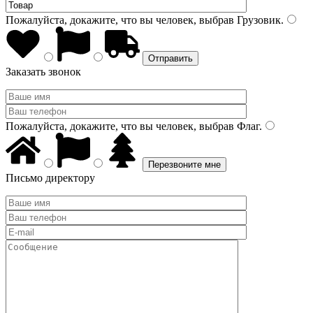
Пожалуйста, докажите, что вы человек, выбрав
Грузовик
.
Заказать звонок
Пожалуйста, докажите, что вы человек, выбрав
Флаг
.
Письмо директору