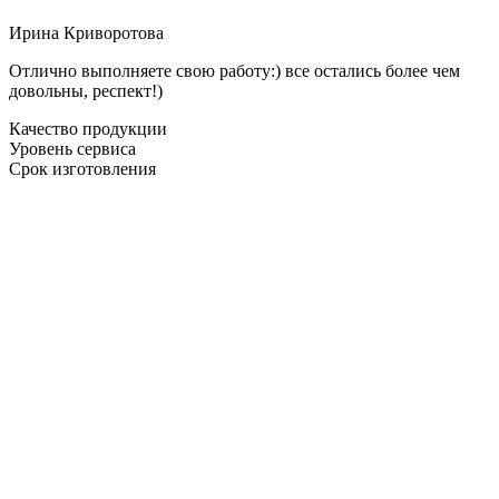
Ирина Криворотова
Отлично выполняете свою работу:) все остались более чем
довольны, респект!)
Качество продукции
Уровень сервиса
Срок изготовления