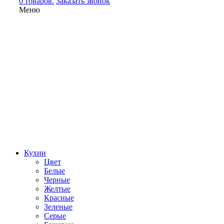
0 товаров.
Заказать звонок
Меню
Кухни
Цвет
Белые
Черные
Желтые
Красные
Зеленые
Серые