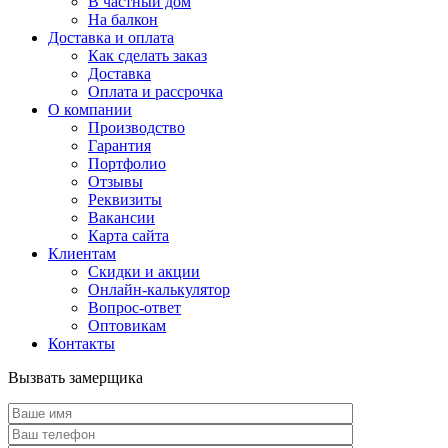
В частный дом
На балкон
Доставка и оплата
Как сделать заказ
Доставка
Оплата и рассрочка
О компании
Производство
Гарантия
Портфолио
Отзывы
Реквизиты
Вакансии
Карта сайта
Клиентам
Скидки и акции
Онлайн-калькулятор
Вопрос-ответ
Оптовикам
Контакты
Вызвать замерщика