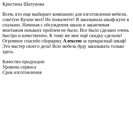
Кристина Шатунова
Всем, кто еще выбирает компанию для изготовления мебели,
советую Кухни мол! Не пожалеете! Я заказывала шкаф-купе в
спальню. Начиная с обсуждения заказа и заканчивая
монтажом никаких проблем не было. Все было сделано очень
быстро и качественно. К тому же мне ещё скидку сделали!
Огромное спасибо сборщику
Алексею
за прекрасный шкаф!
Это мастер своего дела! Всю мебель буду заказывать только
здесь.
Качество продукции
Уровень сервиса
Срок изготовления