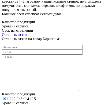
красавицу! «Благодаря» нашим кривым стенам, им пришлось
помучиться с монтажом верхних шкафчиков, но результат
получился отменный.
Большое всем спасибо! Рекомендую!
Качество продукции
Уровень сервиса
Срок изготовления
Оставить отзыв
Оставить отзыв на товар Бирсонима
Качество продукции
1
2
3
4
5
Уровень сервиса