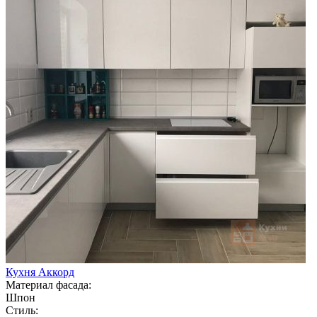
Кухня Аккорд
Материал фасада:
Шпон
Стиль: