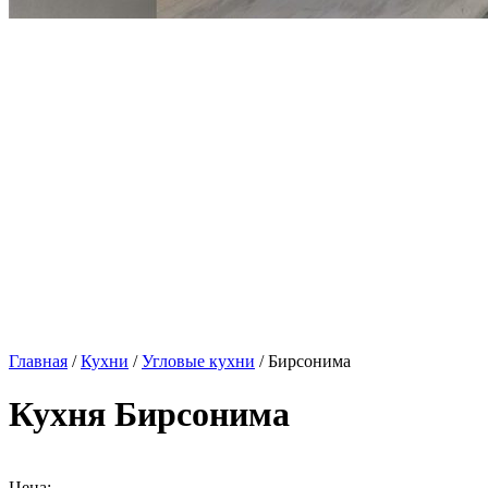
Главная
/
Кухни
/
Угловые кухни
/ Бирсонима
Кухня Бирсонима
Цена: