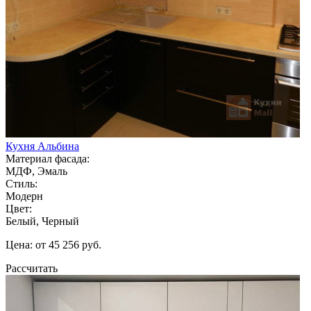
Кухня Альбина
Материал фасада:
МДФ, Эмаль
Стиль:
Модерн
Цвет:
Белый, Черный
Цена: от 45 256 руб.
Рассчитать