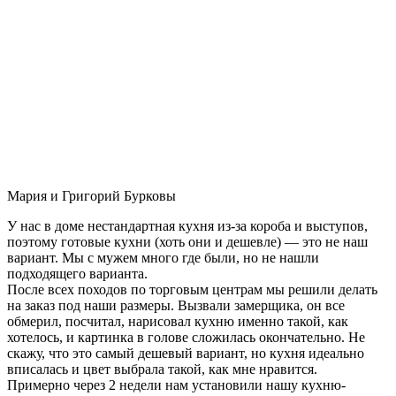
Мария и Григорий Бурковы
У нас в доме нестандартная кухня из-за короба и выступов,
поэтому готовые кухни (хоть они и дешевле) — это не наш
вариант. Мы с мужем много где были, но не нашли
подходящего варианта.
После всех походов по торговым центрам мы решили делать
на заказ под наши размеры. Вызвали замерщика, он все
обмерил, посчитал, нарисовал кухню именно такой, как
хотелось, и картинка в голове сложилась окончательно. Не
скажу, что это самый дешевый вариант, но кухня идеально
вписалась и цвет выбрала такой, как мне нравится.
Примерно через 2 недели нам установили нашу кухню-