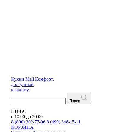
Кухни
Mall
Комфорт,
доступный
каждому
Поиск
ПН-ВС
с 10:00 до 20:00
8 (800) 302-77-06
8 (499) 348-15-11
КОРЗИНА