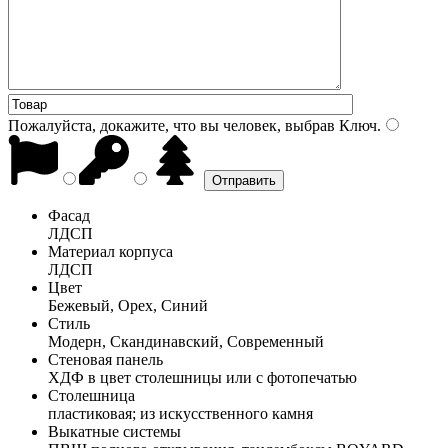
Пожалуйста, докажите, что вы человек, выбрав
Ключ
.
Фасад
ЛДСП
Материал корпуса
ЛДСП
Цвет
Бежевый, Орех, Синий
Стиль
Модерн, Скандинавский, Современный
Стеновая панель
ХДФ в цвет столешницы или с фотопечатью
Столешница
пластиковая; из искусственного камня
Выкатные системы