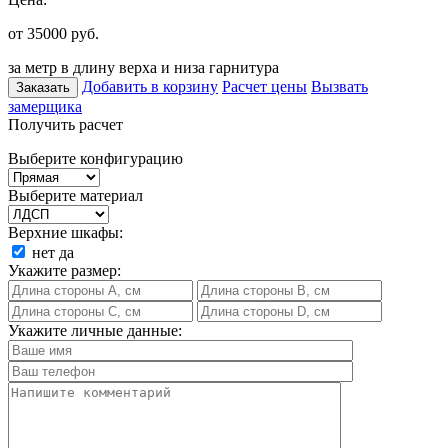
от 35000
руб.
за метр в длину верха и низа гарнитура
Добавить в корзину
Расчет цены
Вызвать
Заказать
замерщика
Получить расчет
Выберите конфигурацию
Выберите материал
Верхние шкафы:
нет
да
Укажите размер:
Укажите личные данные: