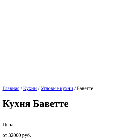
Главная
/
Кухни
/
Угловые кухни
/ Баветте
Кухня Баветте
Цена:
от 32000
руб.