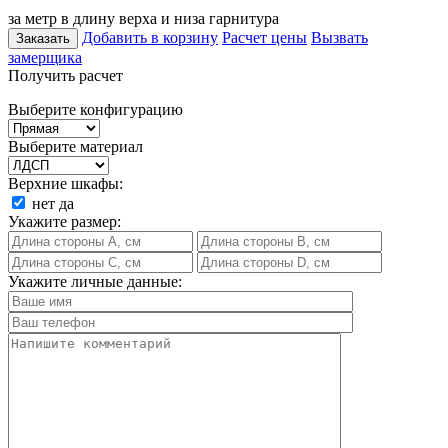
за метр в длину верха и низа гарнитура
Добавить в корзину
Расчет цены
Вызвать
Заказать
замерщика
Получить расчет
Выберите конфигурацию
Выберите материал
Верхние шкафы:
нет
да
Укажите размер:
Укажите личные данные: