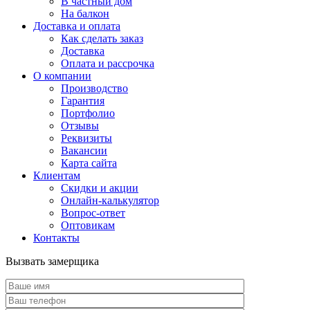
В частный дом
На балкон
Доставка и оплата
Как сделать заказ
Доставка
Оплата и рассрочка
О компании
Производство
Гарантия
Портфолио
Отзывы
Реквизиты
Вакансии
Карта сайта
Клиентам
Скидки и акции
Онлайн-калькулятор
Вопрос-ответ
Оптовикам
Контакты
Вызвать замерщика