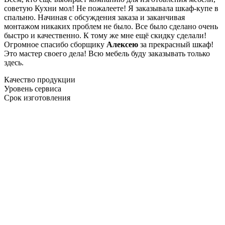
советую Кухни мол! Не пожалеете! Я заказывала шкаф-купе в
спальню. Начиная с обсуждения заказа и заканчивая
монтажом никаких проблем не было. Все было сделано очень
быстро и качественно. К тому же мне ещё скидку сделали!
Огромное спасибо сборщику
Алексею
за прекрасный шкаф!
Это мастер своего дела! Всю мебель буду заказывать только
здесь.
Качество продукции
Уровень сервиса
Срок изготовления