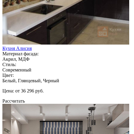
Кухня Алисия
Материал фасада:
Акрил, МДФ
Стиль:
Современный
Цвет:
Белый, Глянцевый, Черный
Цена: от 36 296 руб.
Рассчитать