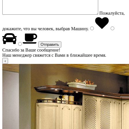
Пожалуйста,
докажите, что вы человек, выбрав
Машину
.
Спасибо за Ваше сообщение!
Наш менеджер свяжется с Вами в ближайшее время.