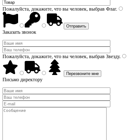
Пожалуйста, докажите, что вы человек, выбрав
Флаг
.
Заказать звонок
Пожалуйста, докажите, что вы человек, выбрав
Звезду
.
Письмо директору