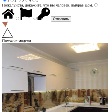
1
2
3
4
5
Пожалуйста, докажите, что вы человек, выбрав
Дом
.
Похожие модели