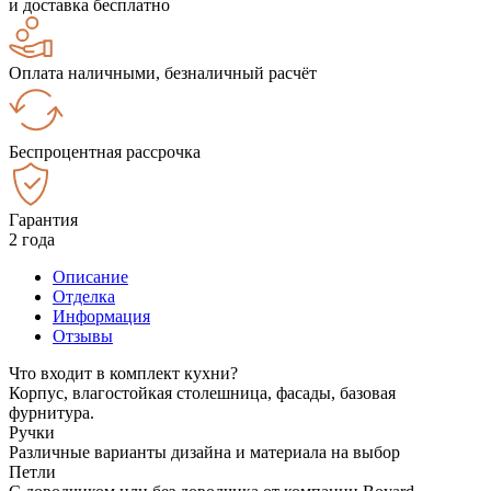
и доставка бесплатно
Оплата наличными, безналичный расчёт
Беспроцентная рассрочка
Гарантия
2 года
Описание
Отделка
Информация
Отзывы
Что входит в комплект кухни?
Корпус, влагостойкая столешница, фасады, базовая
фурнитура.
Ручки
Различные варианты дизайна и материала на выбор
Петли