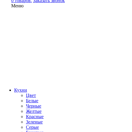
0 товаров.
Заказать звонок
Меню
Кухни
Цвет
Белые
Черные
Желтые
Красные
Зеленые
Серые