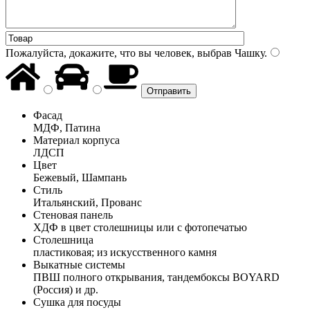
Пожалуйста, докажите, что вы человек, выбрав
Чашку
.
Фасад
МДФ, Патина
Материал корпуса
ЛДСП
Цвет
Бежевый, Шампань
Стиль
Итальянский, Прованс
Стеновая панель
ХДФ в цвет столешницы или с фотопечатью
Столешница
пластиковая; из искусственного камня
Выкатные системы
ПВШ полного открывания, тандембоксы BOYARD
(Россия) и др.
Сушка для посуды