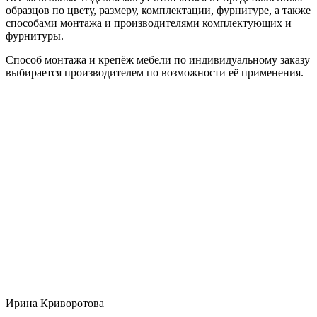
образцов по цвету, размеру, комплектации, фурнитуре, а также
способами монтажа и производителями комплектующих и
фурнитуры.
Способ монтажа и крепёж мебели по индивидуальному заказу
выбирается производителем по возможности её применения.
Ирина Криворотова