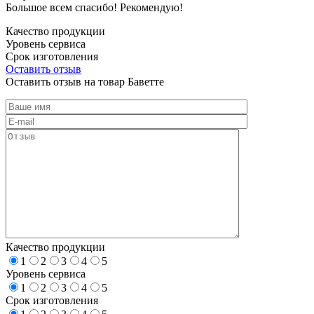
Большое всем спасибо! Рекомендую!
Качество продукции
Уровень сервиса
Срок изготовления
Оставить отзыв
Оставить отзыв на товар Баветте
Качество продукции
1
2
3
4
5
Уровень сервиса
1
2
3
4
5
Срок изготовления