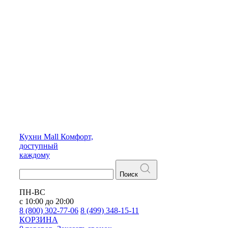
Кухни
Mall
Комфорт,
доступный
каждому
Поиск
ПН-ВС
с 10:00 до 20:00
8 (800) 302-77-06
8 (499) 348-15-11
КОРЗИНА