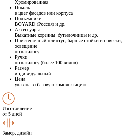
Хромированная
Цоколь
в цвет фасадов или корпуса
Подъемники
BOYARD (Россия) и др.
Аксессуары
Выкатные корзины, бутылочницы и др.
Пристеночный плинтус, барные стойки и навески,
освещение
по каталогу
Ручки
по каталогу (более 100 видов)
Размер
индивидуальный
Цена
указана за базовую комплектацию
Изготовление
от 5 дней
Замер, дизайн