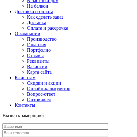
В частный дом
На балкон
Доставка и оплата
Как сделать заказ
Доставка
Оплата и рассрочка
О компании
Производство
Гарантия
Портфолио
Отзывы
Реквизиты
Вакансии
Карта сайта
Клиентам
Скидки и акции
Онлайн-калькулятор
Вопрос-ответ
Оптовикам
Контакты
Вызвать замерщика