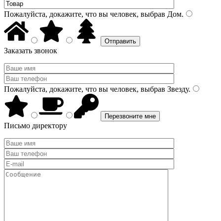
Пожалуйста, докажите, что вы человек, выбрав
Дом
.
Заказать звонок
Пожалуйста, докажите, что вы человек, выбрав
Звезду
.
Письмо директору