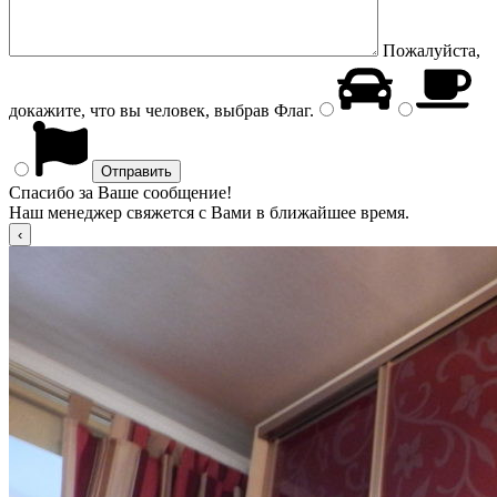
Пожалуйста,
докажите, что вы человек, выбрав
Флаг
.
Спасибо за Ваше сообщение!
Наш менеджер свяжется с Вами в ближайшее время.