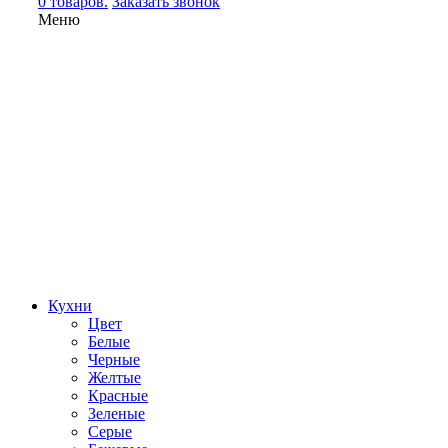
0 товаров.
Заказать звонок
Меню
Кухни
Цвет
Белые
Черные
Желтые
Красные
Зеленые
Серые