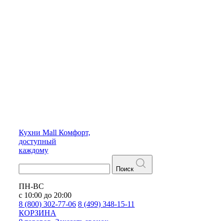
Кухни
Mall
Комфорт,
доступный
каждому
Поиск
ПН-ВС
с 10:00 до 20:00
8 (800) 302-77-06
8 (499) 348-15-11
КОРЗИНА