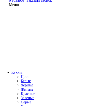
0 товаров.
Заказать звонок
Меню
Кухни
Цвет
Белые
Черные
Желтые
Красные
Зеленые
Серые