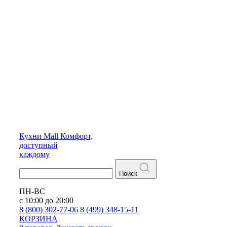
Кухни
Mall
Комфорт,
доступный
каждому
Поиск
ПН-ВС
с 10:00 до 20:00
8 (800) 302-77-06
8 (499) 348-15-11
КОРЗИНА