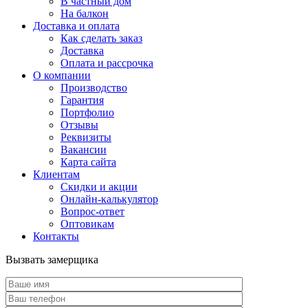
В частный дом
На балкон
Доставка и оплата
Как сделать заказ
Доставка
Оплата и рассрочка
О компании
Производство
Гарантия
Портфолио
Отзывы
Реквизиты
Вакансии
Карта сайта
Клиентам
Скидки и акции
Онлайн-калькулятор
Вопрос-ответ
Оптовикам
Контакты
Вызвать замерщика