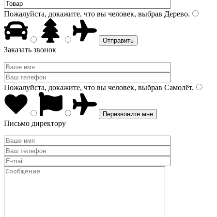
Пожалуйста, докажите, что вы человек, выбрав
Дерево
.
Заказать звонок
Пожалуйста, докажите, что вы человек, выбрав
Самолёт
.
Письмо директору