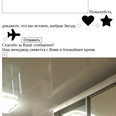
Пожалуйста,
докажите, что вы человек, выбрав
Звезду
.
Спасибо за Ваше сообщение!
Наш менеджер свяжется с Вами в ближайшее время.