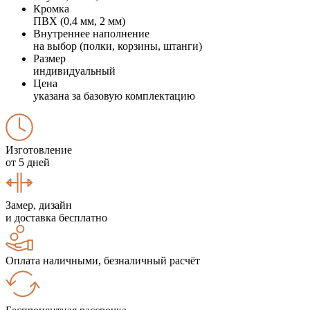
Кромка
ПВХ (0,4 мм, 2 мм)
Внутреннее наполнение
на выбор (полки, корзины, штанги)
Размер
индивидуальный
Цена
указана за базовую комплектацию
Изготовление
от 5 дней
Замер, дизайн
и доставка бесплатно
Оплата наличными, безналичный расчёт