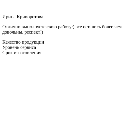
Ирина Криворотова
Отлично выполняете свою работу:) все остались более чем
довольны, респект!)
Качество продукции
Уровень сервиса
Срок изготовления