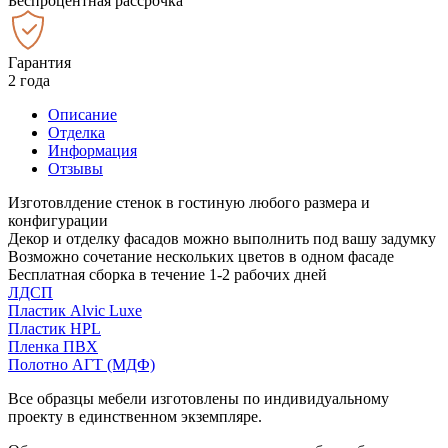
Беспроцентная рассрочка
Гарантия
2 года
Описание
Отделка
Информация
Отзывы
Изготовлдение стенок в гостиную любого размера и
конфигурации
Декор и отделку фасадов можно выполнить под вашу задумку
Возможно сочетание нескольких цветов в одном фасаде
Бесплатная сборка в течение 1-2 рабочих дней
ЛДСП
Пластик Alvic Luxe
Пластик HPL
Пленка ПВХ
Полотно АГТ (МДФ)
Все образцы мебели изготовлены по индивидуальному
проекту в единственном экземпляре.