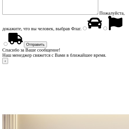
Пожалуйста,
докажите, что вы человек, выбрав
Флаг
.
Спасибо за Ваше сообщение!
Наш менеджер свяжется с Вами в ближайшее время.