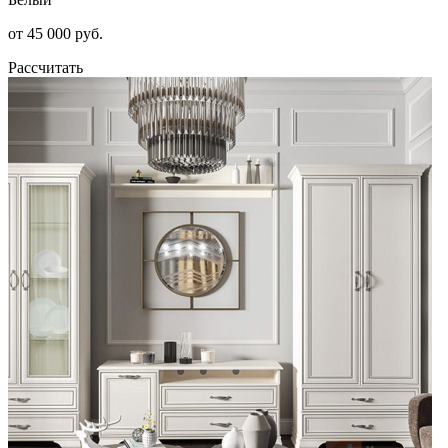
от 45 000 руб.
Рассчитать