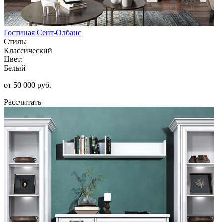
Гостиная Сент-Олбанс
Стиль:
Классический
Цвет:
Белый
от 50 000 руб.
Рассчитать