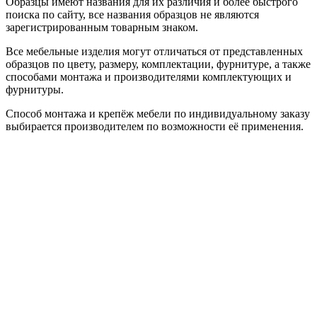
Образцы имеют названия для их различия и более быстрого
поиска по сайту, все названия образцов не являются
зарегистрированным товарным знаком.
Все мебельные изделия могут отличаться от представленных
образцов по цвету, размеру, комплектации, фурнитуре, а также
способами монтажа и производителями комплектующих и
фурнитуры.
Способ монтажа и крепёж мебели по индивидуальному заказу
выбирается производителем по возможности её применения.