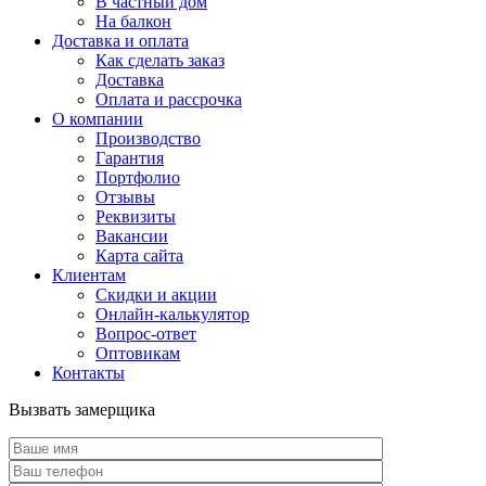
В частный дом
На балкон
Доставка и оплата
Как сделать заказ
Доставка
Оплата и рассрочка
О компании
Производство
Гарантия
Портфолио
Отзывы
Реквизиты
Вакансии
Карта сайта
Клиентам
Скидки и акции
Онлайн-калькулятор
Вопрос-ответ
Оптовикам
Контакты
Вызвать замерщика