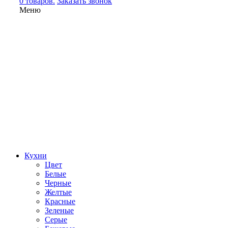
0 товаров.
Заказать звонок
Меню
Кухни
Цвет
Белые
Черные
Желтые
Красные
Зеленые
Серые