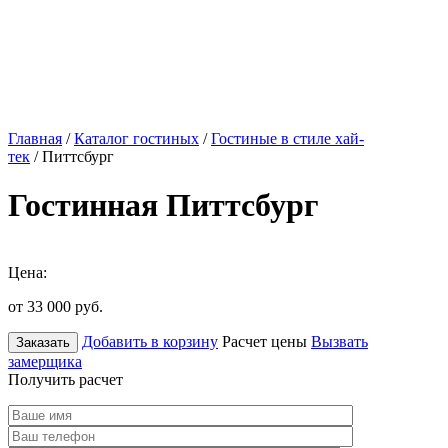
Главная
/
Каталог гостиных
/
Гостиные в стиле хай-
тек
/ Питтсбург
Гостинная Питтсбург
Цена:
от 33 000
руб.
Добавить в корзину
Расчет цены
Вызвать
Заказать
замерщика
Получить расчет