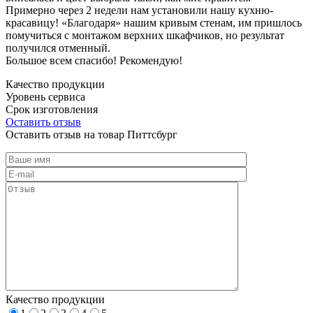
Примерно через 2 недели нам установили нашу кухню-
красавицу! «Благодаря» нашим кривым стенам, им пришлось
помучиться с монтажом верхних шкафчиков, но результат
получился отменный.
Большое всем спасибо! Рекомендую!
Качество продукции
Уровень сервиса
Срок изготовления
Оставить отзыв
Оставить отзыв на товар Питтсбург
Качество продукции