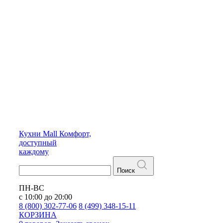
Кухни
Mall
Комфорт,
доступный
каждому
Поиск
ПН-ВС
с 10:00 до 20:00
8 (800) 302-77-06
8 (499) 348-15-11
КОРЗИНА