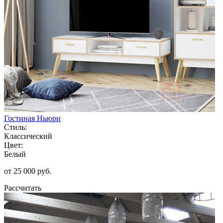
Гостиная Ньюри
Стиль:
Классический
Цвет:
Белый
от 25 000 руб.
Рассчитать