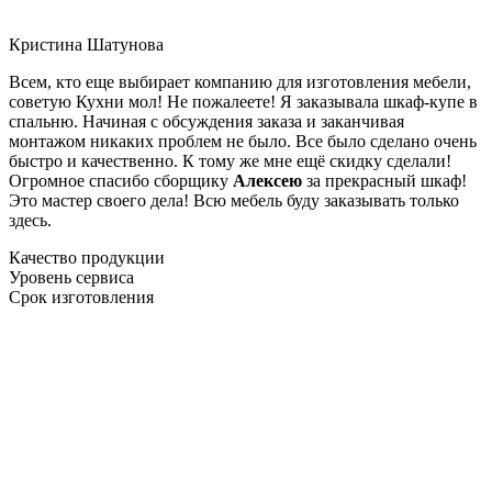
Кристина Шатунова
Всем, кто еще выбирает компанию для изготовления мебели,
советую Кухни мол! Не пожалеете! Я заказывала шкаф-купе в
спальню. Начиная с обсуждения заказа и заканчивая
монтажом никаких проблем не было. Все было сделано очень
быстро и качественно. К тому же мне ещё скидку сделали!
Огромное спасибо сборщику
Алексею
за прекрасный шкаф!
Это мастер своего дела! Всю мебель буду заказывать только
здесь.
Качество продукции
Уровень сервиса
Срок изготовления