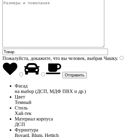
Пожалуйста, докажите, что вы человек, выбрав
Чашку
.
Фасад
на выбор (ДСП, МДФ ПВХ и др.)
Цвет
Темный
Стиль
Хай-тек
Материал корпуса
ДСП
Фурнитура
Boyard, Blum, Hettich