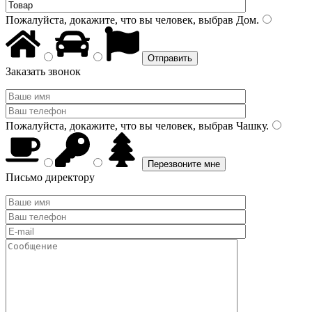
Пожалуйста, докажите, что вы человек, выбрав
Дом
.
Заказать звонок
Пожалуйста, докажите, что вы человек, выбрав
Чашку
.
Письмо директору