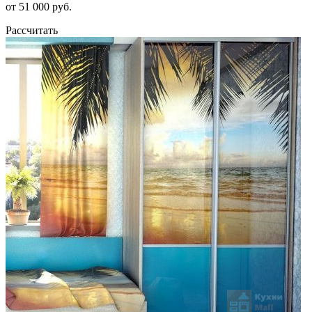
от 51 000 руб.
Рассчитать