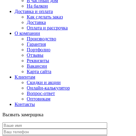
В частный дом
На балкон
Доставка и оплата
Как сделать заказ
Доставка
Оплата и рассрочка
О компании
Производство
Гарантия
Портфолио
Отзывы
Реквизиты
Вакансии
Карта сайта
Клиентам
Скидки и акции
Онлайн-калькулятор
Вопрос-ответ
Оптовикам
Контакты
Вызвать замерщика