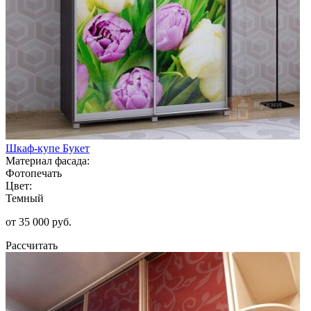
Шкаф-купе Букет
Материал фасада:
Фотопечать
Цвет:
Темный
от 35 000 руб.
Рассчитать