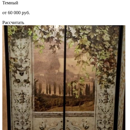
Темный
от 60 000 руб.
Рассчитать