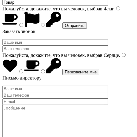
Пожалуйста, докажите, что вы человек, выбрав
Флаг
.
Заказать звонок
Пожалуйста, докажите, что вы человек, выбрав
Сердце
.
Письмо директору