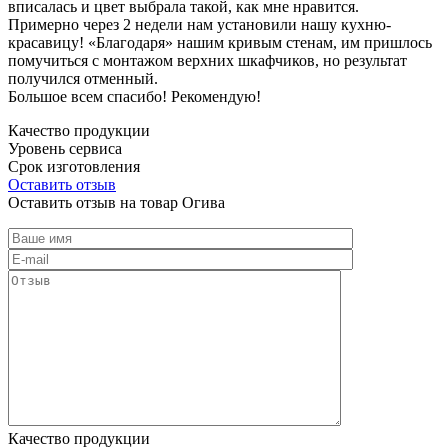
вписалась и цвет выбрала такой, как мне нравится.
Примерно через 2 недели нам установили нашу кухню-
красавицу! «Благодаря» нашим кривым стенам, им пришлось
помучиться с монтажом верхних шкафчиков, но результат
получился отменный.
Большое всем спасибо! Рекомендую!
Качество продукции
Уровень сервиса
Срок изготовления
Оставить отзыв
Оставить отзыв на товар Огива
Качество продукции