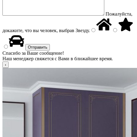
Пожалуйста,
докажите, что вы человек, выбрав
Звезду
.
Спасибо за Ваше сообщение!
Наш менеджер свяжется с Вами в ближайшее время.