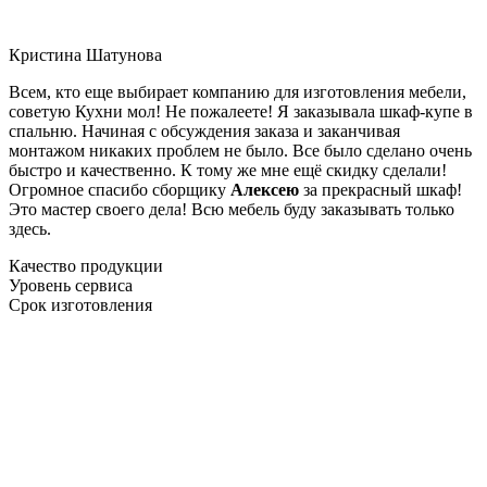
Кристина Шатунова
Всем, кто еще выбирает компанию для изготовления мебели,
советую Кухни мол! Не пожалеете! Я заказывала шкаф-купе в
спальню. Начиная с обсуждения заказа и заканчивая
монтажом никаких проблем не было. Все было сделано очень
быстро и качественно. К тому же мне ещё скидку сделали!
Огромное спасибо сборщику
Алексею
за прекрасный шкаф!
Это мастер своего дела! Всю мебель буду заказывать только
здесь.
Качество продукции
Уровень сервиса
Срок изготовления