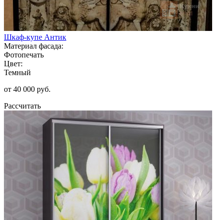
Шкаф-купе Антик
Материал фасада:
Фотопечать
Цвет:
Темный
от 40 000 руб.
Рассчитать