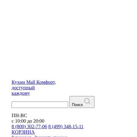
Кухни
Mall
Комфорт,
доступный
каждому
Поиск
ПН-ВС
с 10:00 до 20:00
8 (800) 302-77-06
8 (499) 348-15-11
КОРЗИНА