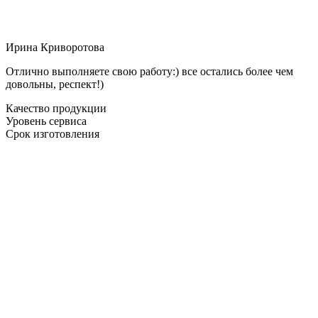
Ирина Криворотова
Отлично выполняете свою работу:) все остались более чем
довольны, респект!)
Качество продукции
Уровень сервиса
Срок изготовления