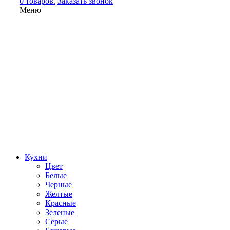
0 товаров.
Заказать звонок
Меню
Кухни
Цвет
Белые
Черные
Желтые
Красные
Зеленые
Серые