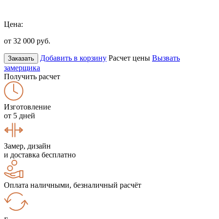
Цена:
от 32 000
руб.
Добавить в корзину
Расчет цены
Вызвать
Заказать
замерщика
Получить расчет
Изготовление
от 5 дней
Замер, дизайн
и доставка бесплатно
Оплата наличными, безналичный расчёт