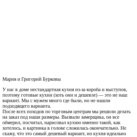
Мария и Григорий Бурковы
У нас в доме нестандартная кухня из-за короба и выступов,
поэтому готовые кухни (хоть они и дешевле) — это не наш
вариант. Мы с мужем много где были, но не нашли
подходящего варианта.
После всех походов по торговым центрам мы решили делать
на заказ под наши размеры. Вызвали замерщика, он все
обмерил, посчитал, нарисовал кухню именно такой, как
хотелось, и картинка в голове сложилась окончательно. Не
скажу, что это самый дешевый вариант, но кухня идеально