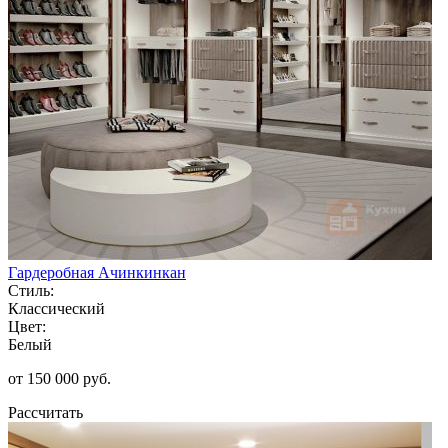
Гардеробная Ачинкинкан
Стиль:
Классический
Цвет:
Белый
от 150 000 руб.
Рассчитать