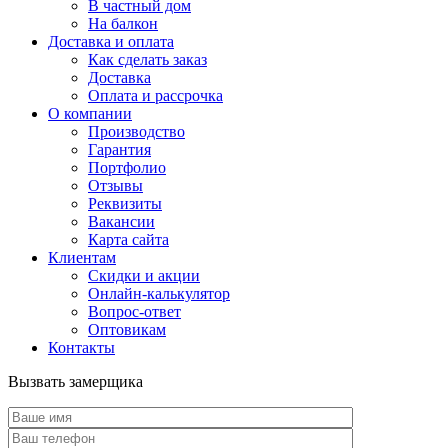
В частный дом
На балкон
Доставка и оплата
Как сделать заказ
Доставка
Оплата и рассрочка
О компании
Производство
Гарантия
Портфолио
Отзывы
Реквизиты
Вакансии
Карта сайта
Клиентам
Скидки и акции
Онлайн-калькулятор
Вопрос-ответ
Оптовикам
Контакты
Вызвать замерщика