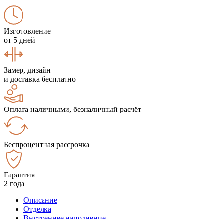
Изготовление
от 5 дней
Замер, дизайн
и доставка бесплатно
Оплата наличными, безналичный расчёт
Беспроцентная рассрочка
Гарантия
2 года
Описание
Отделка
Внутреннее наполнение