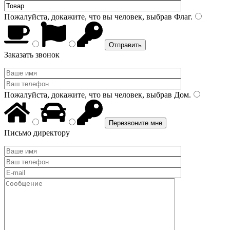
Пожалуйста, докажите, что вы человек, выбрав
Флаг
.
Заказать звонок
Пожалуйста, докажите, что вы человек, выбрав
Дом
.
Письмо директору