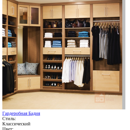
Гардеробная Бадия
Стиль:
Классический
Цвет: