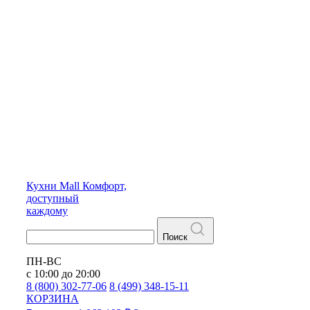
Кухни
Mall
Комфорт,
доступный
каждому
Поиск
ПН-ВС
с 10:00 до 20:00
8 (800) 302-77-06
8 (499) 348-15-11
КОРЗИНА