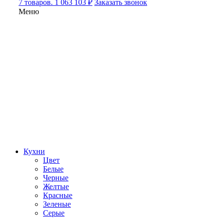
7 товаров. 1 063 103 ₽
Заказать звонок
Меню
Кухни
Цвет
Белые
Черные
Желтые
Красные
Зеленые
Серые