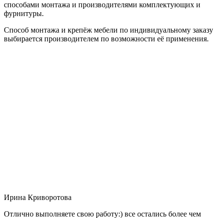
способами монтажа и производителями комплектующих и
фурнитуры.
Способ монтажа и крепёж мебели по индивидуальному заказу
выбирается производителем по возможности её применения.
Ирина Криворотова
Отлично выполняете свою работу:) все остались более чем