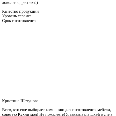
довольны, респект!)
Качество продукции
Уровень сервиса
Срок изготовления
Кристина Шатунова
Всем, кто еще выбирает компанию для изготовления мебели,
советую Кухни мол! Не пожалеете! Я заказывала шкаф-купе в