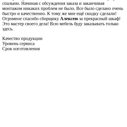
спальню. Начиная с обсуждения заказа и заканчивая
монтажом никаких проблем не было. Все было сделано очень
быстро и качественно. К тому же мне ещё скидку сделали!
Огромное спасибо сборщику
Алексею
за прекрасный шкаф!
Это мастер своего дела! Всю мебель буду заказывать только
здесь.
Качество продукции
Уровень сервиса
Срок изготовления