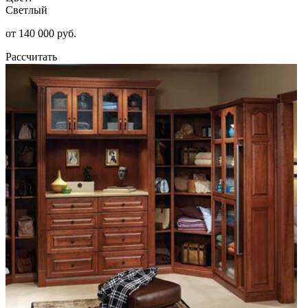
Светлый
от 140 000 руб.
Рассчитать