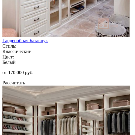
Гардеробная Базавлук
Стиль:
Классический
Цвет:
Белый
от 170 000 руб.
Рассчитать