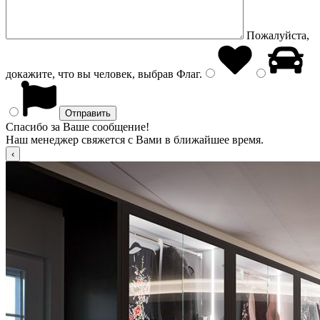
Пожалуйста,
докажите, что вы человек, выбрав
Флаг
.
Спасибо за Ваше сообщение!
Наш менеджер свяжется с Вами в ближайшее время.