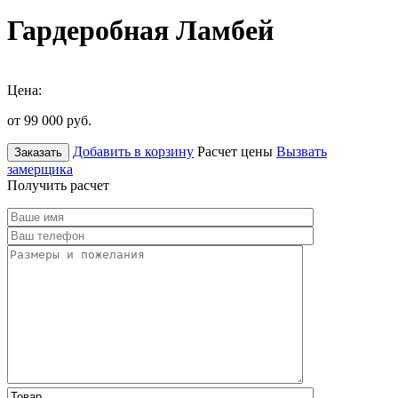
Гардеробная Ламбей
Цена:
от 99 000
руб.
Добавить в корзину
Расчет цены
Вызвать
Заказать
замерщика
Получить расчет