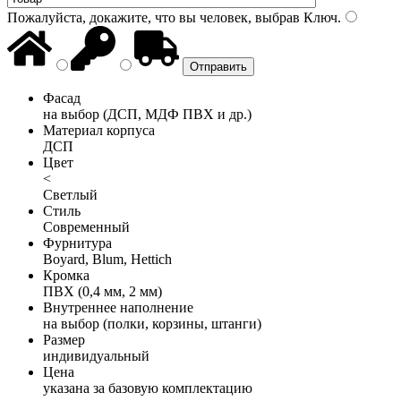
Пожалуйста, докажите, что вы человек, выбрав
Ключ
.
Фасад
на выбор (ДСП, МДФ ПВХ и др.)
Материал корпуса
ДСП
Цвет
<
Светлый
Стиль
Современный
Фурнитура
Boyard, Blum, Hettich
Кромка
ПВХ (0,4 мм, 2 мм)
Внутреннее наполнение
на выбор (полки, корзины, штанги)
Размер
индивидуальный
Цена
указана за базовую комплектацию