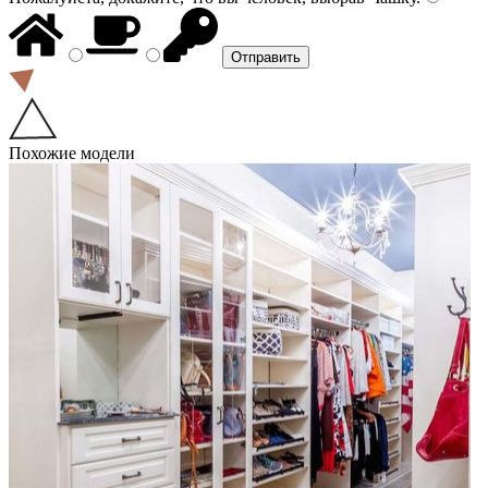
Похожие модели