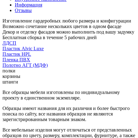
Информация
Отзывы
Изготовление гардеробных любого размера и конфигурации
Возможно сочетание нескольких цветов в одном фасаде
Декор и отделку фасадов можно выполнить под вашу задумку
Бесплатная сборка в течение 5 рабочих дней
ЛДСП
Пластик Alvic Luxe
Пластик HPL
Пленка ПВХ
Полотно АГТ (МДФ)
полки
корзины
штанги
Все образцы мебели изготовлены по индивидуальному
проекту в единственном экземпляре.
Образцы имеют названия для их различия и более быстрого
поиска по сайту, все названия образцов не являются
зарегистрированным товарным знаком.
Все мебельные изделия могут отличаться от представленных
образцов по цвету, размеру, комплектации, фурнитуре, а также