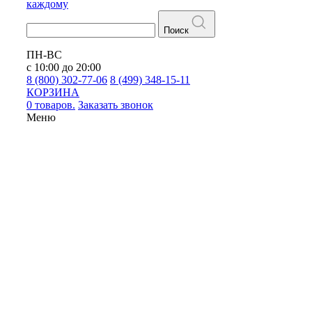
каждому
Поиск
ПН-ВС
с 10:00 до 20:00
8 (800) 302-77-06
8 (499) 348-15-11
КОРЗИНА
0 товаров.
Заказать звонок
Меню