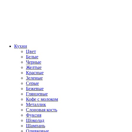
Кухни
Цвет
Белые
Черные
Желтые
Красные
Зеленые
Серые
Бежевые
Глянцевые
Кофе с молоком
Металлик
Слоновая кость
Фуксия
Шоколад
Шампань
Оливковые