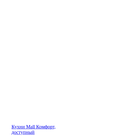
Кухни
Mall
Комфорт,
доступный