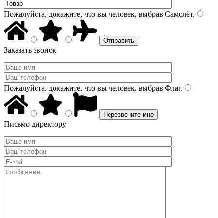
Пожалуйста, докажите, что вы человек, выбрав
Самолёт
.
Заказать звонок
Пожалуйста, докажите, что вы человек, выбрав
Флаг
.
Письмо директору