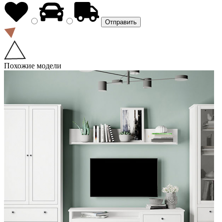
Похожие модели