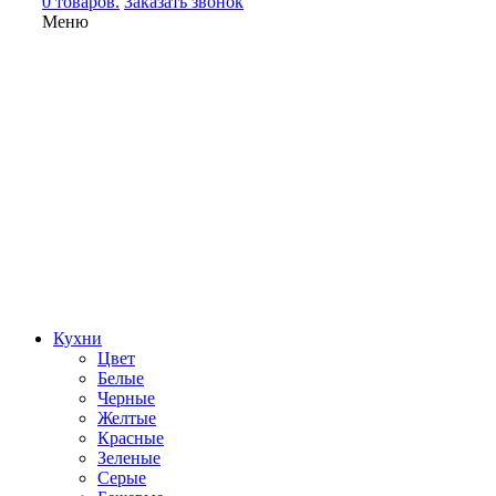
0 товаров.
Заказать звонок
Меню
Кухни
Цвет
Белые
Черные
Желтые
Красные
Зеленые
Серые