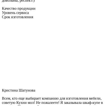
довольны, респект!)
Качество продукции
Уровень сервиса
Срок изготовления
Кристина Шатунова
Всем, кто еще выбирает компанию для изготовления мебели,
советую Кухни мол! Не пожалеете! Я заказывала шкаф-купе в