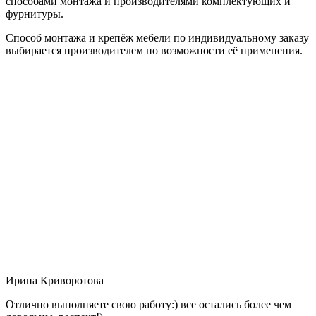
способами монтажа и производителями комплектующих и
фурнитуры.
Способ монтажа и крепёж мебели по индивидуальному заказу
выбирается производителем по возможности её применения.
Ирина Криворотова
Отлично выполняете свою работу:) все остались более чем