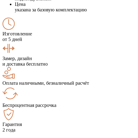
Цена
указана за базовую комплектацию
Изготовление
от 5 дней
Замер, дизайн
и доставка бесплатно
Оплата наличными, безналичный расчёт
Беспроцентная рассрочка
Гарантия
2 года