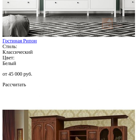
Гостиная Рипон
Стиль:
Классический
Цвет:
Белый
от 45 000 руб.
Рассчитать