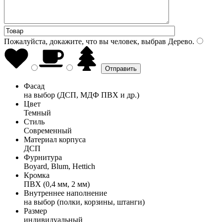
Пожалуйста, докажите, что вы человек, выбрав
Дерево
.
Фасад
на выбор (ДСП, МДФ ПВХ и др.)
Цвет
Темный
Стиль
Современный
Материал корпуса
ДСП
Фурнитура
Boyard, Blum, Hettich
Кромка
ПВХ (0,4 мм, 2 мм)
Внутреннее наполнение
на выбор (полки, корзины, штанги)
Размер
индивидуальный