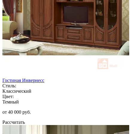
Гостиная Инвернесс
Стиль:
Классический
Цвет:
Темный
от 40 000 руб.
Рассчитать