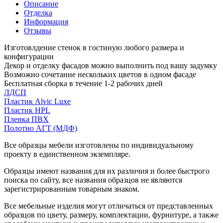
Описание
Отделка
Информация
Отзывы
Изготовлдение стенок в гостиную любого размера и
конфигурации
Декор и отделку фасадов можно выполнить под вашу задумку
Возможно сочетание нескольких цветов в одном фасаде
Бесплатная сборка в течение 1-2 рабочих дней
ЛДСП
Пластик Alvic Luxe
Пластик HPL
Пленка ПВХ
Полотно АГТ (МДФ)
Все образцы мебели изготовлены по индивидуальному
проекту в единственном экземпляре.
Образцы имеют названия для их различия и более быстрого
поиска по сайту, все названия образцов не являются
зарегистрированным товарным знаком.
Все мебельные изделия могут отличаться от представленных
образцов по цвету, размеру, комплектации, фурнитуре, а также