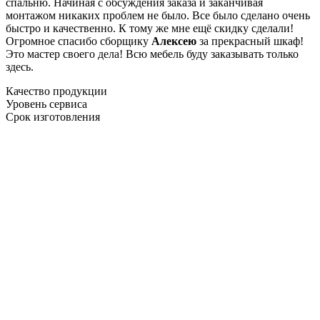
спальню. Начиная с обсуждения заказа и заканчивая
монтажом никаких проблем не было. Все было сделано очень
быстро и качественно. К тому же мне ещё скидку сделали!
Огромное спасибо сборщику
Алексею
за прекрасный шкаф!
Это мастер своего дела! Всю мебель буду заказывать только
здесь.
Качество продукции
Уровень сервиса
Срок изготовления