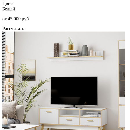
Цвет:
Белый
от 45 000 руб.
Рассчитать