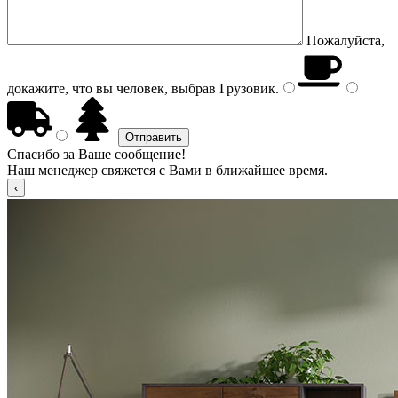
Пожалуйста,
докажите, что вы человек, выбрав
Грузовик
.
Спасибо за Ваше сообщение!
Наш менеджер свяжется с Вами в ближайшее время.