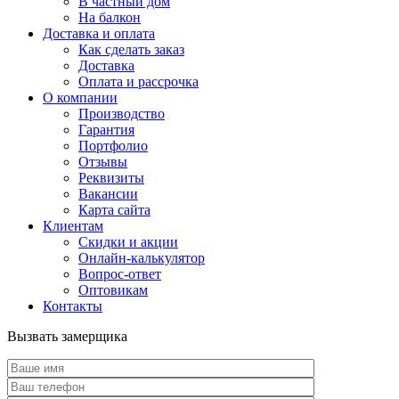
В частный дом
На балкон
Доставка и оплата
Как сделать заказ
Доставка
Оплата и рассрочка
О компании
Производство
Гарантия
Портфолио
Отзывы
Реквизиты
Вакансии
Карта сайта
Клиентам
Скидки и акции
Онлайн-калькулятор
Вопрос-ответ
Оптовикам
Контакты
Вызвать замерщика