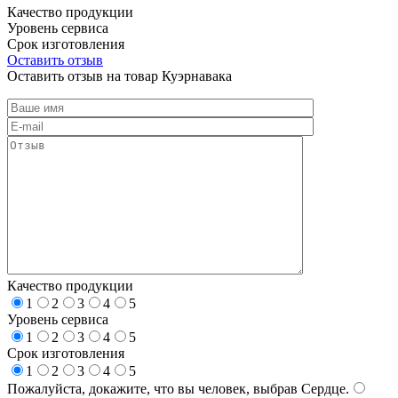
Качество продукции
Уровень сервиса
Срок изготовления
Оставить отзыв
Оставить отзыв на товар Куэрнавака
Качество продукции
1
2
3
4
5
Уровень сервиса
1
2
3
4
5
Срок изготовления
1
2
3
4
5
Пожалуйста, докажите, что вы человек, выбрав
Сердце
.