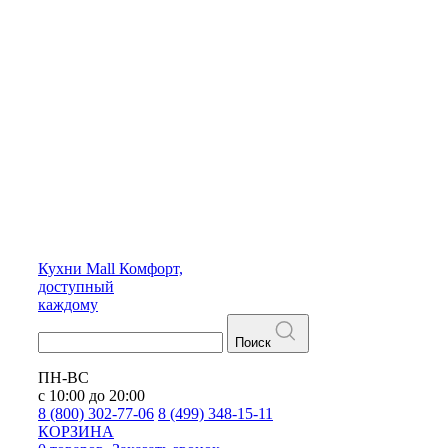
Кухни
Mall
Комфорт,
доступный
каждому
Поиск
ПН-ВС
с 10:00 до 20:00
8 (800) 302-77-06
8 (499) 348-15-11
КОРЗИНА