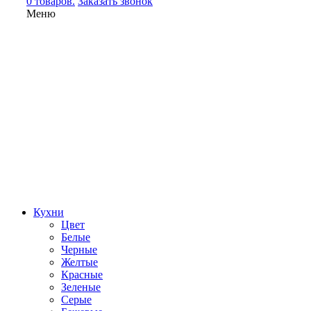
0 товаров.
Заказать звонок
Меню
Кухни
Цвет
Белые
Черные
Желтые
Красные
Зеленые
Серые