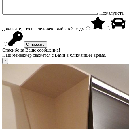
Пожалуйста,
докажите, что вы человек, выбрав
Звезду
.
Спасибо за Ваше сообщение!
Наш менеджер свяжется с Вами в ближайшее время.