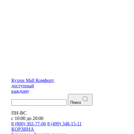
Кухни
Mall
Комфорт,
доступный
каждому
Поиск
ПН-ВС
с 10:00 до 20:00
8 (800) 302-77-06
8 (499) 348-15-11
КОРЗИНА