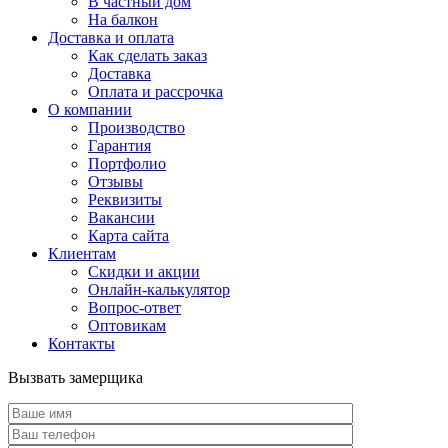
В частный дом
На балкон
Доставка и оплата
Как сделать заказ
Доставка
Оплата и рассрочка
О компании
Производство
Гарантия
Портфолио
Отзывы
Реквизиты
Вакансии
Карта сайта
Клиентам
Скидки и акции
Онлайн-калькулятор
Вопрос-ответ
Оптовикам
Контакты
Вызвать замерщика