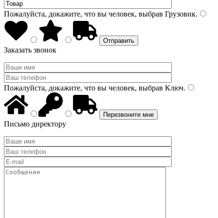
Пожалуйста, докажите, что вы человек, выбрав
Грузовик
.
Заказать звонок
Пожалуйста, докажите, что вы человек, выбрав
Ключ
.
Письмо директору