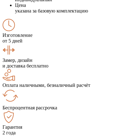
Цена
указана за базовую комплектацию
Изготовление
от 5 дней
Замер, дизайн
и доставка бесплатно
Оплата наличными, безналичный расчёт
Беспроцентная рассрочка
Гарантия
2 года