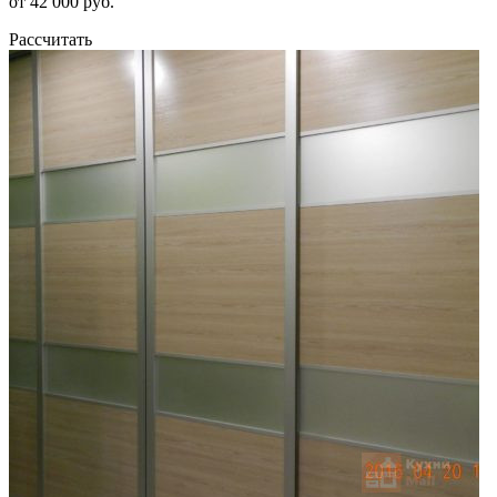
от 42 000 руб.
Рассчитать