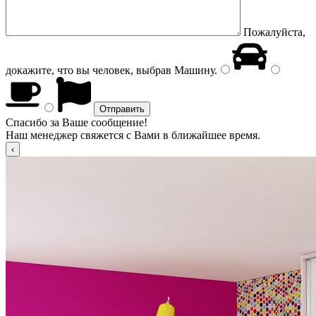
Пожалуйста,
докажите, что вы человек, выбрав
Машину
.
Спасибо за Ваше сообщение!
Наш менеджер свяжется с Вами в ближайшее время.