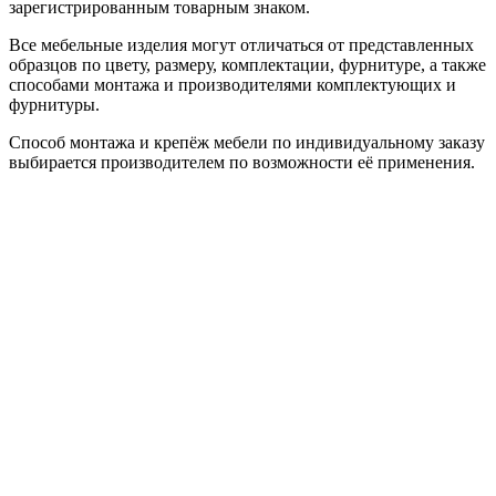
зарегистрированным товарным знаком.
Все мебельные изделия могут отличаться от представленных
образцов по цвету, размеру, комплектации, фурнитуре, а также
способами монтажа и производителями комплектующих и
фурнитуры.
Способ монтажа и крепёж мебели по индивидуальному заказу
выбирается производителем по возможности её применения.