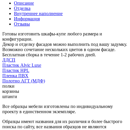
Описание
Отделка
Внутреннее наполнение
Информация
Отзывы
Готовы изготовить шкафы-купе любого размера и
конфигурации.
Декор и отделку фасадов можно выполнить под вашу задумку.
Возможно сочетание нескольких цветов в одном фасаде.
Бесплатная сборка в течение 1-2 рабочих дней.
ЛДСП
Пластик Alvic Luxe
Пластик HPL
Пленка ПВХ
Полотно АГТ (МДФ)
полки
корзины
штанги
Все образцы мебели изготовлены по индивидуальному
проекту в единственном экземпляре.
Образцы имеют названия для их различия и более быстрого
поиска по сайту, все названия образцов не являются