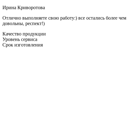
Ирина Криворотова
Отлично выполняете свою работу:) все остались более чем
довольны, респект!)
Качество продукции
Уровень сервиса
Срок изготовления