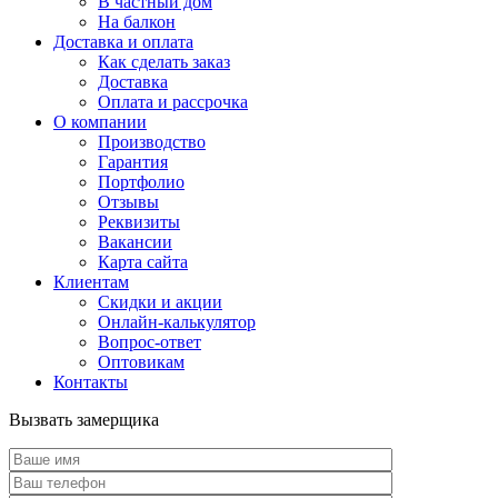
В частный дом
На балкон
Доставка и оплата
Как сделать заказ
Доставка
Оплата и рассрочка
О компании
Производство
Гарантия
Портфолио
Отзывы
Реквизиты
Вакансии
Карта сайта
Клиентам
Скидки и акции
Онлайн-калькулятор
Вопрос-ответ
Оптовикам
Контакты
Вызвать замерщика