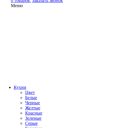
0 товаров.
Заказать звонок
Меню
Кухни
Цвет
Белые
Черные
Желтые
Красные
Зеленые
Серые