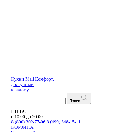
Кухни
Mall
Комфорт,
доступный
каждому
Поиск
ПН-ВС
с 10:00 до 20:00
8 (800) 302-77-06
8 (499) 348-15-11
КОРЗИНА