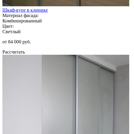
Шкаф-купе в клинике
Материал фасада:
Комбинированный
Цвет:
Светлый
от 84 000 руб.
Рассчитать