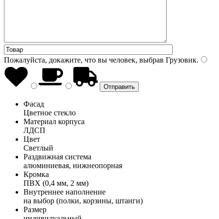
Пожалуйста, докажите, что вы человек, выбрав
Грузовик
.
Фасад
Цветное стекло
Материал корпуса
ЛДСП
Цвет
Светлый
Раздвижная система
алюминиевая, нижнеопорная
Кромка
ПВХ (0,4 мм, 2 мм)
Внутреннее наполнение
на выбор (полки, корзины, штанги)
Размер
индивидуальный