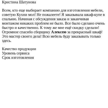
Кристина Шатунова
Всем, кто еще выбирает компанию для изготовления мебели,
советую Кухни мол! Не пожалеете! Я заказывала шкаф-купе в
спальню. Начиная с обсуждения заказа и заканчивая
монтажом никаких проблем не было. Все было сделано очень
быстро и качественно. К тому же мне ещё скидку сделали!
Огромное спасибо сборщику
Алексею
за прекрасный шкаф!
Это мастер своего дела! Всю мебель буду заказывать только
здесь.
Качество продукции
Уровень сервиса
Срок изготовления