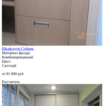
Шкаф-купе Собрик
Материал фасада:
Комбинированный
Цвет:
Светлый
от 81 000 руб.
Рассчитать