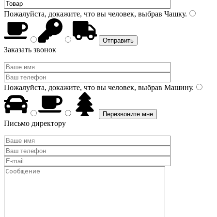
Пожалуйста, докажите, что вы человек, выбрав
Чашку
.
Заказать звонок
Пожалуйста, докажите, что вы человек, выбрав
Машину
.
Письмо директору