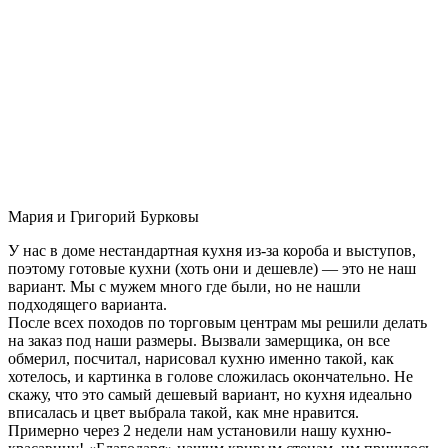
Мария и Григорий Бурковы
У нас в доме нестандартная кухня из-за короба и выступов,
поэтому готовые кухни (хоть они и дешевле) — это не наш
вариант. Мы с мужем много где были, но не нашли
подходящего варианта.
После всех походов по торговым центрам мы решили делать
на заказ под наши размеры. Вызвали замерщика, он все
обмерил, посчитал, нарисовал кухню именно такой, как
хотелось, и картинка в голове сложилась окончательно. Не
скажу, что это самый дешевый вариант, но кухня идеально
вписалась и цвет выбрала такой, как мне нравится.
Примерно через 2 недели нам установили нашу кухню-