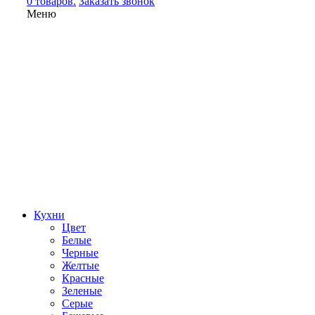
0 товаров.
Заказать звонок
Меню
Кухни
Цвет
Белые
Черные
Желтые
Красные
Зеленые
Серые