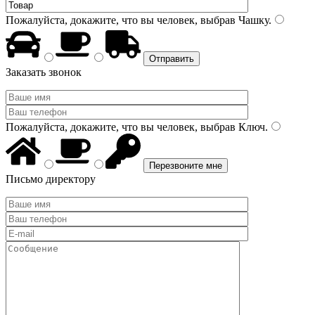
Пожалуйста, докажите, что вы человек, выбрав
Чашку
.
Заказать звонок
Пожалуйста, докажите, что вы человек, выбрав
Ключ
.
Письмо директору