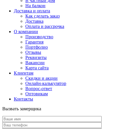
В частный дом
На балкон
Доставка и оплата
Как сделать заказ
Доставка
Оплата и рассрочка
О компании
Производство
Гарантия
Портфолио
Отзывы
Реквизиты
Вакансии
Карта сайта
Клиентам
Скидки и акции
Онлайн-калькулятор
Вопрос-ответ
Оптовикам
Контакты
Вызвать замерщика