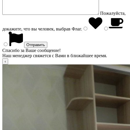
Пожалуйста,
докажите, что вы человек, выбрав
Флаг
.
Спасибо за Ваше сообщение!
Наш менеджер свяжется с Вами в ближайшее время.