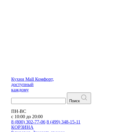
Кухни
Mall
Комфорт,
доступный
каждому
Поиск
ПН-ВС
с 10:00 до 20:00
8 (800) 302-77-06
8 (499) 348-15-11
КОРЗИНА