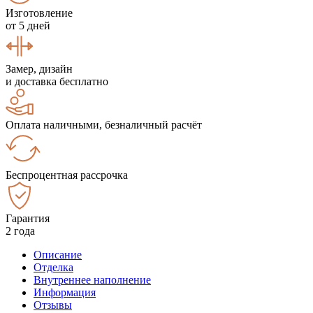
Изготовление
от 5 дней
Замер, дизайн
и доставка бесплатно
Оплата наличными, безналичный расчёт
Беспроцентная рассрочка
Гарантия
2 года
Описание
Отделка
Внутреннее наполнение
Информация
Отзывы