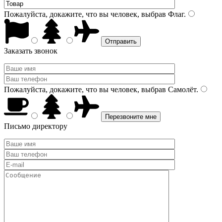
Пожалуйста, докажите, что вы человек, выбрав
Флаг
.
Заказать звонок
Пожалуйста, докажите, что вы человек, выбрав
Самолёт
.
Письмо директору