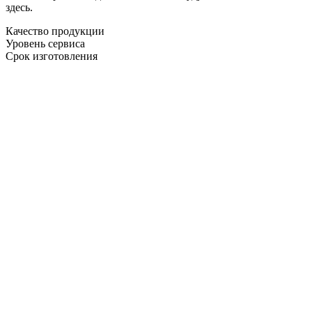
здесь.
Качество продукции
Уровень сервиса
Срок изготовления