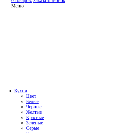
0 товаров.
Заказать звонок
Меню
Кухни
Цвет
Белые
Черные
Желтые
Красные
Зеленые
Серые