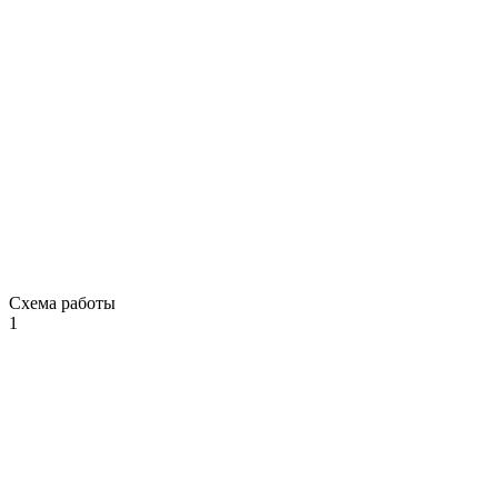
Схема работы
1