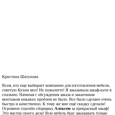
Кристина Шатунова
Всем, кто еще выбирает компанию для изготовления мебели,
советую Кухни мол! Не пожалеете! Я заказывала шкаф-купе в
спальню. Начиная с обсуждения заказа и заканчивая
монтажом никаких проблем не было. Все было сделано очень
быстро и качественно. К тому же мне ещё скидку сделали!
Огромное спасибо сборщику
Алексею
за прекрасный шкаф!
Это мастер своего дела! Всю мебель буду заказывать только