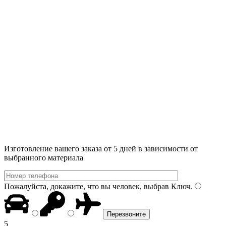
Изготовление вашего заказа от 5 дней в зависимости от
выбранного материала
Пожалуйста, докажите, что вы человек, выбрав
Ключ
.
5