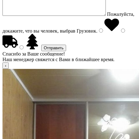
Пожалуйста,
докажите, что вы человек, выбрав
Грузовик
.
Спасибо за Ваше сообщение!
Наш менеджер свяжется с Вами в ближайшее время.