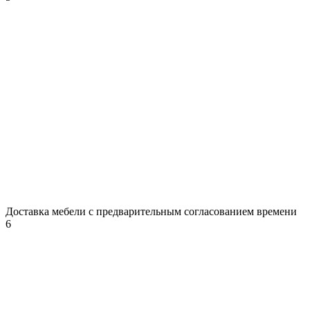
Доставка мебели с предварительным согласованием времени
6