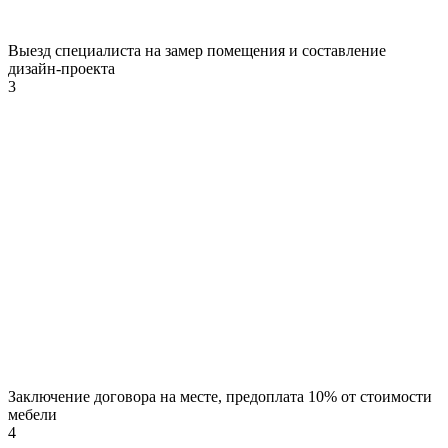
Выезд специалиста на замер помещения и составление
дизайн-проекта
3
Заключение договора на месте, предоплата 10% от стоимости
мебели
4