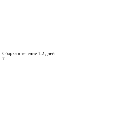
Сборка в течение 1-2 дней
7