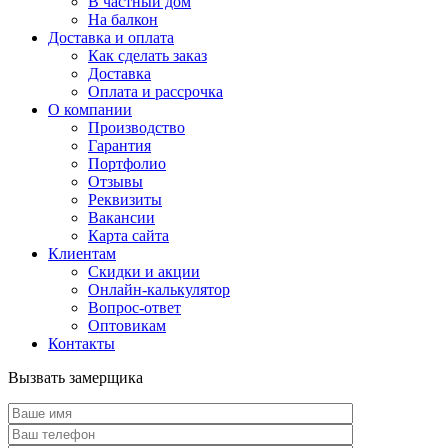
В частный дом
На балкон
Доставка и оплата
Как сделать заказ
Доставка
Оплата и рассрочка
О компании
Производство
Гарантия
Портфолио
Отзывы
Реквизиты
Вакансии
Карта сайта
Клиентам
Скидки и акции
Онлайн-калькулятор
Вопрос-ответ
Оптовикам
Контакты
Вызвать замерщика