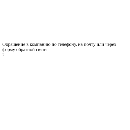
Обращение в компанию по телефону, на почту или через
форму обратной связи
2