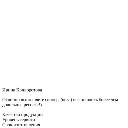
Ирина Криворотова
Отлично выполняете свою работу:) все остались более чем
довольны, респект!)
Качество продукции
Уровень сервиса
Срок изготовления