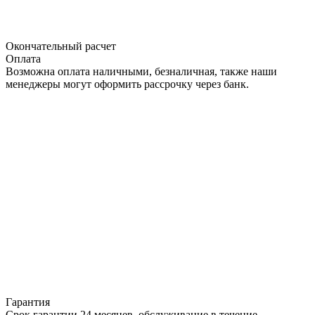
Окончательный расчет
Оплата
Возможна оплата наличными, безналичная, также наши
менеджеры могут оформить рассрочку через банк.
Гарантия
Срок гарантии 24 месяцев, обслуживание в течение