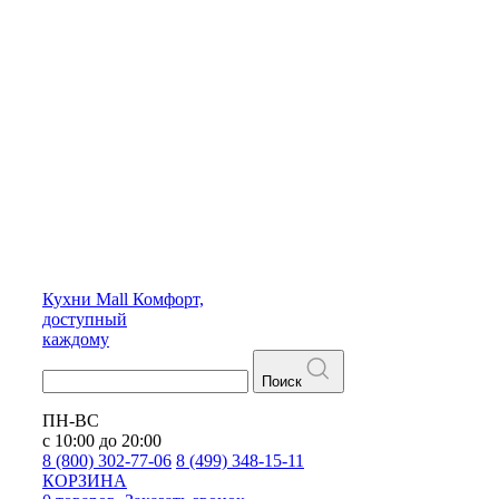
Кухни
Mall
Комфорт,
доступный
каждому
Поиск
ПН-ВС
с 10:00 до 20:00
8 (800) 302-77-06
8 (499) 348-15-11
КОРЗИНА