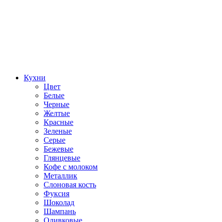
Кухни
Цвет
Белые
Черные
Желтые
Красные
Зеленые
Серые
Бежевые
Глянцевые
Кофе с молоком
Металлик
Слоновая кость
Фуксия
Шоколад
Шампань
Оливковые