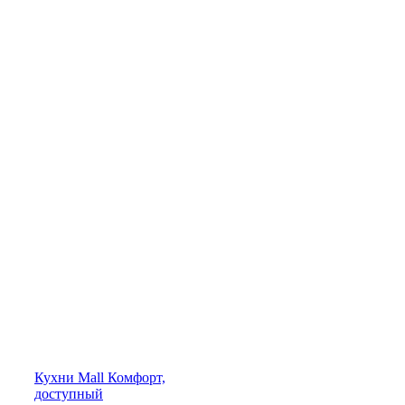
Кухни
Mall
Комфорт,
доступный