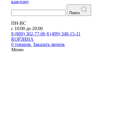
каждому
Поиск
ПН-ВС
с 10:00 до 20:00
8 (800) 302-77-06
8 (499) 348-15-11
КОРЗИНА
0 товаров.
Заказать звонок
Меню