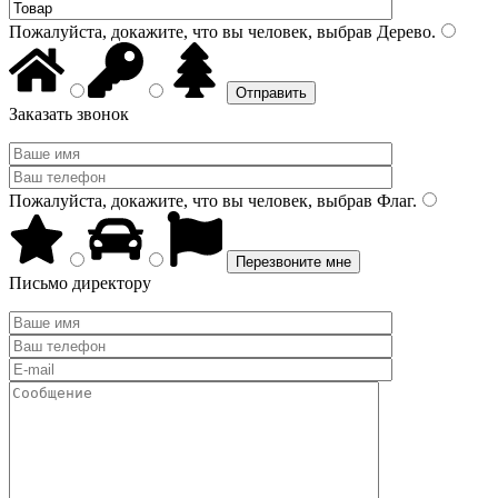
Пожалуйста, докажите, что вы человек, выбрав
Дерево
.
Заказать звонок
Пожалуйста, докажите, что вы человек, выбрав
Флаг
.
Письмо директору