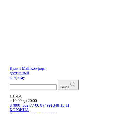
Кухни
Mall
Комфорт,
доступный
каждому
Поиск
ПН-ВС
с 10:00 до 20:00
8 (800) 302-77-06
8 (499) 348-15-11
КОРЗИНА