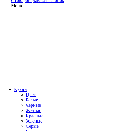
0 товаров.
Заказать звонок
Меню
Кухни
Цвет
Белые
Черные
Желтые
Красные
Зеленые
Серые