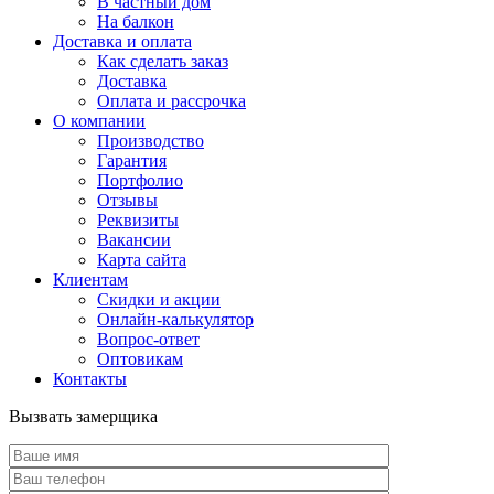
В частный дом
На балкон
Доставка и оплата
Как сделать заказ
Доставка
Оплата и рассрочка
О компании
Производство
Гарантия
Портфолио
Отзывы
Реквизиты
Вакансии
Карта сайта
Клиентам
Скидки и акции
Онлайн-калькулятор
Вопрос-ответ
Оптовикам
Контакты
Вызвать замерщика