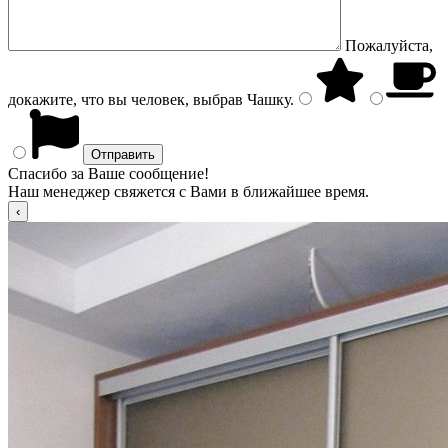
Пожалуйста,
докажите, что вы человек, выбрав
Чашку
.
Спасибо за Ваше сообщение!
Наш менеджер свяжется с Вами в ближайшее время.