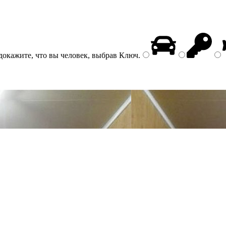
докажите, что вы человек, выбрав
Ключ
.