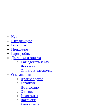
Кухни
Шкафы-купе
Гостиные
Прихожие
Гардеробные
Доставка и оплата
Как сделать заказ
Доставка
Оплата и рассрочка
О компании
Производство
Гарантия
Портфолио
Отзывы
Реквизиты
Вакансии
Карта сайта