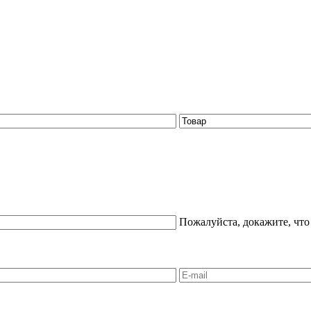
Пожалуйста, докажите, что