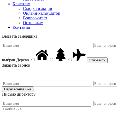
Клиентам
Скидки и акции
Онлайн-калькулятор
Вопрос-ответ
Оптовикам
Контакты
Вызвать замерщика
выбрав
Дерево
.
Заказать звонок
Письмо директору