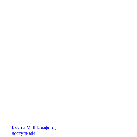
Кухни
Mall
Комфорт,
доступный