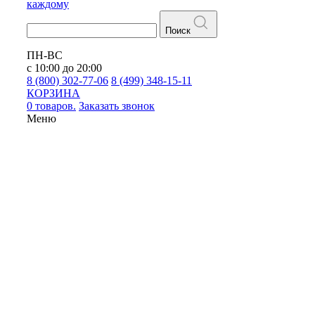
каждому
Поиск
ПН-ВС
с 10:00 до 20:00
8 (800) 302-77-06
8 (499) 348-15-11
КОРЗИНА
0 товаров.
Заказать звонок
Меню