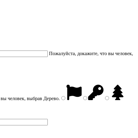
Пожалуйста, докажите, что вы человек,
 вы человек, выбрав
Дерево
.